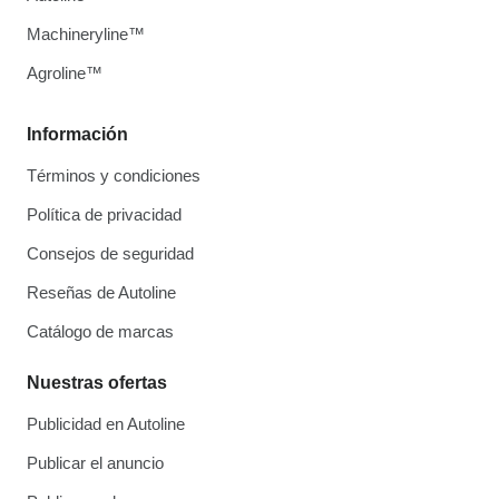
Machineryline™
Agroline™
Información
Términos y condiciones
Política de privacidad
Consejos de seguridad
Reseñas de Autoline
Catálogo de marcas
Nuestras ofertas
Publicidad en Autoline
Publicar el anuncio