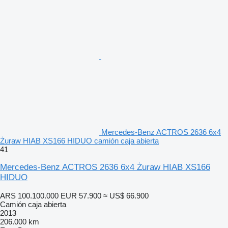
Mercedes-Benz ACTROS 2636 6x4
Żuraw HIAB XS166 HIDUO camión caja abierta
41
Mercedes-Benz ACTROS 2636 6x4 Żuraw HIAB XS166
HIDUO
ARS 100.100.000
EUR 57.900
≈ US$ 66.900
Camión caja abierta
2013
206.000 km