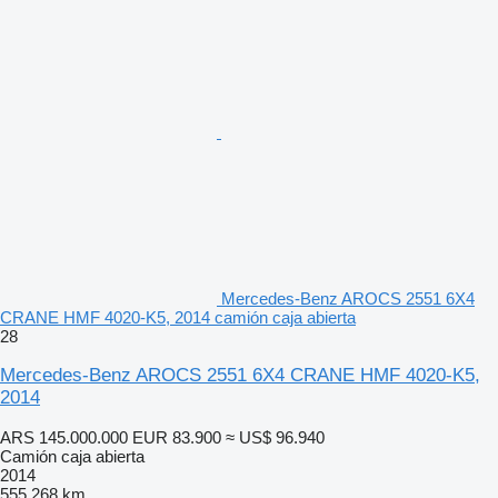
Mercedes-Benz AROCS 2551 6X4
CRANE HMF 4020-K5, 2014 camión caja abierta
28
Mercedes-Benz AROCS 2551 6X4 CRANE HMF 4020-K5,
2014
ARS 145.000.000
EUR 83.900
≈ US$ 96.940
Camión caja abierta
2014
555.268 km