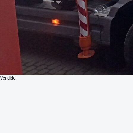
Vendido