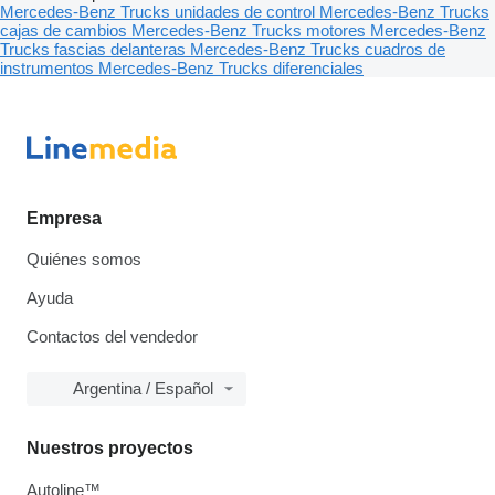
Mercedes-Benz Trucks unidades de control
Mercedes-Benz Trucks
cajas de cambios
Mercedes-Benz Trucks motores
Mercedes-Benz
Trucks fascias delanteras
Mercedes-Benz Trucks cuadros de
instrumentos
Mercedes-Benz Trucks diferenciales
Empresa
Quiénes somos
Ayuda
Contactos del vendedor
Argentina / Español
Nuestros proyectos
Autoline™