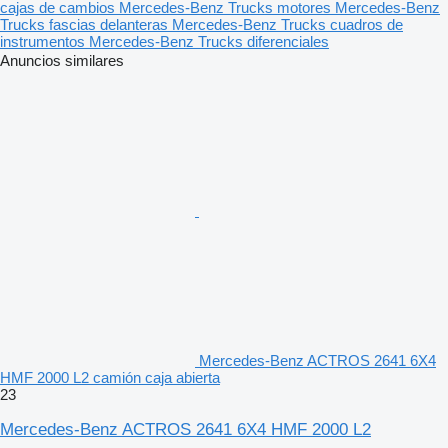
cajas de cambios
Mercedes-Benz Trucks motores
Mercedes-Benz
Trucks fascias delanteras
Mercedes-Benz Trucks cuadros de
instrumentos
Mercedes-Benz Trucks diferenciales
Anuncios similares
Mercedes-Benz ACTROS 2641 6X4
HMF 2000 L2 camión caja abierta
23
Mercedes-Benz ACTROS 2641 6X4 HMF 2000 L2