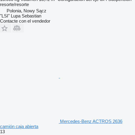
resorte/resorte
Polonia, Nowy Sącz
"LSI" Lupa Sebastian
Contacte con el vendedor
Mercedes-Benz ACTROS 2636
camión caja abierta
13