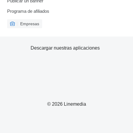
Publicar un banner
Programa de afiliados
Empresas
Descargar nuestras aplicaciones
© 2026 Linemedia