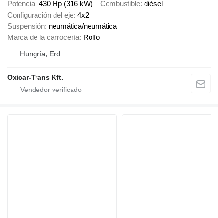
Potencia
430 Hp (316 kW)
Combustible
diésel
Configuración del eje
4x2
Suspensión
neumática/neumática
Marca de la carrocería
Rolfo
Hungría, Erd
Oxicar-Trans Kft.