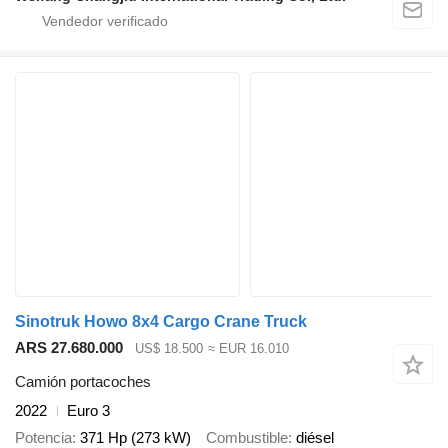
Sinotruk Howo 8x4 Cargo Crane Truck
ARS 27.680.000
US$ 18.500
≈ EUR 16.010
Camión portacoches
2022
Euro 3
Potencia
371 Hp (273 kW)
Combustible
diésel