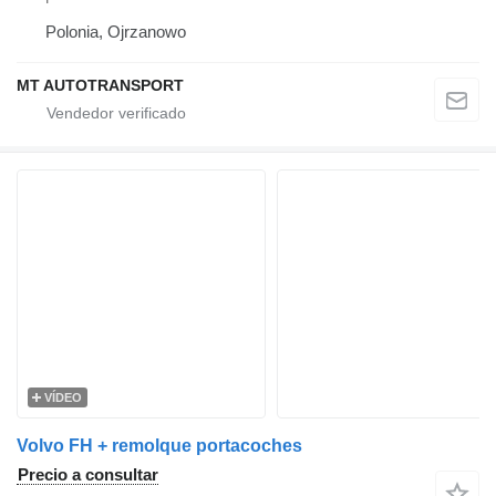
Polonia, Ojrzanowo
MT AUTOTRANSPORT
VÍDEO
Volvo FH + remolque portacoches
Precio a consultar