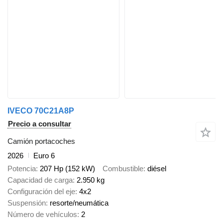
IVECO 70C21A8P
Precio a consultar
Camión portacoches
2026
Euro 6
Potencia
207 Hp (152 kW)
Combustible
diésel
Capacidad de carga
2.950 kg
Configuración del eje
4x2
Suspensión
resorte/neumática
Número de vehículos
2