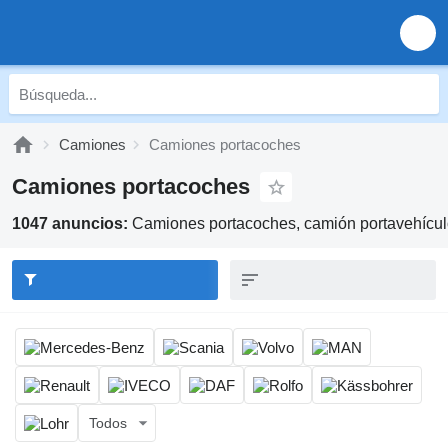
Camiones
Camiones portacoches
Camiones portacoches
1047 anuncios:
Camiones portacoches, camión portavehícu
Todos