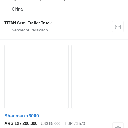
China
TITAN Semi Trailer Truck
Shacman x3000
ARS 127.200.000
US$ 85.000
≈ EUR 73.570