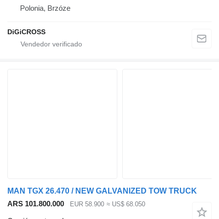
Polonia, Brzóze
DiGiCROSS
MAN TGX 26.470 / NEW GALVANIZED TOW TRUCK
ARS 101.800.000
EUR 58.900
≈ US$ 68.050