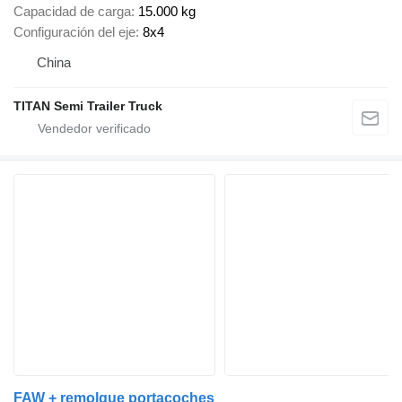
Capacidad de carga
15.000 kg
Configuración del eje
8x4
China
TITAN Semi Trailer Truck
FAW + remolque portacoches