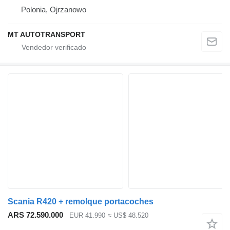
Polonia, Ojrzanowo
MT AUTOTRANSPORT
Scania R420 + remolque portacoches
ARS 72.590.000
EUR 41.990
≈ US$ 48.520