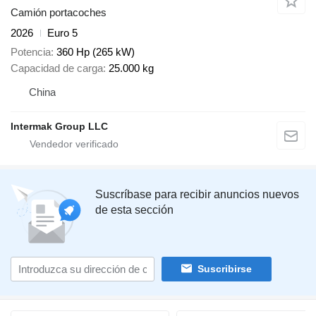
Camión portacoches
2026
Euro 5
Potencia
360 Hp (265 kW)
Capacidad de carga
25.000 kg
China
Intermak Group LLC
Suscríbase para recibir anuncios nuevos
de esta sección
Suscribirse