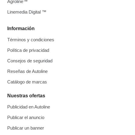
Agroline™
Linemedia Digital ™
Información
Términos y condiciones
Política de privacidad
Consejos de seguridad
Reseñas de Autoline
Catálogo de marcas
Nuestras ofertas
Publicidad en Autoline
Publicar el anuncio
Publicar un banner