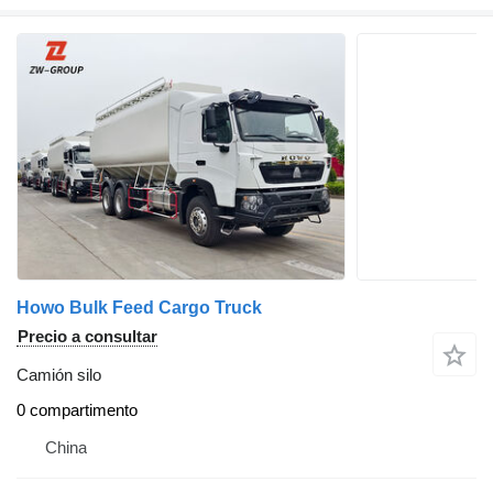
Howo Bulk Feed Cargo Truck
Precio a consultar
Camión silo
0 compartimento
China