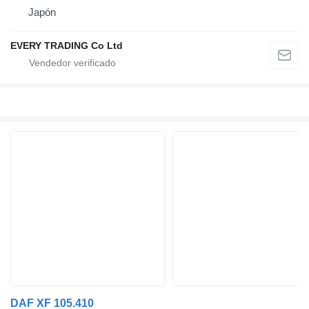
Japón
EVERY TRADING Co Ltd
DAF XF 105.410