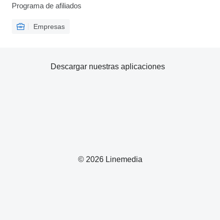
Programa de afiliados
Empresas
Descargar nuestras aplicaciones
© 2026 Linemedia