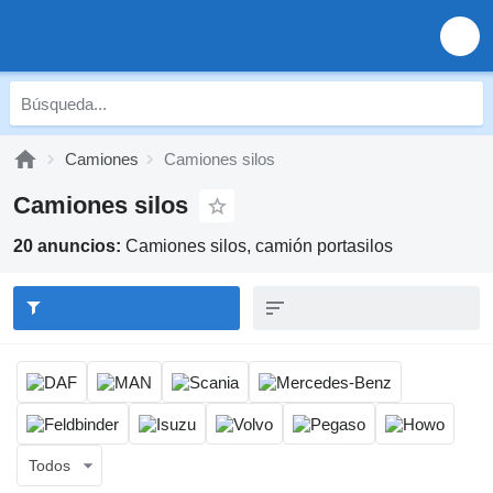
Camiones
Camiones silos
Camiones silos
20 anuncios:
Camiones silos, camión portasilos
Todos