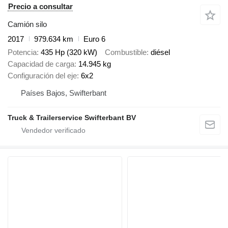
Precio a consultar
Camión silo
2017
979.634 km
Euro 6
Potencia
435 Hp (320 kW)
Combustible
diésel
Capacidad de carga
14.945 kg
Configuración del eje
6x2
Países Bajos, Swifterbant
Truck & Trailerservice Swifterbant BV