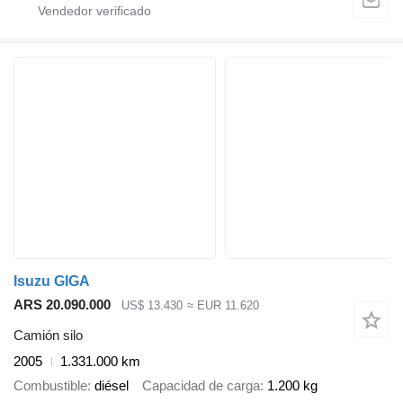
Isuzu GIGA
ARS 20.090.000
US$ 13.430
≈ EUR 11.620
Camión silo
2005
1.331.000 km
Combustible
diésel
Capacidad de carga
1.200 kg