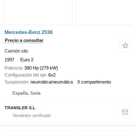
Mercedes-Benz 2538
Precio a consultar
Camión silo
1997
Euro 2
Potencia
380 Hp (279 kW)
Configuración del eje
6x2
Suspensión
neumática/neumática
0 compartimento
España, Soria
TRANSLER S.L