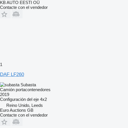
KB AUTO EESTI OÜ
Contacte con el vendedor
1
DAF LF260
Subasta
Camión portacontenedores
2019
Configuración del eje
4x2
Reino Unido, Leeds
Euro Auctions GB
Contacte con el vendedor