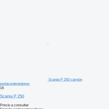
Scania P 250 camión
portacontenedores
16
Scania P 250
Precio a consultar