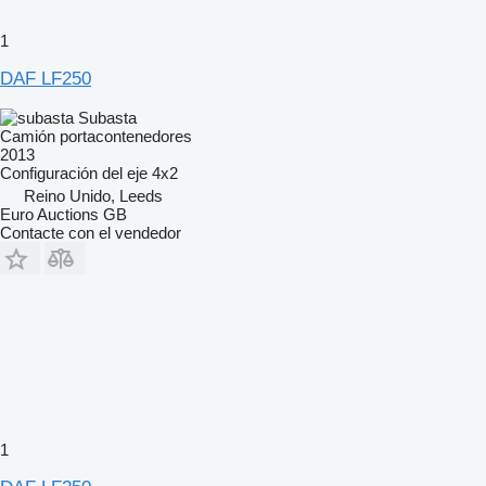
1
DAF LF250
Subasta
Camión portacontenedores
2013
Configuración del eje
4x2
Reino Unido, Leeds
Euro Auctions GB
Contacte con el vendedor
1