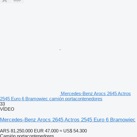
Mercedes-Benz Arocs 2645 Actros
2545 Euro 6 Bramowiec camión portacontenedores
33
VÍDEO
Mercedes-Benz Arocs 2645 Actros 2545 Euro 6 Bramowiec
ARS 81.250.000
EUR 47.000
≈ US$ 54.300
Camión portacontenedores