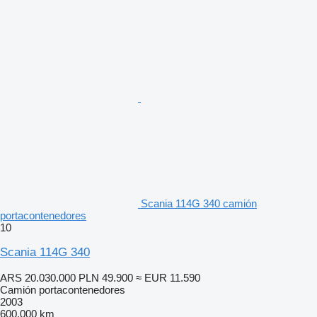
Scania 114G 340 camión
portacontenedores
10
Scania 114G 340
ARS 20.030.000
PLN 49.900
≈ EUR 11.590
Camión portacontenedores
2003
600.000 km