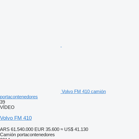
Volvo FM 410 camión
portacontenedores
39
VÍDEO
Volvo FM 410
ARS 61.540.000
EUR 35.600
≈ US$ 41.130
Camión portacontenedores