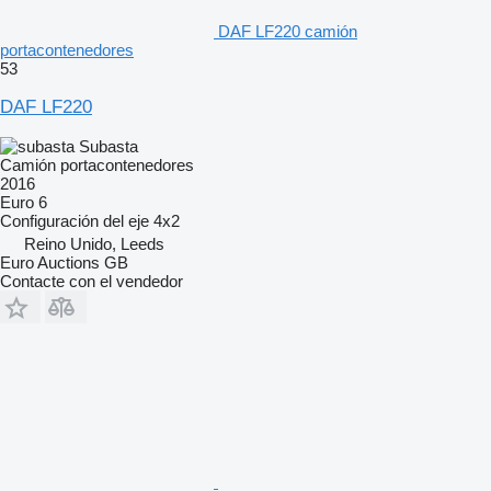
DAF LF220 camión
portacontenedores
53
DAF LF220
Subasta
Camión portacontenedores
2016
Euro 6
Configuración del eje
4x2
Reino Unido, Leeds
Euro Auctions GB
Contacte con el vendedor