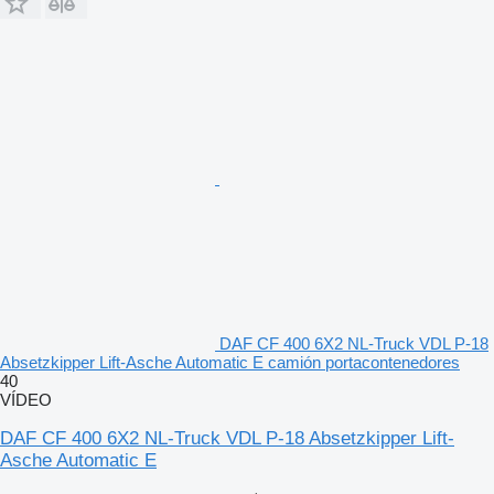
DAF CF 400 6X2 NL-Truck VDL P-18
Absetzkipper Lift-Asche Automatic E camión portacontenedores
40
VÍDEO
DAF CF 400 6X2 NL-Truck VDL P-18 Absetzkipper Lift-
Asche Automatic E