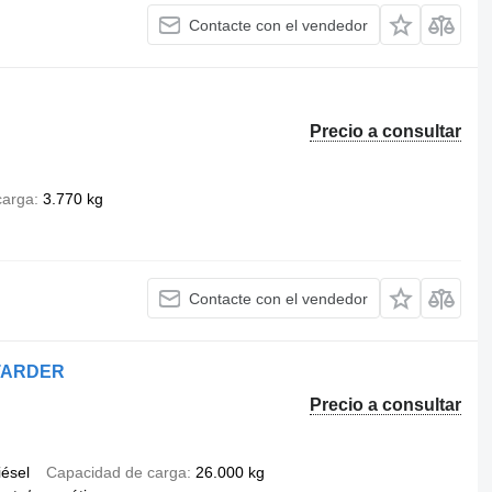
Contacte con el vendedor
Precio a consultar
carga
3.770 kg
Contacte con el vendedor
ETARDER
Precio a consultar
iésel
Capacidad de carga
26.000 kg