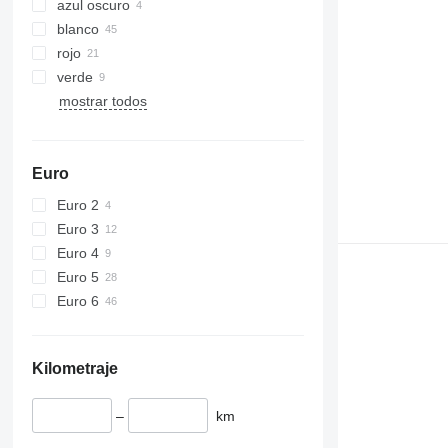
azul oscuro
blanco
rojo
verde
mostrar todos
Euro
Euro 2
Euro 3
Euro 4
Euro 5
Euro 6
Kilometraje
–
km