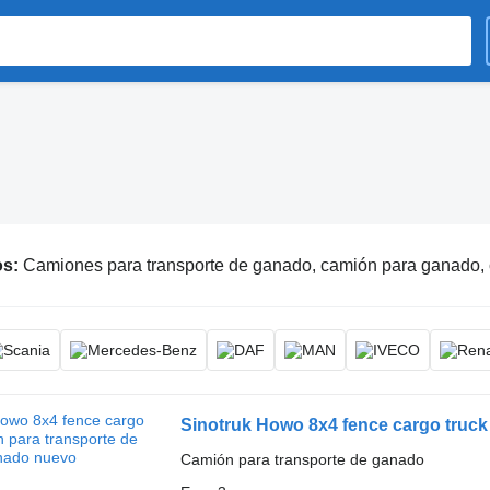
os:
Camiones para transporte de ganado, camión para ganado,
Sinotruk Howo 8x4 fence cargo truck
Camión para transporte de ganado