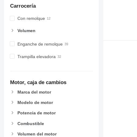
Carrocería
Con remolque
Volumen
Enganche de remolque
Trampilla elevadora
Motor, caja de cambios
Marca del motor
Modelo de motor
Potencia de motor
Combustible
Volumen del motor