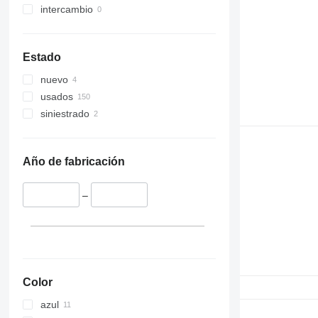
intercambio
Estado
nuevo
usados
siniestrado
Año de fabricación
–
Color
azul