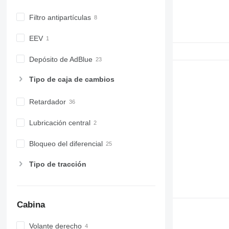
Filtro antipartículas
EEV
Depósito de AdBlue
Tipo de caja de cambios
Retardador
Lubricación central
Bloqueo del diferencial
Tipo de tracción
Cabina
Volante derecho