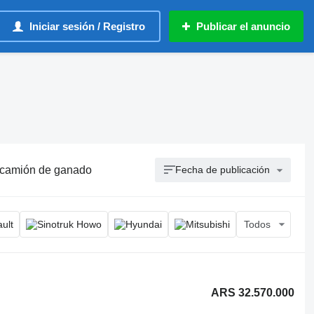
Iniciar sesión / Registro
Publicar el anuncio
 camión de ganado
Fecha de publicación
Todos
ARS 32.570.000