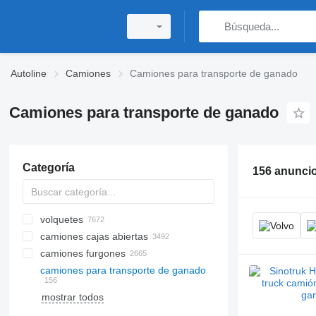
Autoline
Camiones
Camiones para transporte de ganado
Camiones para transporte de ganado
Categoría
156 anunci
volquetes
camiones cajas abiertas
camiones furgones
camiones para transporte de ganado
mostrar todos