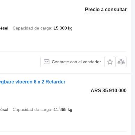
Precio a consultar
iésel
Capacidad de carga
15.000 kg
Contacte con el vendedor
bare vloeren 6 x 2 Retarder
ARS 35.910.000
iésel
Capacidad de carga
11.865 kg