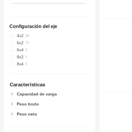
Configuración del eje
4x2
6x2
6x4
8x2
8x4
Características
Capacidad de carga
Peso bruto
Peso neto