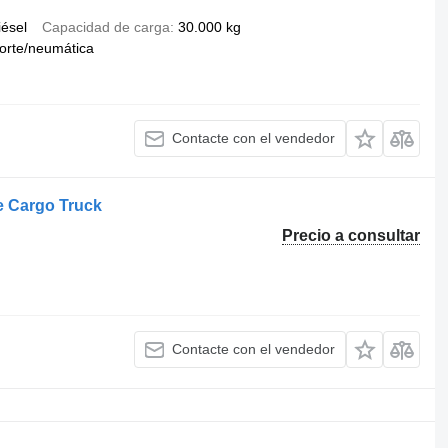
iésel
Capacidad de carga
30.000 kg
orte/neumática
Contacte con el vendedor
 Cargo Truck
Precio a consultar
Contacte con el vendedor