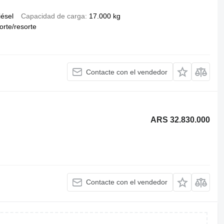
iésel
Capacidad de carga
17.000 kg
orte/resorte
Contacte con el vendedor
ARS 32.830.000
Contacte con el vendedor