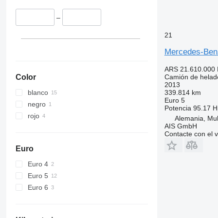
–
21
Mercedes-Ben
ARS 21.610.000
Color
Camión de helad
2013
blanco
339.814 km
Euro 5
negro
Potencia
95.17 H
rojo
Alemania, Mul
AIS GmbH
Contacte con el 
Euro
Euro 4
Euro 5
Euro 6