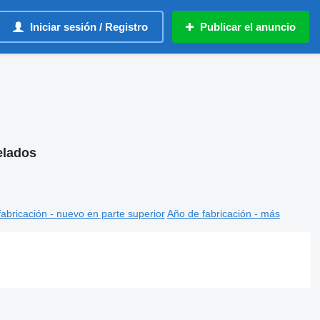
Iniciar sesión / Registro
Publicar el anuncio
elados
abricación - nuevo en parte superior
Año de fabricación - más