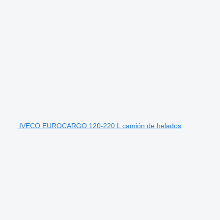
IVECO EUROCARGO 120-220 L camión de helados