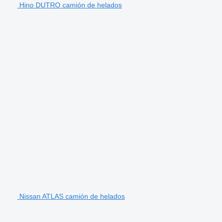
Hino DUTRO camión de helados
Nissan ATLAS camión de helados