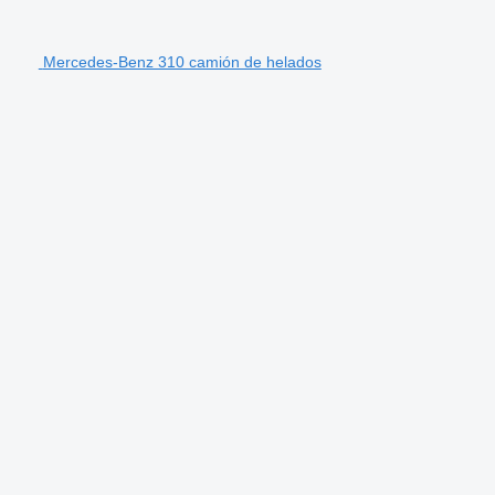
Mercedes-Benz 310 camión de helados