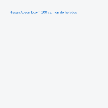
Nissan Atleon Eco-T 100 camión de helados