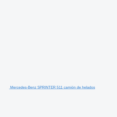
Mercedes-Benz SPRINTER 511 camión de helados