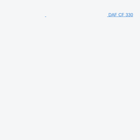
DAF CF 330