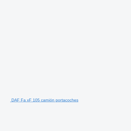
DAF Fa xF 105 camión portacoches