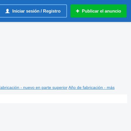
Iniciar sesión / Registro
Publicar el anuncio
abricación - nuevo en parte superior
Año de fabricación - más