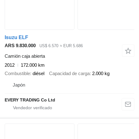
Isuzu ELF
ARS 9.830.000
US$ 6.570
≈ EUR 5.686
Camión caja abierta
2012
172.000 km
Combustible
diésel
Capacidad de carga
2.000 kg
Japón
EVERY TRADING Co Ltd