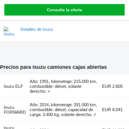
Consulte la oferta
Detalles de Isuzu
Precios para Isuzu camiones cajas abiertas
Año: 1991, kilometraje: 215.000 km,
Isuzu ELF
combustible: diésel, volante
EUR 2.605
derecho: ✓
Año: 2014, kilometraje: 391.000 km,
Isuzu
combustible: diésel, capacidad de
EUR 6.041
FORWARD
carga: 3.400 kg, volante derecho: ✓
Isuzu