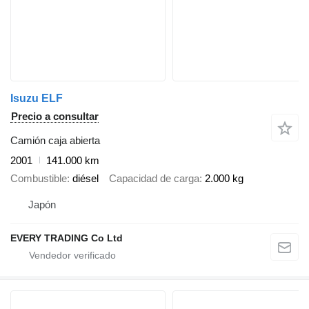
Isuzu ELF
Precio a consultar
Camión caja abierta
2001
141.000 km
Combustible
diésel
Capacidad de carga
2.000 kg
Japón
EVERY TRADING Co Ltd