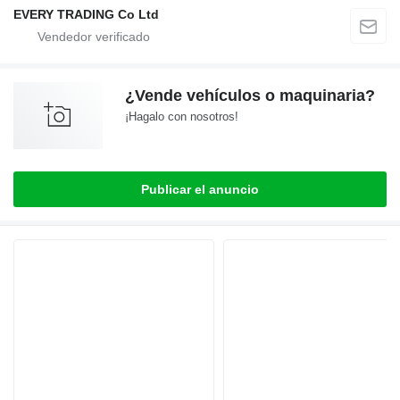
EVERY TRADING Co Ltd
¿Vende vehículos o maquinaria?
¡Hagalo con nosotros!
Publicar el anuncio