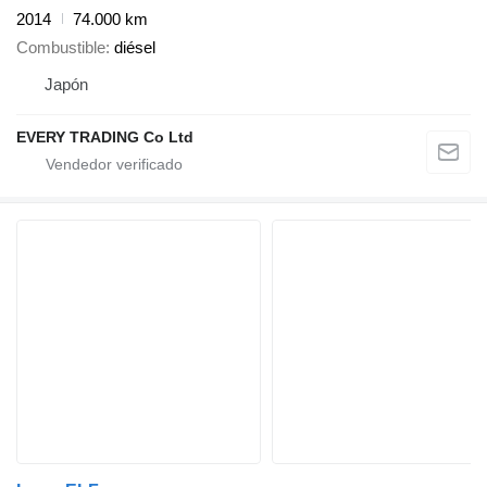
2014
74.000 km
Combustible
diésel
Japón
EVERY TRADING Co Ltd