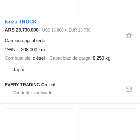
Isuzu TRUCK
ARS 23.730.000
US$ 15.860
≈ EUR 13.730
Camión caja abierta
1995
208.000 km
Combustible
diésel
Capacidad de carga
8.250 kg
Japón
EVERY TRADING Co Ltd