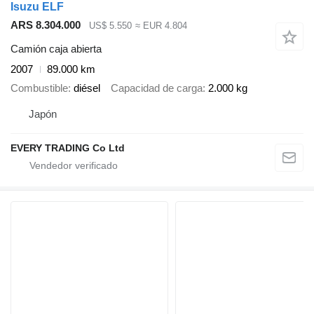
Isuzu ELF
ARS 8.304.000
US$ 5.550
≈ EUR 4.804
Camión caja abierta
2007
89.000 km
Combustible
diésel
Capacidad de carga
2.000 kg
Japón
EVERY TRADING Co Ltd