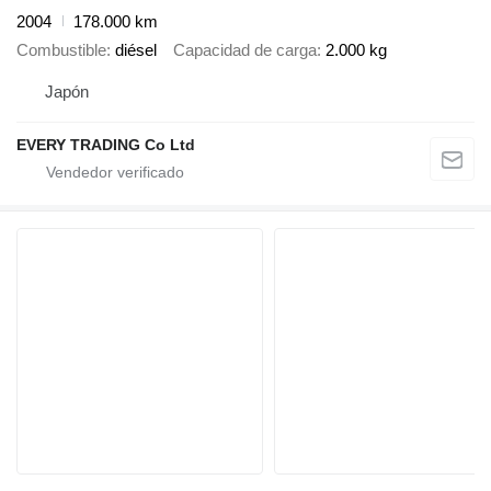
2004
178.000 km
Combustible
diésel
Capacidad de carga
2.000 kg
Japón
EVERY TRADING Co Ltd