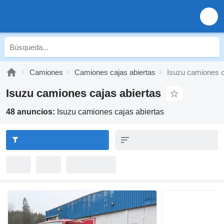
Camiones
Camiones cajas abiertas
Isuzu camiones c
Isuzu camiones cajas abiertas
48 anuncios:
Isuzu camiones cajas abiertas