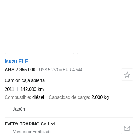
Isuzu ELF
ARS 7.855.000
US$ 5.250
≈ EUR 4.544
Camión caja abierta
2011
142.000 km
Combustible
diésel
Capacidad de carga
2.000 kg
Japón
EVERY TRADING Co Ltd