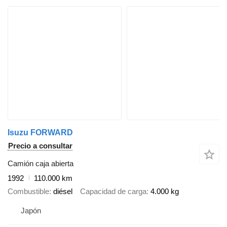
Isuzu FORWARD
Precio a consultar
Camión caja abierta
1992
110.000 km
Combustible
diésel
Capacidad de carga
4.000 kg
Japón