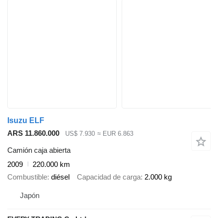
Isuzu ELF
ARS 11.860.000
US$ 7.930
≈ EUR 6.863
Camión caja abierta
2009
220.000 km
Combustible
diésel
Capacidad de carga
2.000 kg
Japón