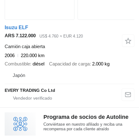
Isuzu ELF
ARS 7.122.000
US$ 4.760
≈ EUR 4.120
Camión caja abierta
2006
220.000 km
Combustible
diésel
Capacidad de carga
2.000 kg
Japón
EVERY TRADING Co Ltd
Programa de socios de Autoline
Conviértase en nuestro afiliado y reciba una
recompensa por cada cliente atraído