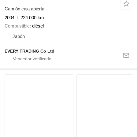
Camión caja abierta
2004
224.000 km
Combustible
diésel
Japón
EVERY TRADING Co Ltd