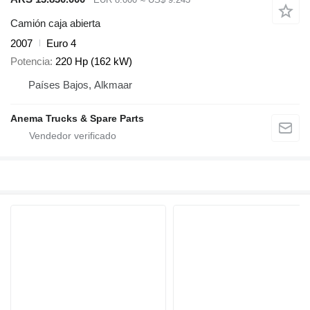
Camión caja abierta
2007
Euro 4
Potencia
220 Hp (162 kW)
Países Bajos, Alkmaar
Anema Trucks & Spare Parts