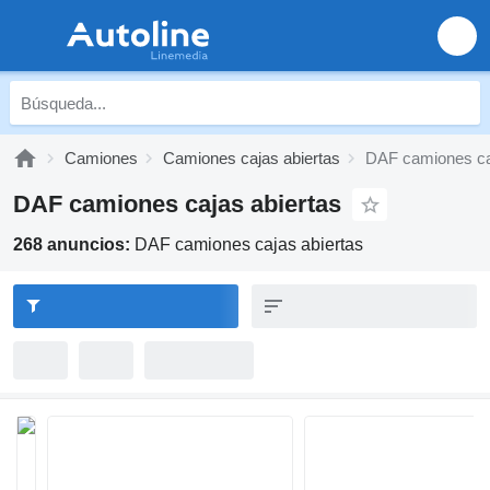
Camiones
Camiones cajas abiertas
DAF camiones ca
DAF camiones cajas abiertas
268 anuncios:
DAF camiones cajas abiertas