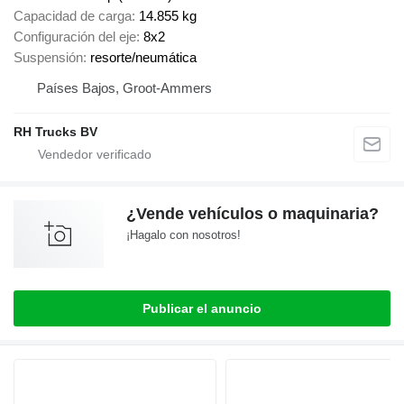
Capacidad de carga
14.855 kg
Configuración del eje
8x2
Suspensión
resorte/neumática
Países Bajos, Groot-Ammers
RH Trucks BV
¿Vende vehículos o maquinaria?
¡Hagalo con nosotros!
Publicar el anuncio