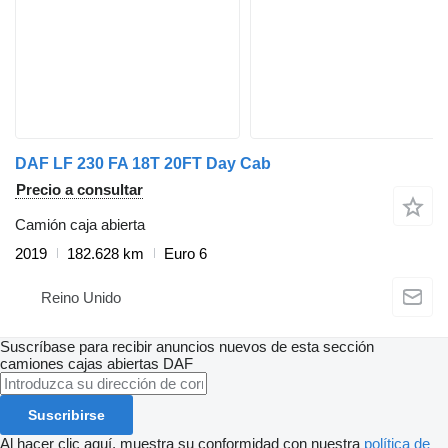
DAF LF 230 FA 18T 20FT Day Cab
Precio a consultar
Camión caja abierta
2019
182.628 km
Euro 6
Reino Unido
Suscríbase para recibir anuncios nuevos de esta sección
camiones cajas abiertas
DAF
Suscribirse
Al hacer clic aquí, muestra su conformidad con nuestra
política de