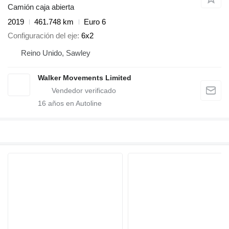
Camión caja abierta
2019
461.748 km
Euro 6
Configuración del eje
6x2
Reino Unido, Sawley
Walker Movements Limited
16
años en Autoline