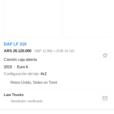
DAF LF 310
ARS 26.120.000
GBP 12.950
≈ EUR 15.110
Camión caja abierta
2015
Euro 6
Configuración del eje
4x2
Reino Unido, Stoke on Trent
Law Trucks