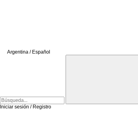
Argentina / Español
Iniciar sesión / Registro