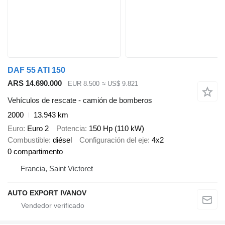
DAF 55 ATI 150
ARS 14.690.000
EUR 8.500
≈ US$ 9.821
Vehículos de rescate - camión de bomberos
2000
13.943 km
Euro
Euro 2
Potencia
150 Hp (110 kW)
Combustible
diésel
Configuración del eje
4x2
0 compartimento
Francia, Saint Victoret
AUTO EXPORT IVANOV