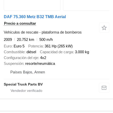
DAF 75.360 Metz B32 TMB Aerial
Precio a consultar
Vehículos de rescate - plataforma de bomberos
2009
20.752 km
500 m/h
Euro
Euro 5
Potencia
361 Hp (265 kW)
Combustible
diésel
Capacidad de carga
3.000 kg
Configuración del eje
4x2
Suspensión
resorte/neumática
Países Bajos, Annen
Special Truck Parts BV