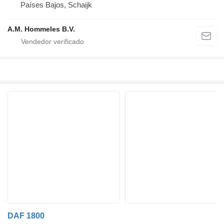
Países Bajos, Schaijk
A.M. Hommeles B.V.
DAF 1800