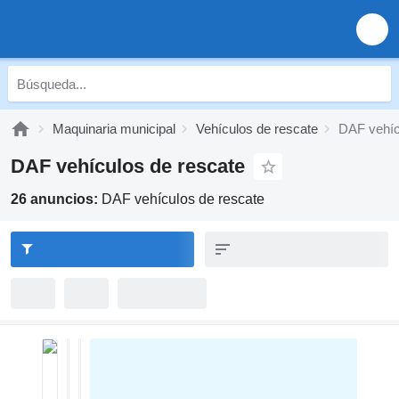
Maquinaria municipal
Vehículos de rescate
DAF vehíc
DAF vehículos de rescate
26 anuncios:
DAF vehículos de rescate