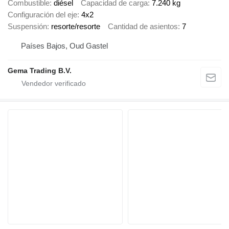
Combustible
diésel
Capacidad de carga
7.240 kg
Configuración del eje
4x2
Suspensión
resorte/resorte
Cantidad de asientos
7
Países Bajos, Oud Gastel
Gema Trading B.V.