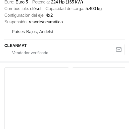
Euro
Euro 5
Potencia
224 Hp (165 kW)
Combustible
diésel
Capacidad de carga
5.400 kg
Configuración del eje
4x2
Suspensión
resorte/neumática
Países Bajos, Andelst
CLEANMAT