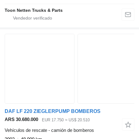
Toon Netten Trucks & Parts
DAF LF 220 ZIEGLERPUMP BOMBEROS
ARS 30.680.000
EUR 17.750
≈ US$ 20.510
Vehículos de rescate - camión de bomberos