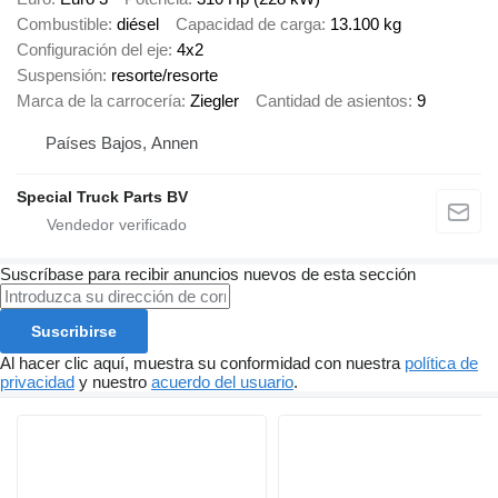
Combustible
diésel
Capacidad de carga
13.100 kg
Configuración del eje
4x2
Suspensión
resorte/resorte
Marca de la carrocería
Ziegler
Cantidad de asientos
9
Países Bajos, Annen
Special Truck Parts BV
Suscríbase para recibir anuncios nuevos de esta sección
Suscribirse
Al hacer clic aquí, muestra su conformidad con nuestra
política de
privacidad
y nuestro
acuerdo del usuario
.