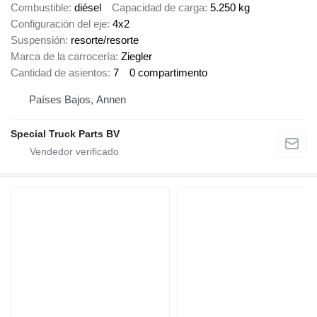
Combustible
diésel
Capacidad de carga
5.250 kg
Configuración del eje
4x2
Suspensión
resorte/resorte
Marca de la carrocería
Ziegler
Cantidad de asientos
7
0 compartimento
Países Bajos, Annen
Special Truck Parts BV