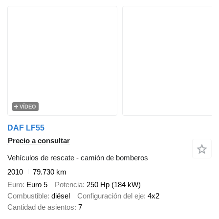
VÍDEO
DAF LF55
Precio a consultar
Vehículos de rescate - camión de bomberos
2010
79.730 km
Euro
Euro 5
Potencia
250 Hp (184 kW)
Combustible
diésel
Configuración del eje
4x2
Cantidad de asientos
7