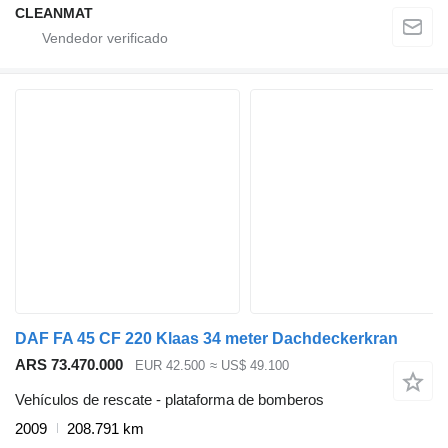
CLEANMAT
DAF FA 45 CF 220 Klaas 34 meter Dachdeckerkran
ARS 73.470.000
EUR 42.500
≈ US$ 49.100
Vehículos de rescate - plataforma de bomberos
2009
208.791 km