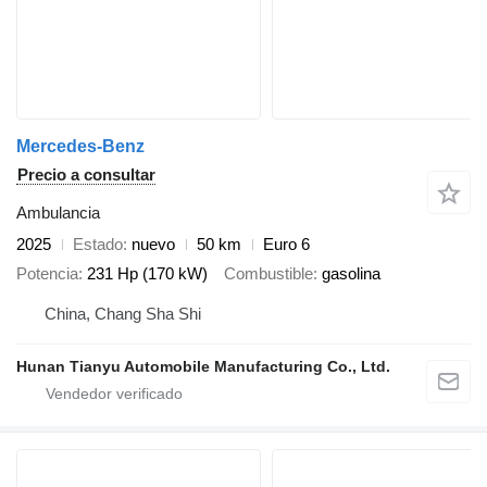
Mercedes-Benz
Precio a consultar
Ambulancia
2025
Estado
nuevo
50 km
Euro 6
Potencia
231 Hp (170 kW)
Combustible
gasolina
China, Chang Sha Shi
Hunan Tianyu Automobile Manufacturing Co., Ltd.