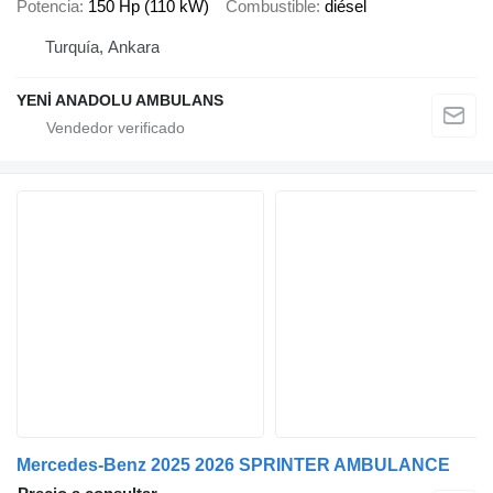
Potencia
150 Hp (110 kW)
Combustible
diésel
Turquía, Ankara
YENİ ANADOLU AMBULANS
Mercedes-Benz 2025 2026 SPRINTER AMBULANCE