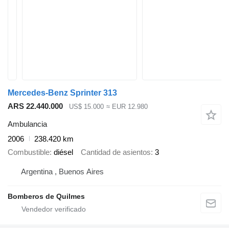
Mercedes-Benz Sprinter 313
ARS 22.440.000
US$ 15.000
≈ EUR 12.980
Ambulancia
2006
238.420 km
Combustible
diésel
Cantidad de asientos
3
Argentina , Buenos Aires
Bomberos de Quilmes