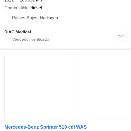
Combustible
diésel
Países Bajos, Harlingen
DIAC Medical
Mercedes-Benz Sprinter 519 cdi WAS