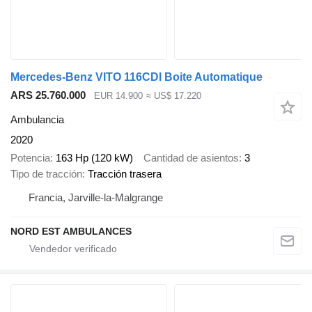
Mercedes-Benz VITO 116CDI Boite Automatique
ARS 25.760.000
EUR 14.900
≈ US$ 17.220
Ambulancia
2020
Potencia
163 Hp (120 kW)
Cantidad de asientos
3
Tipo de tracción
Tracción trasera
Francia, Jarville-la-Malgrange
NORD EST AMBULANCES