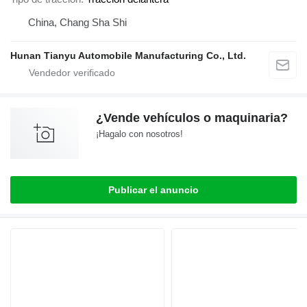
China, Chang Sha Shi
Hunan Tianyu Automobile Manufacturing Co., Ltd.
¿Vende vehículos o maquinaria?
¡Hagalo con nosotros!
Publicar el anuncio