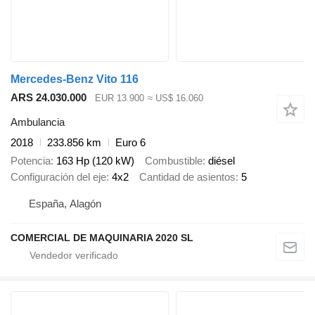
Mercedes-Benz Vito 116
ARS 24.030.000
EUR 13.900
≈ US$ 16.060
Ambulancia
2018
233.856 km
Euro 6
Potencia
163 Hp (120 kW)
Combustible
diésel
Configuración del eje
4x2
Cantidad de asientos
5
España, Alagón
COMERCIAL DE MAQUINARIA 2020 SL