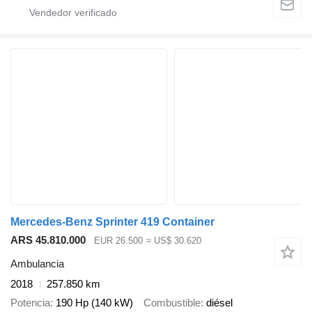
Mercedes-Benz Sprinter 419 Container
ARS 45.810.000
EUR 26.500
≈ US$ 30.620
Ambulancia
2018
257.850 km
Potencia
190 Hp (140 kW)
Combustible
diésel