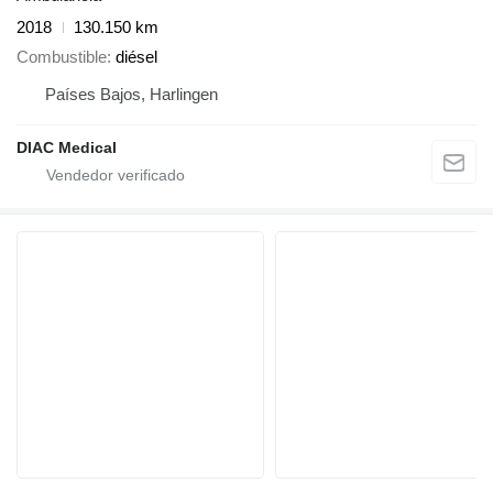
2018
130.150 km
Combustible
diésel
Países Bajos, Harlingen
DIAC Medical