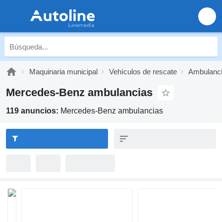
Maquinaria municipal
Vehículos de rescate
Ambulanc
Mercedes-Benz ambulancias
119 anuncios:
Mercedes-Benz ambulancias