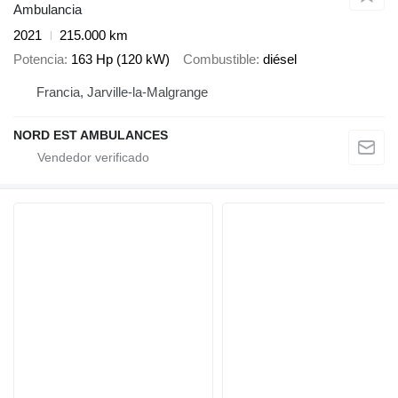
Ambulancia
2021
215.000 km
Potencia
163 Hp (120 kW)
Combustible
diésel
Francia, Jarville-la-Malgrange
NORD EST AMBULANCES