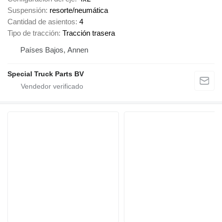
Suspensión
resorte/neumática
Cantidad de asientos
4
Tipo de tracción
Tracción trasera
Países Bajos, Annen
Special Truck Parts BV