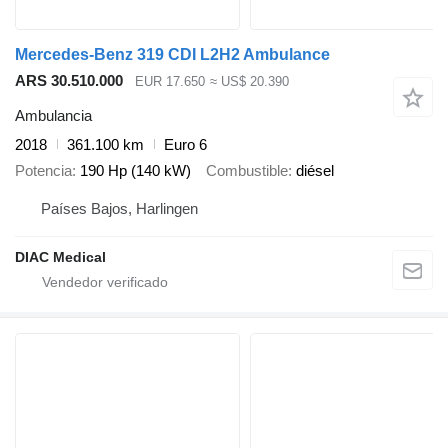
Mercedes-Benz 319 CDI L2H2 Ambulance
ARS 30.510.000
EUR 17.650
≈ US$ 20.390
Ambulancia
2018
361.100 km
Euro 6
Potencia
190 Hp (140 kW)
Combustible
diésel
Países Bajos, Harlingen
DIAC Medical