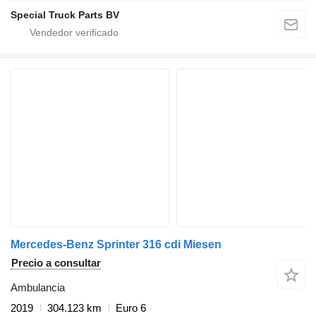
Special Truck Parts BV
Mercedes-Benz Sprinter 316 cdi Miesen
Precio a consultar
Ambulancia
2019
304.123 km
Euro 6