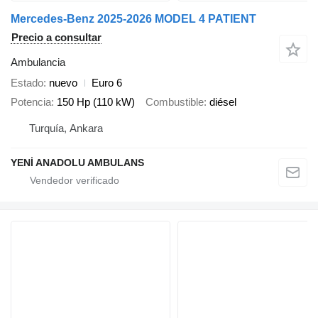
Mercedes-Benz 2025-2026 MODEL 4 PATIENT
Precio a consultar
Ambulancia
Estado
nuevo
Euro 6
Potencia
150 Hp (110 kW)
Combustible
diésel
Turquía, Ankara
YENİ ANADOLU AMBULANS