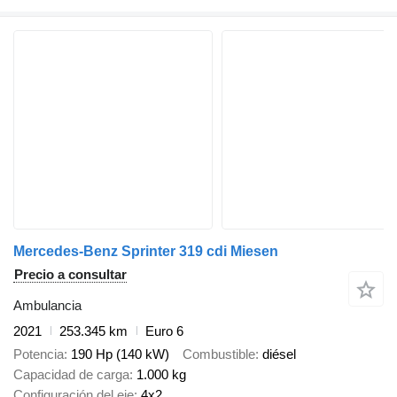
Mercedes-Benz Sprinter 319 cdi Miesen
Precio a consultar
Ambulancia
2021
253.345 km
Euro 6
Potencia
190 Hp (140 kW)
Combustible
diésel
Capacidad de carga
1.000 kg
Configuración del eje
4x2