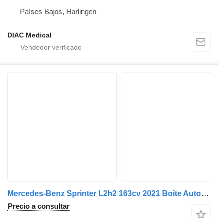
Países Bajos, Harlingen
DIAC Medical
Mercedes-Benz Sprinter L2h2 163cv 2021 Boite Automatique
Precio a consultar