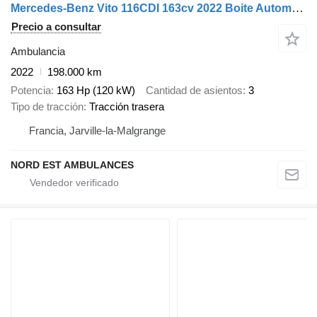
Mercedes-Benz Vito 116CDI 163cv 2022 Boite Automatique
Precio a consultar
Ambulancia
2022
198.000 km
Potencia
163 Hp (120 kW)
Cantidad de asientos
3
Tipo de tracción
Tracción trasera
Francia, Jarville-la-Malgrange
NORD EST AMBULANCES