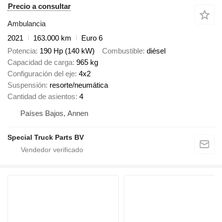
Precio a consultar
Ambulancia
2021
163.000 km
Euro 6
Potencia
190 Hp (140 kW)
Combustible
diésel
Capacidad de carga
965 kg
Configuración del eje
4x2
Suspensión
resorte/neumática
Cantidad de asientos
4
Países Bajos, Annen
Special Truck Parts BV