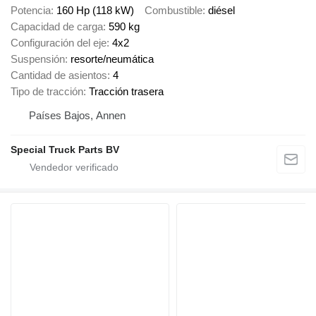
Potencia
160 Hp (118 kW)
Combustible
diésel
Capacidad de carga
590 kg
Configuración del eje
4x2
Suspensión
resorte/neumática
Cantidad de asientos
4
Tipo de tracción
Tracción trasera
Países Bajos, Annen
Special Truck Parts BV