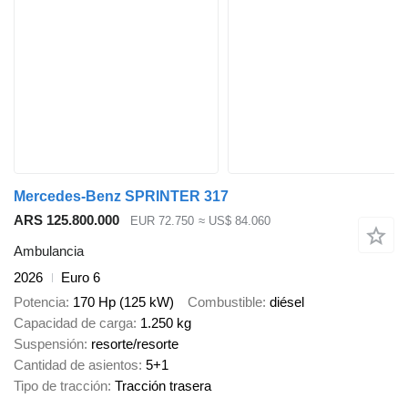
Mercedes-Benz SPRINTER 317
ARS 125.800.000
EUR 72.750
≈ US$ 84.060
Ambulancia
2026
Euro 6
Potencia
170 Hp (125 kW)
Combustible
diésel
Capacidad de carga
1.250 kg
Suspensión
resorte/resorte
Cantidad de asientos
5+1
Tipo de tracción
Tracción trasera