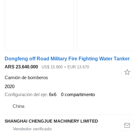
Dongfeng off Road Military Fire Fighting Water Tanker
ARS 23.640.000
US$ 15.800
≈ EUR 13.670
Camión de bomberos
2020
Configuración del eje
6x6
0 compartimento
China
SHANGHAI CHENGJUE MACHINERY LIMITED