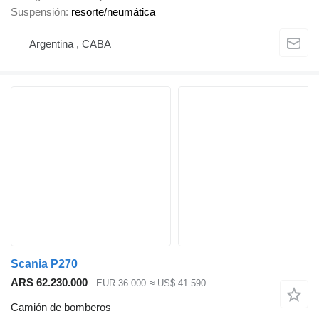
Suspensión
resorte/neumática
Argentina , CABA
Scania P270
ARS 62.230.000
EUR 36.000
≈ US$ 41.590
Camión de bomberos