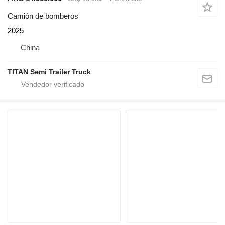
Camión de bomberos
2025
China
TITAN Semi Trailer Truck