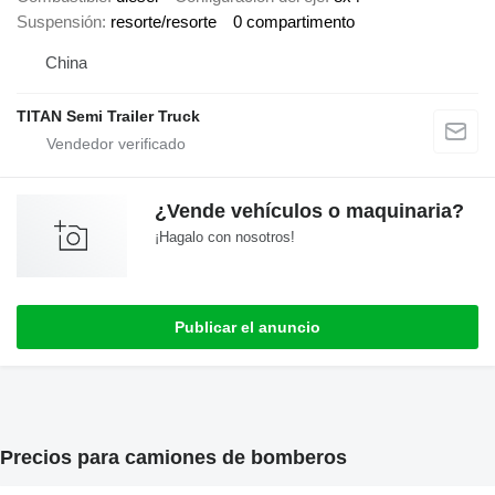
Suspensión
resorte/resorte
0 compartimento
China
TITAN Semi Trailer Truck
¿Vende vehículos o maquinaria?
¡Hagalo con nosotros!
Publicar el anuncio
Precios para camiones de bomberos