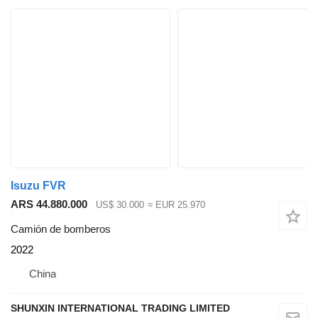
Isuzu FVR
ARS 44.880.000
US$ 30.000
≈ EUR 25.970
Camión de bomberos
2022
China
SHUNXIN INTERNATIONAL TRADING LIMITED