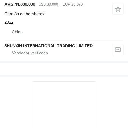
ARS 44.880.000
US$ 30.000
≈ EUR 25.970
Camión de bomberos
2022
China
SHUNXIN INTERNATIONAL TRADING LIMITED