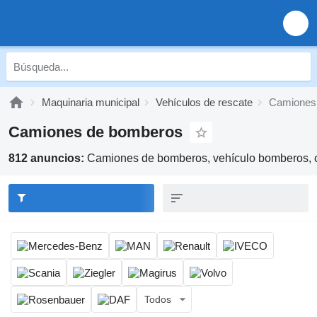
Maquinaria municipal
Vehículos de rescate
Camiones
Camiones de bomberos
812 anuncios:
Camiones de bomberos, vehículo bomberos, c
Todos