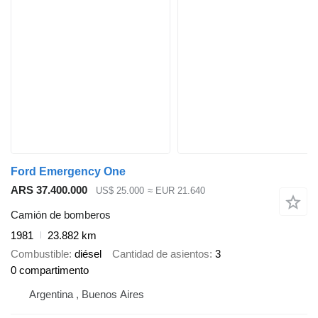
Ford Emergency One
ARS 37.400.000
US$ 25.000
≈ EUR 21.640
Camión de bomberos
1981
23.882 km
Combustible
diésel
Cantidad de asientos
3
0 compartimento
Argentina , Buenos Aires