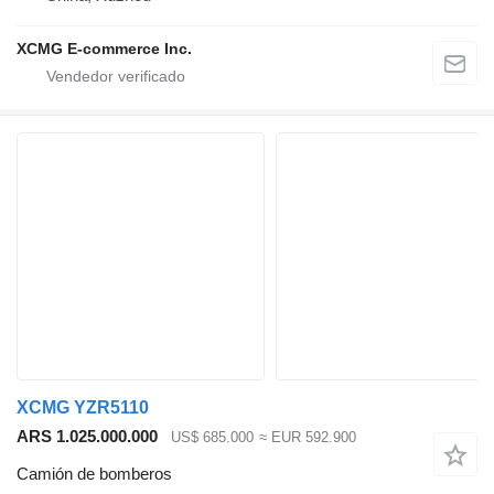
XCMG E-commerce Inc.
XCMG YZR5110
ARS 1.025.000.000
US$ 685.000
≈ EUR 592.900
Camión de bomberos