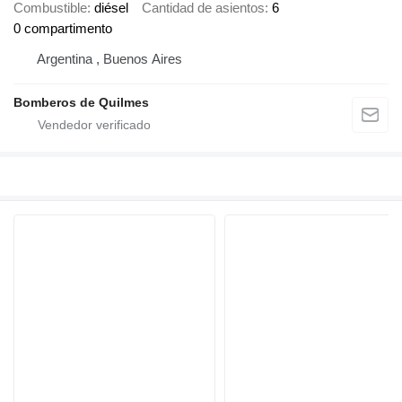
Combustible
diésel
Cantidad de asientos
6
0 compartimento
Argentina , Buenos Aires
Bomberos de Quilmes