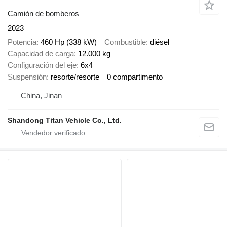
Camión de bomberos
2023
Potencia
460 Hp (338 kW)
Combustible
diésel
Capacidad de carga
12.000 kg
Configuración del eje
6x4
Suspensión
resorte/resorte
0 compartimento
China, Jinan
Shandong Titan Vehicle Co., Ltd.