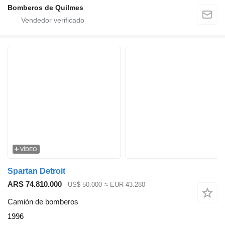
Bomberos de Quilmes
VÍDEO
Spartan Detroit
ARS 74.810.000
US$ 50.000
≈ EUR 43.280
Camión de bomberos
1996