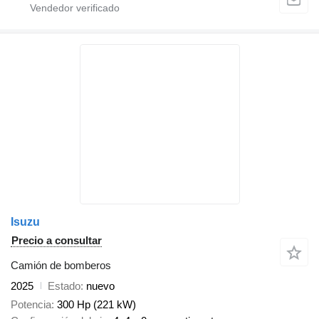
Isuzu
Precio a consultar
Camión de bomberos
2025
Estado
nuevo
Potencia
300 Hp (221 kW)