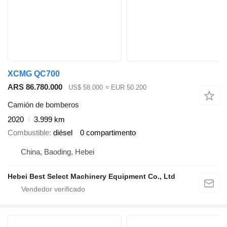
XCMG QC700
ARS 86.780.000
US$ 58.000
≈ EUR 50.200
Camión de bomberos
2020
3.999 km
Combustible
diésel
0 compartimento
China, Baoding, Hebei
Hebei Best Select Machinery Equipment Co., Ltd