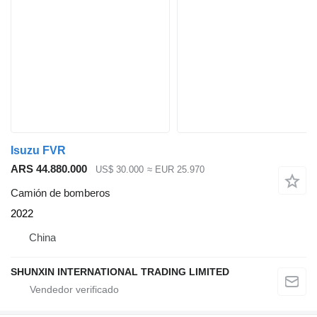
Isuzu FVR
ARS 44.880.000
US$ 30.000
≈ EUR 25.970
Camión de bomberos
2022
China
SHUNXIN INTERNATIONAL TRADING LIMITED