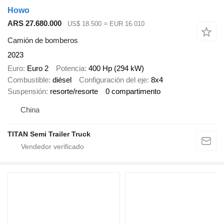
Howo
ARS 27.680.000
US$ 18.500
≈ EUR 16.010
Camión de bomberos
2023
Euro
Euro 2
Potencia
400 Hp (294 kW)
Combustible
diésel
Configuración del eje
8x4
Suspensión
resorte/resorte
0 compartimento
China
TITAN Semi Trailer Truck