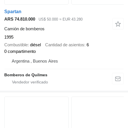
Spartan
ARS 74.810.000
US$ 50.000
≈ EUR 43.280
Camión de bomberos
1995
Combustible
diésel
Cantidad de asientos
6
0 compartimento
Argentina , Buenos Aires
Bomberos de Quilmes