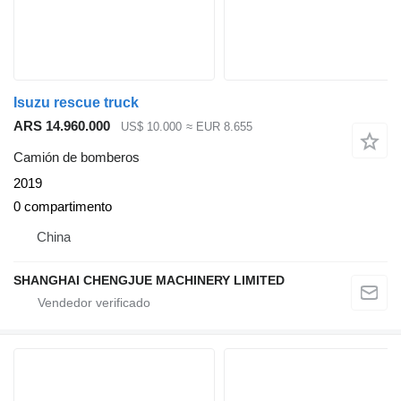
Isuzu rescue truck
ARS 14.960.000
US$ 10.000
≈ EUR 8.655
Camión de bomberos
2019
0 compartimento
China
SHANGHAI CHENGJUE MACHINERY LIMITED