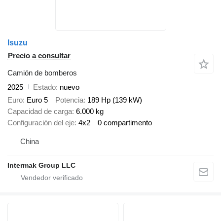
Isuzu
Precio a consultar
Camión de bomberos
2025
Estado
nuevo
Euro
Euro 5
Potencia
189 Hp (139 kW)
Capacidad de carga
6.000 kg
Configuración del eje
4x2
0 compartimento
China
Intermak Group LLC