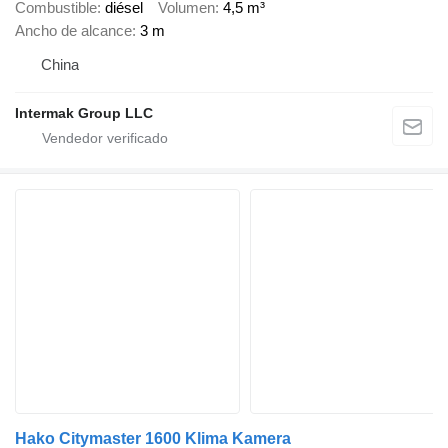
Combustible
diésel
Volumen
4,5 m³
Ancho de alcance
3 m
China
Intermak Group LLC
Hako Citymaster 1600 Klima Kamera