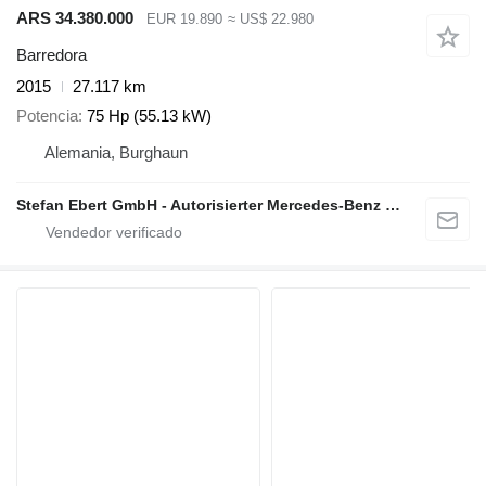
ARS 34.380.000
EUR 19.890
≈ US$ 22.980
Barredora
2015
27.117 km
Potencia
75 Hp (55.13 kW)
Alemania, Burghaun
Stefan Ebert GmbH - Autorisierter Mercedes-Benz Servicepartner