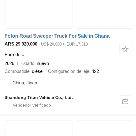
Foton Road Sweeper Truck For Sale in Ghana
ARS 29.920.000
US$ 20.000
≈ EUR 17.310
Barredora
2026
Estado
nuevo
Combustible
diésel
Configuración del eje
4x2
China, Jinan
Shandong Titan Vehicle Co., Ltd.