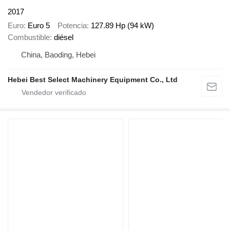
2017
Euro
Euro 5
Potencia
127.89 Hp (94 kW)
Combustible
diésel
China, Baoding, Hebei
Hebei Best Select Machinery Equipment Co., Ltd