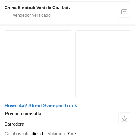
China Sinotruk Vehicle Co., Ltd.
Howo 4x2 Street Sweeper Truck
Precio a consultar
Barredora
Combustible
diésel
Volumen
7 m³