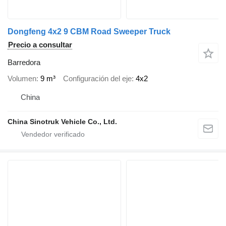
Dongfeng 4x2 9 CBM Road Sweeper Truck
Precio a consultar
Barredora
Volumen
9 m³
Configuración del eje
4x2
China
China Sinotruk Vehicle Co., Ltd.