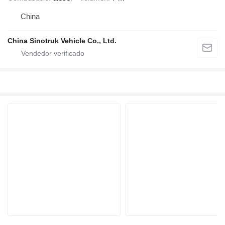
China
China Sinotruk Vehicle Co., Ltd.