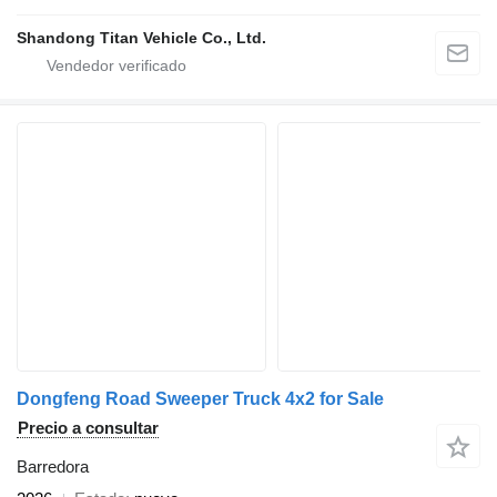
Shandong Titan Vehicle Co., Ltd.
Dongfeng Road Sweeper Truck 4x2 for Sale
Precio a consultar
Barredora