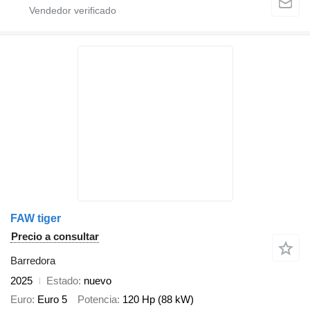
FAW tiger
Precio a consultar
Barredora
2025
Estado
nuevo
Euro
Euro 5
Potencia
120 Hp (88 kW)