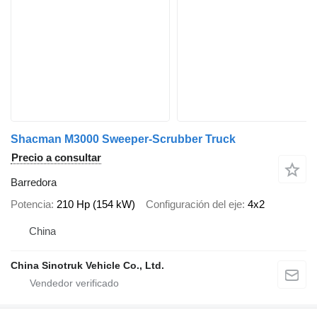
Shacman M3000 Sweeper-Scrubber Truck
Precio a consultar
Barredora
Potencia
210 Hp (154 kW)
Configuración del eje
4x2
China
China Sinotruk Vehicle Co., Ltd.