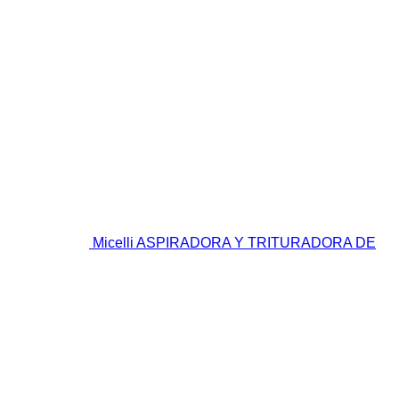
Micelli ASPIRADORA Y TRITURADORA DE