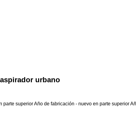
 aspirador urbano
 parte superior
Año de fabricación - nuevo en parte superior
Añ