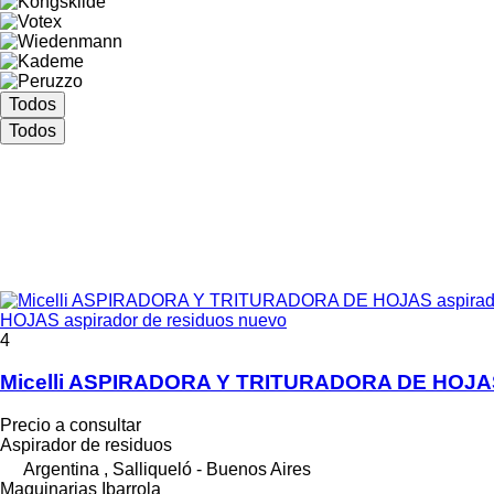
Todos
Todos
HOJAS aspirador de residuos nuevo
4
Micelli ASPIRADORA Y TRITURADORA DE HOJA
Precio a consultar
Aspirador de residuos
Argentina , Salliqueló - Buenos Aires
Maquinarias Ibarrola