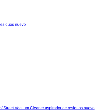
esiduos nuevo
m/ Street Vacuum Cleaner aspirador de residuos nuevo