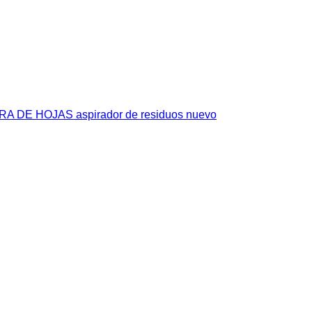
 DE HOJAS aspirador de residuos nuevo