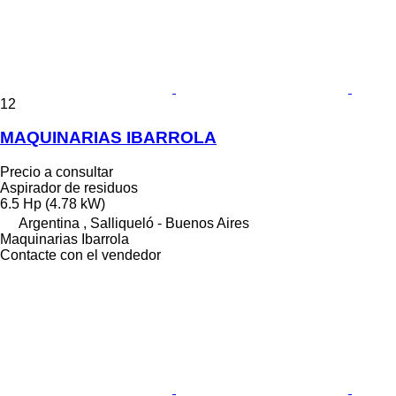
12
MAQUINARIAS IBARROLA
Precio a consultar
Aspirador de residuos
6.5 Hp (4.78 kW)
Argentina , Salliqueló - Buenos Aires
Maquinarias Ibarrola
Contacte con el vendedor