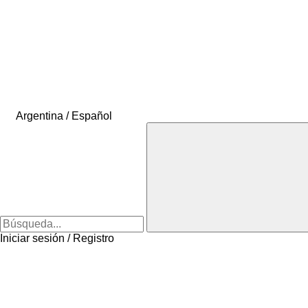
Argentina / Español
Iniciar sesión / Registro