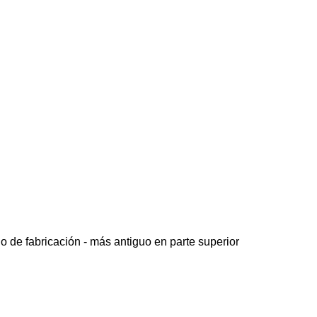
o de fabricación - más antiguo en parte superior