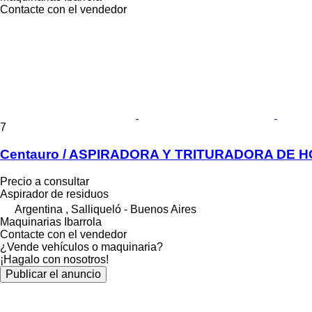
Contacte con el vendedor
7
Centauro / ASPIRADORA Y TRITURADORA DE 
Precio a consultar
Aspirador de residuos
Argentina , Salliqueló - Buenos Aires
Maquinarias Ibarrola
Contacte con el vendedor
¿Vende vehículos o maquinaria?
¡Hagalo con nosotros!
Publicar el anuncio