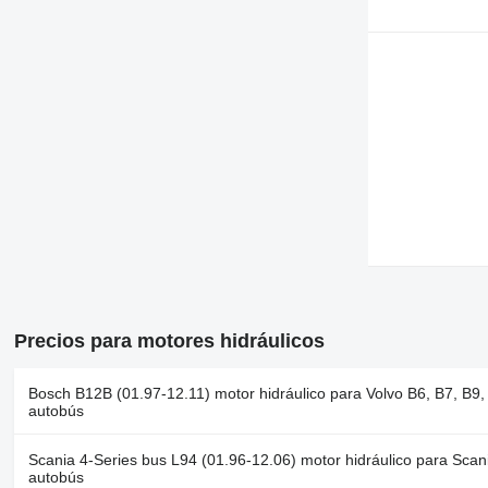
Precios para motores hidráulicos
Bosch B12B (01.97-12.11) motor hidráulico para Volvo B6, B7, B9
autobús
Scania 4-Series bus L94 (01.96-12.06) motor hidráulico para Scan
autobús