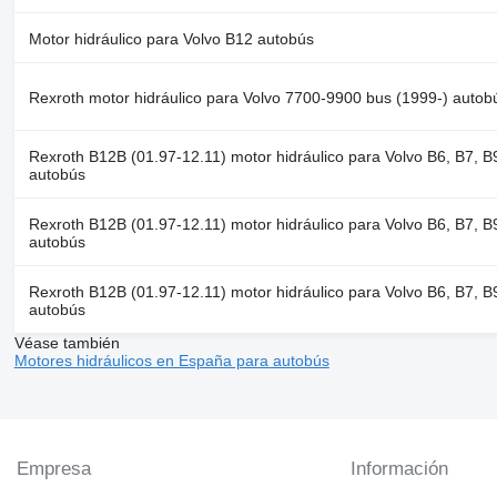
Motor hidráulico para Volvo B12 autobús
Rexroth motor hidráulico para Volvo 7700-9900 bus (1999-) autob
Rexroth B12B (01.97-12.11) motor hidráulico para Volvo B6, B7, 
autobús
Rexroth B12B (01.97-12.11) motor hidráulico para Volvo B6, B7, 
autobús
Rexroth B12B (01.97-12.11) motor hidráulico para Volvo B6, B7, 
autobús
Véase también
Motores hidráulicos en España para autobús
Empresa
Información