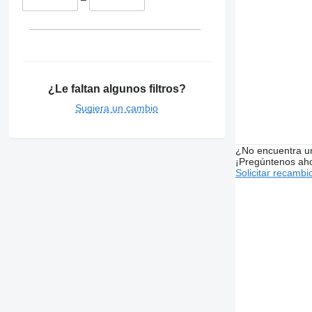
¿Le faltan algunos filtros?
Sugiera un cambio
¿No encuentra u
¡Pregúntenos ah
Solicitar recambi