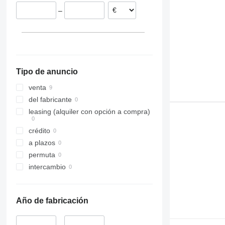
–
Tipo de anuncio
venta
del fabricante
leasing (alquiler con opción a compra)
crédito
a plazos
permuta
intercambio
Año de fabricación
–