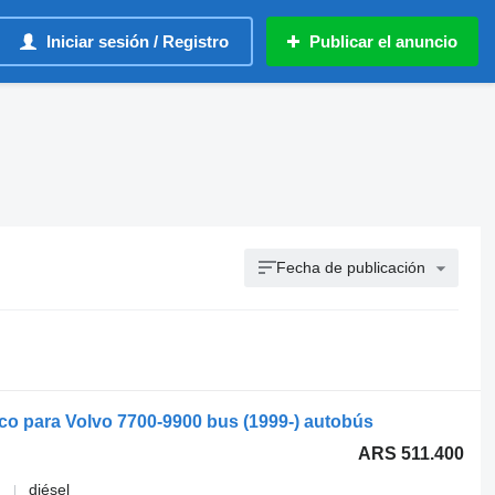
Iniciar sesión / Registro
Publicar el anuncio
Fecha de publicación
o para Volvo 7700-9900 bus (1999-) autobús
ARS 511.400
diésel