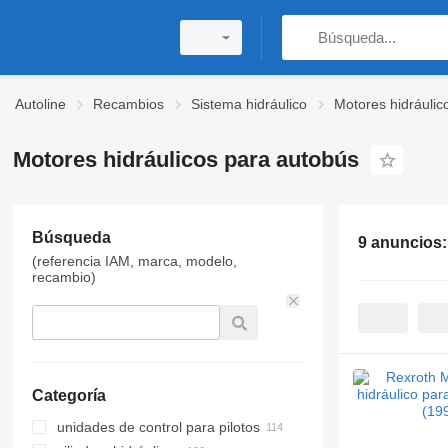
Autoline
Recambios
Sistema hidráulico
Motores hidráulic
Motores hidráulicos para autobús
Búsqueda
9 anuncios
(referencia IAM, marca, modelo,
recambio)
Categoría
unidades de control para pilotos