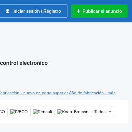
Iniciar sesión / Registro
Publicar el anuncio
control electrónico
abricación - nuevo en parte superior
Año de fabricación - más
Todos