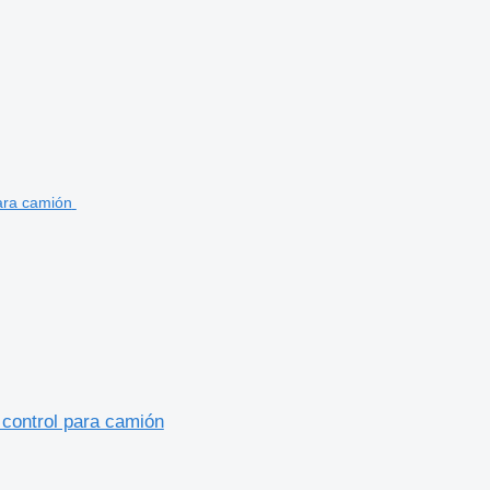
ontrol para camión