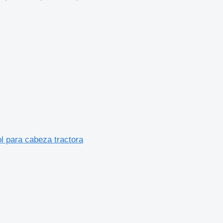
para cabeza tractora