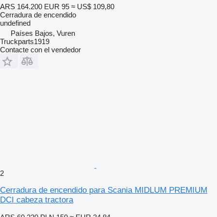
ARS 164.200
EUR 95
≈ US$ 109,80
Cerradura de encendido
undefined
Países Bajos, Vuren
Truckparts1919
Contacte con el vendedor
2
Cerradura de encendido para Scania MIDLUM PREMIUM
DCI cabeza tractora