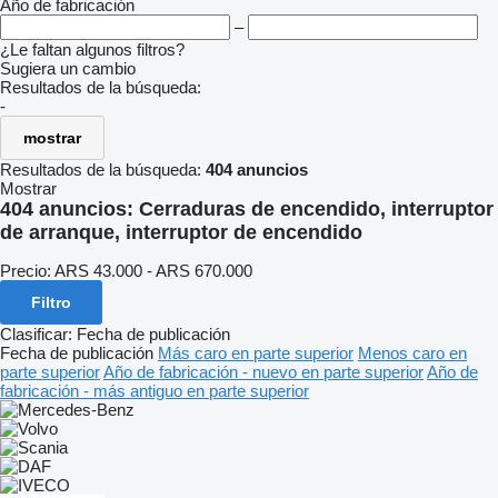
Año de fabricación
–
¿Le faltan algunos filtros?
Sugiera un cambio
Resultados de la búsqueda:
-
mostrar
Resultados de la búsqueda:
404 anuncios
Mostrar
404 anuncios:
Cerraduras de encendido, interruptor
de arranque, interruptor de encendido
Precio:
ARS 43.000 - ARS 670.000
Filtro
Clasificar
:
Fecha de publicación
Fecha de publicación
Más caro en parte superior
Menos caro en
parte superior
Año de fabricación - nuevo en parte superior
Año de
fabricación - más antiguo en parte superior