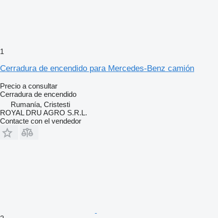
1
Cerradura de encendido para Mercedes-Benz camión
Precio a consultar
Cerradura de encendido
Rumanía, Cristesti
ROYAL DRU AGRO S.R.L.
Contacte con el vendedor