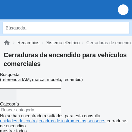
Recambios
Sistema eléctrico
Cerraduras de encendi
Cerraduras de encendido para vehículos
comerciales
Búsqueda
(referencia IAM, marca, modelo, recambio)
Categoría
No se han encontrado resultados para esta consulta
unidades de control
cuadros de instrumentos
sensores
cerraduras
de encendido
mostrar todos