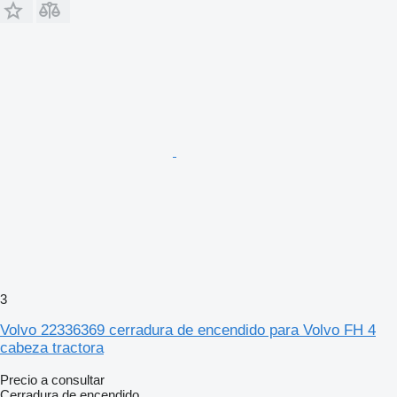
3
Volvo 22336369 cerradura de encendido para Volvo FH 4
cabeza tractora
Precio a consultar
Cerradura de encendido