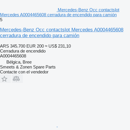
Mercedes-Benz Occ contactslot
Mercedes A0004465608 cerradura de encendido para camión
5
Mercedes-Benz Occ contactslot Mercedes A0004465608
cerradura de encendido para camión
ARS 345.700
EUR 200
≈ US$ 231,10
Cerradura de encendido
A0004465608
Bélgica, Bree
Smeets & Zonen Spare Parts
Contacte con el vendedor