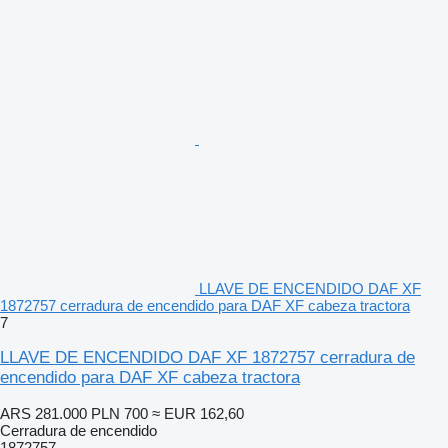
LLAVE DE ENCENDIDO DAF XF
1872757 cerradura de encendido para DAF XF cabeza tractora
7
LLAVE DE ENCENDIDO DAF XF 1872757 cerradura de
encendido para DAF XF cabeza tractora
ARS 281.000
PLN 700
≈ EUR 162,60
Cerradura de encendido
1872757