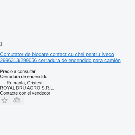
1
Comutator de blocare contact cu chei pentru Iveco
2996313/299656 cerradura de encendido para camión
Precio a consultar
Cerradura de encendido
Rumanía, Cristesti
ROYAL DRU AGRO S.R.L.
Contacte con el vendedor