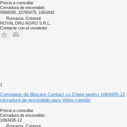
Precio a consultar
Cerradura de encendido
9958590, 22765475, 1063432
Rumanía, Cristesti
ROYAL DRU AGRO S.R.L.
Contacte con el vendedor
1
Comutator de Blocare Contact cu Cheie pentru 1063435-12
cerradura de encendido para Volvo camión
Precio a consultar
Cerradura de encendido
1063435-12
Rumanía, Cristesti