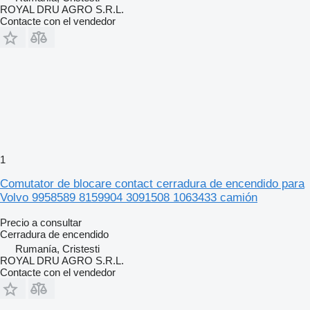
ROYAL DRU AGRO S.R.L.
Contacte con el vendedor
1
Comutator de blocare contact cerradura de encendido para
Volvo 9958589 8159904 3091508 1063433 camión
Precio a consultar
Cerradura de encendido
Rumanía, Cristesti
ROYAL DRU AGRO S.R.L.
Contacte con el vendedor