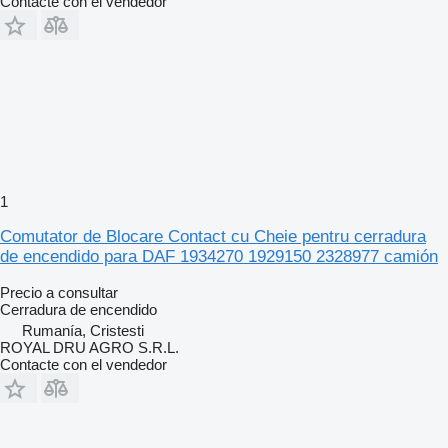
Contacte con el vendedor
1
Comutator de Blocare Contact cu Cheie pentru cerradura
de encendido para DAF 1934270 1929150 2328977 camión
Precio a consultar
Cerradura de encendido
Rumanía, Cristesti
ROYAL DRU AGRO S.R.L.
Contacte con el vendedor