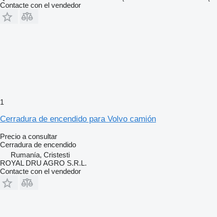
Contacte con el vendedor
1
Cerradura de encendido para Volvo camión
Precio a consultar
Cerradura de encendido
Rumanía, Cristesti
ROYAL DRU AGRO S.R.L.
Contacte con el vendedor