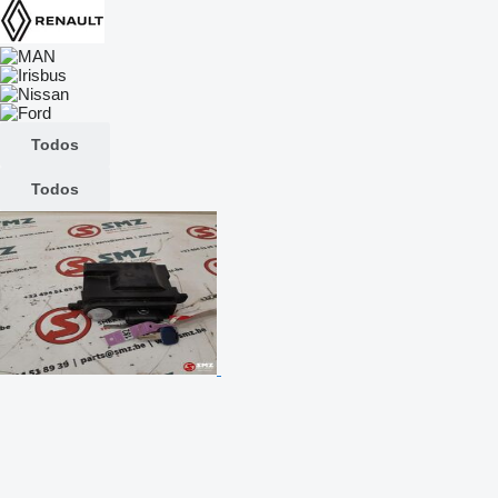
Todos
Todos