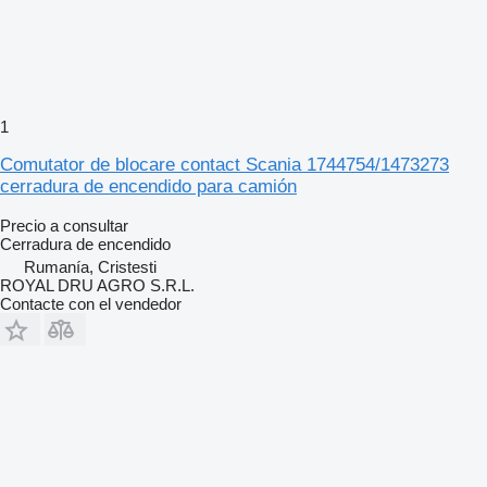
1
Comutator de blocare contact Scania 1744754/1473273
cerradura de encendido para camión
Precio a consultar
Cerradura de encendido
Rumanía, Cristesti
ROYAL DRU AGRO S.R.L.
Contacte con el vendedor