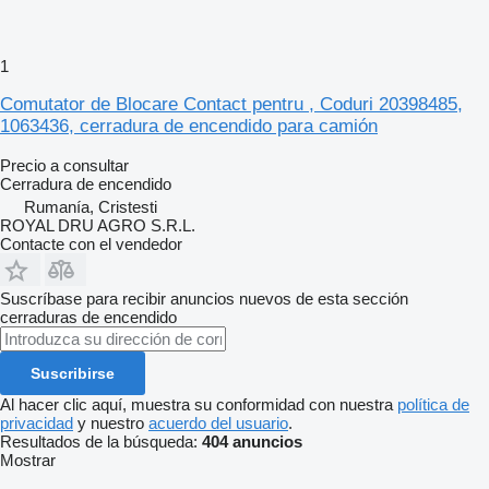
1
Comutator de Blocare Contact pentru , Coduri 20398485,
1063436, cerradura de encendido para camión
Precio a consultar
Cerradura de encendido
Rumanía, Cristesti
ROYAL DRU AGRO S.R.L.
Contacte con el vendedor
Suscríbase para recibir anuncios nuevos de esta sección
cerraduras de encendido
Suscribirse
Al hacer clic aquí, muestra su conformidad con nuestra
política de
privacidad
y nuestro
acuerdo del usuario
.
Resultados de la búsqueda:
404 anuncios
Mostrar