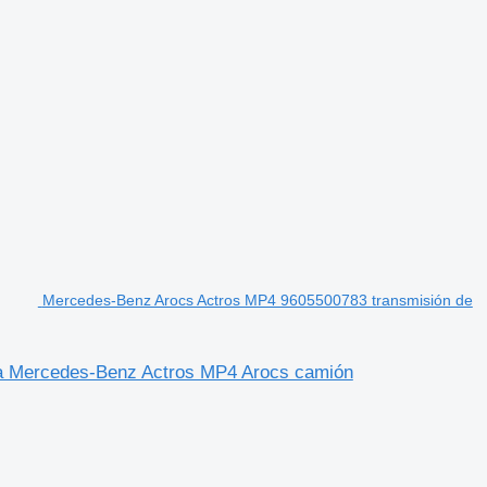
Mercedes-Benz Arocs Actros MP4 9605500783 transmisión de
a Mercedes-Benz Actros MP4 Arocs camión