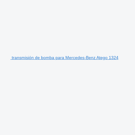
transmisión de bomba para Mercedes-Benz Atego 1324