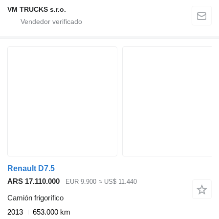
VM TRUCKS s.r.o.
Renault D7.5
ARS 17.110.000
EUR 9.900
≈ US$ 11.440
Camión frigorífico
2013
653.000 km