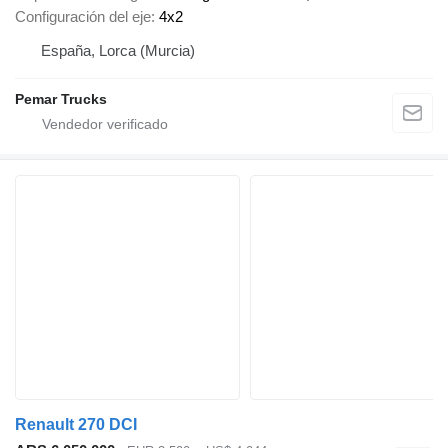
Configuración del eje
4x2
España, Lorca (Murcia)
Pemar Trucks
Renault 270 DCI