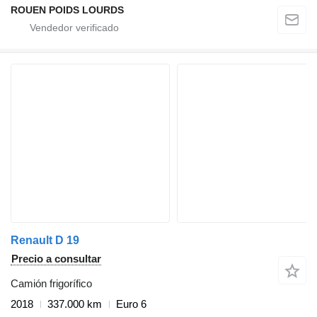
ROUEN POIDS LOURDS
Renault D 19
Precio a consultar
Camión frigorífico
2018
337.000 km
Euro 6