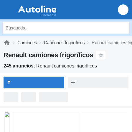
Camiones
Camiones frigoríficos
Renault camiones fri
Renault camiones frigoríficos
245 anuncios:
Renault camiones frigoríficos