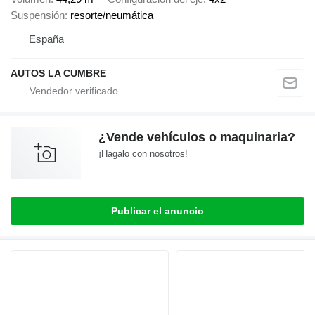
Suspensión
resorte/neumática
España
AUTOS LA CUMBRE
¿Vende vehículos o maquinaria?
¡Hagalo con nosotros!
Publicar el anuncio