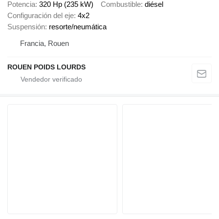
Potencia
320 Hp (235 kW)
Combustible
diésel
Configuración del eje
4x2
Suspensión
resorte/neumática
Francia, Rouen
ROUEN POIDS LOURDS