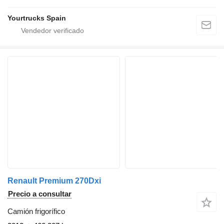
Yourtrucks Spain
Renault Premium 270Dxi
Precio a consultar
Camión frigorífico