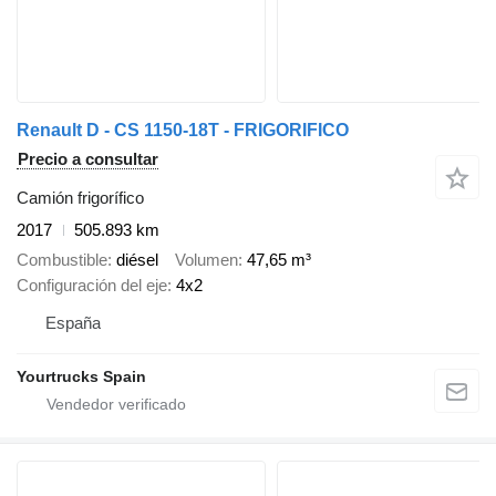
Renault D - CS 1150-18T - FRIGORIFICO
Precio a consultar
Camión frigorífico
2017
505.893 km
Combustible
diésel
Volumen
47,65 m³
Configuración del eje
4x2
España
Yourtrucks Spain