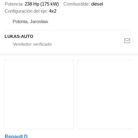
Potencia
238 Hp (175 kW)
Combustible
diésel
Configuración del eje
4x2
Polonia, Jarosław
LUKAS-AUTO
Renault D