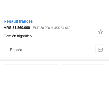
Renault frances
ARS 51.860.000
EUR 30.000
≈ US$ 34.660
Camión frigorífico
España