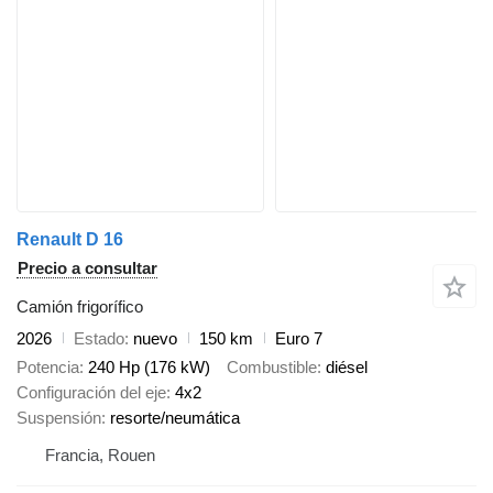
Renault D 16
Precio a consultar
Camión frigorífico
2026
Estado
nuevo
150 km
Euro 7
Potencia
240 Hp (176 kW)
Combustible
diésel
Configuración del eje
4x2
Suspensión
resorte/neumática
Francia, Rouen