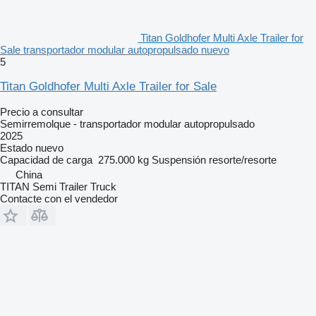
Titan Goldhofer Multi Axle Trailer for
Sale transportador modular autopropulsado nuevo
5
Titan Goldhofer Multi Axle Trailer for Sale
Precio a consultar
Semirremolque - transportador modular autopropulsado
2025
Estado
nuevo
Capacidad de carga
275.000 kg
Suspensión
resorte/resorte
China
TITAN Semi Trailer Truck
Contacte con el vendedor