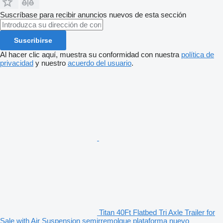
Suscríbase para recibir anuncios nuevos de esta sección
Suscribirse
Al hacer clic aquí, muestra su conformidad con nuestra
política de
privacidad
y nuestro
acuerdo del usuario
.
Titan 40Ft Flatbed Tri Axle Trailer for
Sale with Air Suspension semirremolque plataforma nuevo