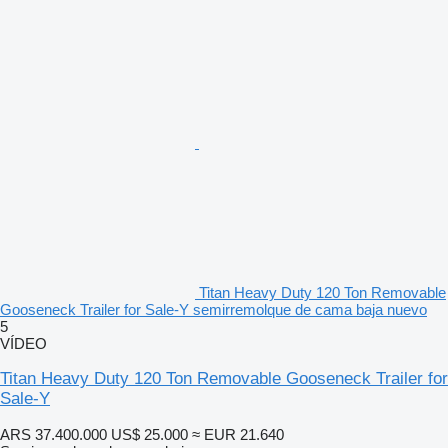
Titan Heavy Duty 120 Ton Removable
Gooseneck Trailer for Sale-Y semirremolque de cama baja nuevo
5
VÍDEO
Titan Heavy Duty 120 Ton Removable Gooseneck Trailer for
Sale-Y
ARS 37.400.000
US$ 25.000
≈ EUR 21.640