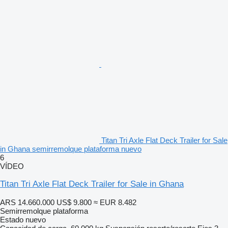
Titan Tri Axle Flat Deck Trailer for Sale
in Ghana semirremolque plataforma nuevo
6
VÍDEO
Titan Tri Axle Flat Deck Trailer for Sale in Ghana
ARS 14.660.000
US$ 9.800
≈ EUR 8.482
Semirremolque plataforma
Estado
nuevo