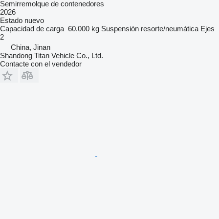
Semirremolque de contenedores
2026
Estado
nuevo
Capacidad de carga
60.000 kg
Suspensión
resorte/neumática
Ejes
2
China, Jinan
Shandong Titan Vehicle Co., Ltd.
Contacte con el vendedor