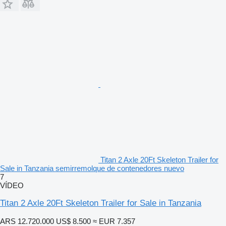
Titan 2 Axle 20Ft Skeleton Trailer for
Sale in Tanzania semirremolque de contenedores nuevo
7
VÍDEO
Titan 2 Axle 20Ft Skeleton Trailer for Sale in Tanzania
ARS 12.720.000
US$ 8.500
≈ EUR 7.357