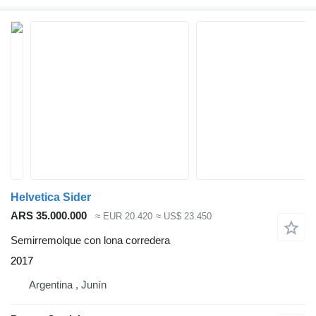
Helvetica Sider
ARS 35.000.000
≈ EUR 20.420
≈ US$ 23.450
Semirremolque con lona corredera
2017
Argentina , Junín