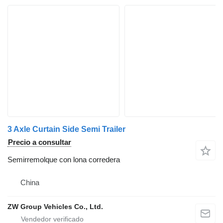
3 Axle Curtain Side Semi Trailer
Precio a consultar
Semirremolque con lona corredera
China
ZW Group Vehicles Co., Ltd.