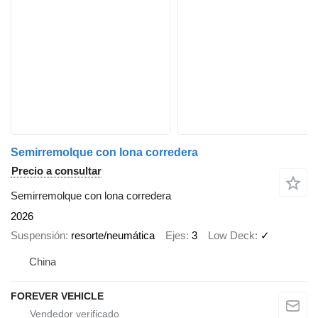
Semirremolque con lona corredera
Precio a consultar
Semirremolque con lona corredera
2026
Suspensión
resorte/neumática
Ejes
3
Low Deck
✓
China
FOREVER VEHICLE