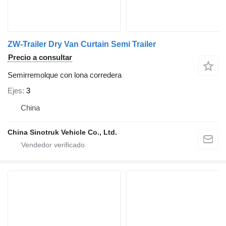
ZW-Trailer Dry Van Curtain Semi Trailer
Precio a consultar
Semirremolque con lona corredera
Ejes
3
China
China Sinotruk Vehicle Co., Ltd.