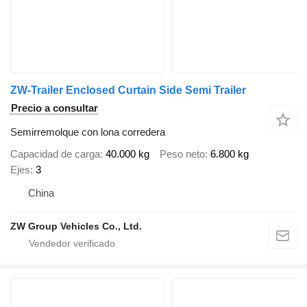
ZW-Trailer Enclosed Curtain Side Semi Trailer
Precio a consultar
Semirremolque con lona corredera
Capacidad de carga
40.000 kg
Peso neto
6.800 kg
Ejes
3
China
ZW Group Vehicles Co., Ltd.