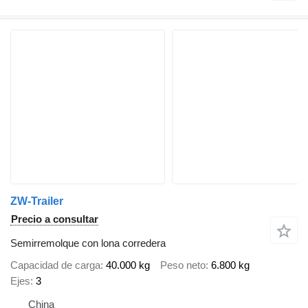
ZW-Trailer
Precio a consultar
Semirremolque con lona corredera
Capacidad de carga
40.000 kg
Peso neto
6.800 kg
Ejes
3
China