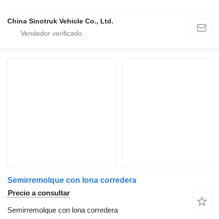
China Sinotruk Vehicle Co., Ltd.
Semirremolque con lona corredera
Precio a consultar
Semirremolque con lona corredera