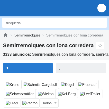
Semirremolques
Semirremolques con lona corredera
Semirremolques con lona corredera
3333 anuncios:
Semirremolques con lona corredera, semi-tau
Todos