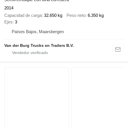
2014
Capacidad de carga
32.650 kg
Peso neto
6.350 kg
Ejes
3
Países Bajos, Maarsbergen
Van der Burg Trucks en Trailers B.V.