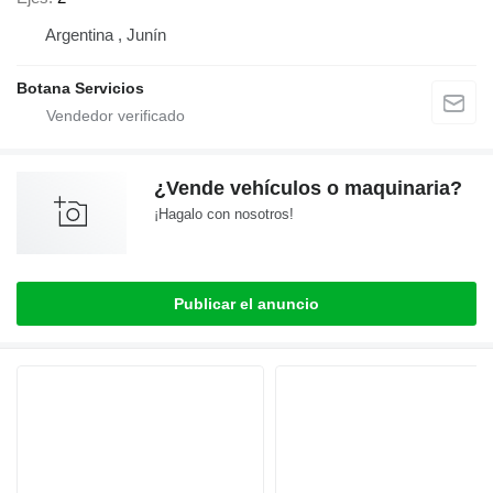
Argentina , Junín
Botana Servicios
¿Vende vehículos o maquinaria?
¡Hagalo con nosotros!
Publicar el anuncio