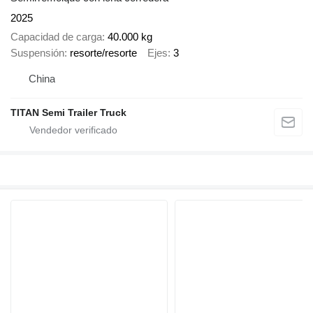
2025
Capacidad de carga
40.000 kg
Suspensión
resorte/resorte
Ejes
3
China
TITAN Semi Trailer Truck