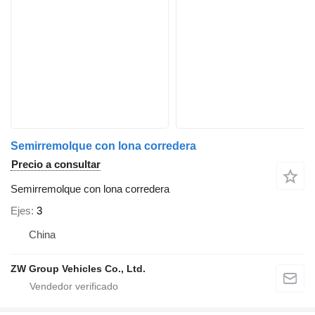
Semirremolque con lona corredera
Precio a consultar
Semirremolque con lona corredera
Ejes
3
China
ZW Group Vehicles Co., Ltd.