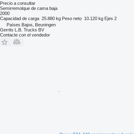
Precio a consultar
Semirremolque de cama baja
2000
Capacidad de carga
25.880 kg
Peso neto
10.120 kg
Ejes
2
Países Bajos, Beuningen
Gerrits L.B. Trucks BV
Contacte con el vendedor