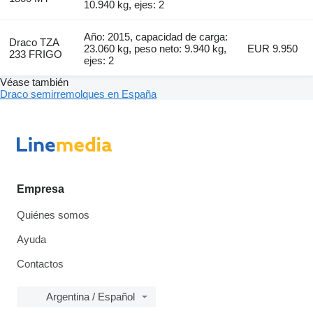
10.940 kg, ejes: 2
Año: 2015, capacidad de carga:
Draco TZA
23.060 kg, peso neto: 9.940 kg,
EUR 9.950
233 FRIGO
ejes: 2
Véase también
Draco semirremolques en España
Empresa
Quiénes somos
Ayuda
Contactos
Argentina / Español