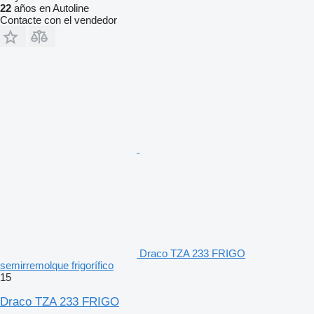
22
años en Autoline
Contacte con el vendedor
Draco TZA 233 FRIGO
semirremolque frigorífico
15
Draco TZA 233 FRIGO