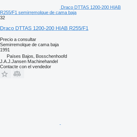
Draco DTTAS 1200-200 HIAB
R255/F1 semirremolque de cama baja
32
Draco DTTAS 1200-200 HIAB R255/F1
Precio a consultar
Semirremolque de cama baja
1991
Países Bajos, Bosschenhoofd
J.A.J.Jansen Machinehandel
Contacte con el vendedor