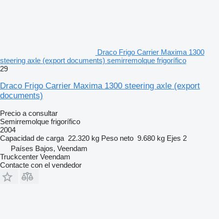
Draco Frigo Carrier Maxima 1300
steering axle (export documents) semirremolque frigorífico
29
Draco Frigo Carrier Maxima 1300 steering axle (export
documents)
Precio a consultar
Semirremolque frigorífico
2004
Capacidad de carga
22.320 kg
Peso neto
9.680 kg
Ejes
2
Países Bajos, Veendam
Truckcenter Veendam
Contacte con el vendedor