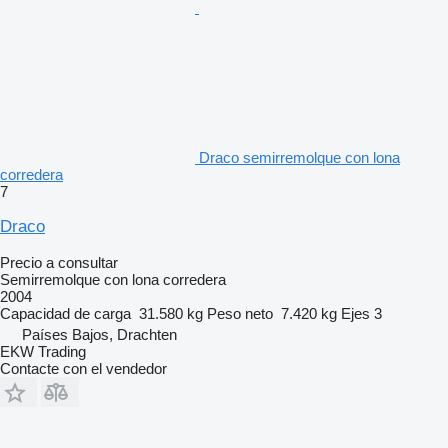
Draco semirremolque con lona
corredera
7
Draco
Precio a consultar
Semirremolque con lona corredera
2004
Capacidad de carga
31.580 kg
Peso neto
7.420 kg
Ejes
3
Países Bajos, Drachten
EKW Trading
Contacte con el vendedor