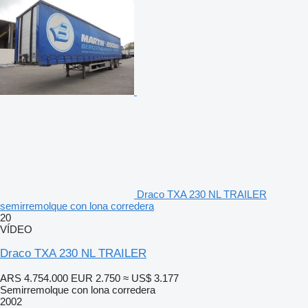
Draco TXA 230 NL TRAILER
semirremolque con lona corredera
20
VÍDEO
Draco TXA 230 NL TRAILER
ARS 4.754.000
EUR 2.750
≈ US$ 3.177
Semirremolque con lona corredera
2002