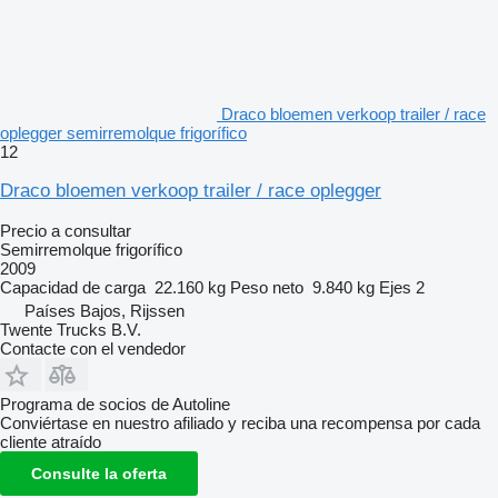
Draco bloemen verkoop trailer / race
oplegger semirremolque frigorífico
12
Draco bloemen verkoop trailer / race oplegger
Precio a consultar
Semirremolque frigorífico
2009
Capacidad de carga
22.160 kg
Peso neto
9.840 kg
Ejes
2
Países Bajos, Rijssen
Twente Trucks B.V.
Contacte con el vendedor
Programa de socios de Autoline
Conviértase en nuestro afiliado y reciba una recompensa por cada
cliente atraído
Consulte la oferta