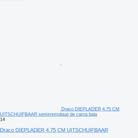
Draco DIEPLADER 4.75 CM
UITSCHUIFBAAR semirremolque de cama baja
14
Draco DIEPLADER 4.75 CM UITSCHUIFBAAR