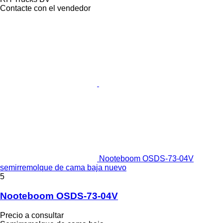
Contacte con el vendedor
Nooteboom OSDS-73-04V
semirremolque de cama baja nuevo
5
Nooteboom OSDS-73-04V
Precio a consultar