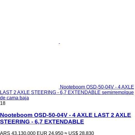
Nooteboom OSD-50-04V - 4 AXLE
LAST 2 AXLE STEERING - 6,7 EXTENDABLE semirremolque
de cama baja
18
Nooteboom OSD-50-04V - 4 AXLE LAST 2 AXLE
STEERING - 6,7 EXTENDABLE
ARS 43.130.000
EUR 24.950
≈ US$ 28.830