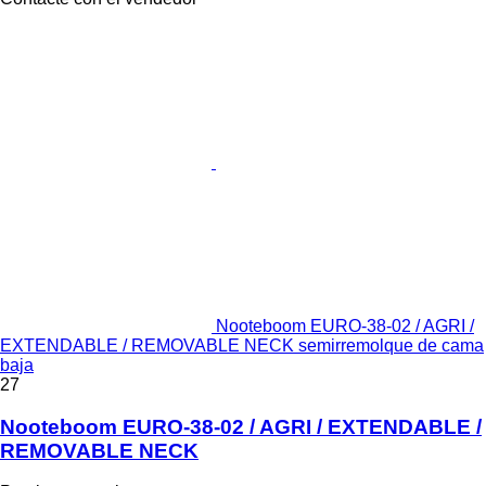
Nooteboom EURO-38-02 / AGRI /
EXTENDABLE / REMOVABLE NECK semirremolque de cama
baja
27
Nooteboom EURO-38-02 / AGRI / EXTENDABLE /
REMOVABLE NECK