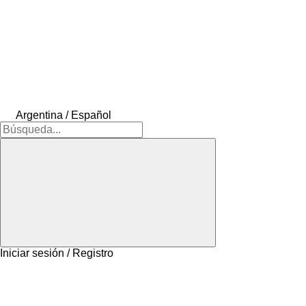
Argentina / Español
Iniciar sesión / Registro