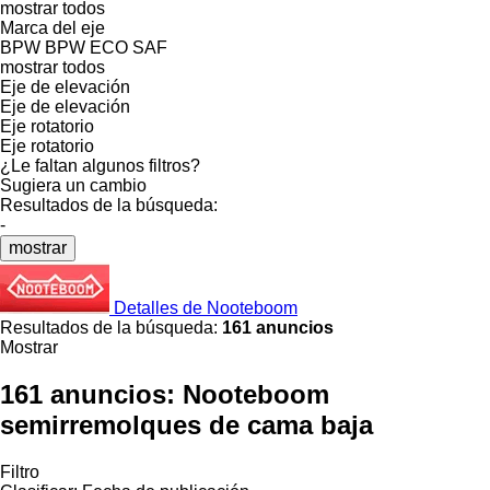
mostrar todos
Marca del eje
BPW
BPW ECO
SAF
mostrar todos
Eje de elevación
Eje de elevación
Eje rotatorio
Eje rotatorio
¿Le faltan algunos filtros?
Sugiera un cambio
Resultados de la búsqueda:
-
mostrar
Detalles de Nooteboom
Resultados de la búsqueda:
161 anuncios
Mostrar
161 anuncios:
Nooteboom
semirremolques de cama baja
Filtro