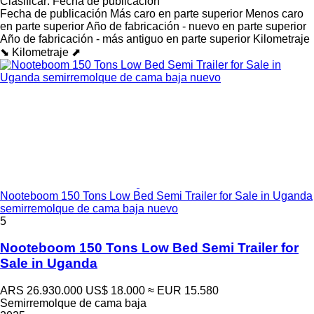
Clasificar
:
Fecha de publicación
Fecha de publicación
Más caro en parte superior
Menos caro
en parte superior
Año de fabricación - nuevo en parte superior
Año de fabricación - más antiguo en parte superior
Kilometraje
⬊
Kilometraje ⬈
Nooteboom 150 Tons Low Bed Semi Trailer for Sale in Uganda
semirremolque de cama baja nuevo
5
Nooteboom 150 Tons Low Bed Semi Trailer for
Sale in Uganda
ARS 26.930.000
US$ 18.000
≈ EUR 15.580
Semirremolque de cama baja