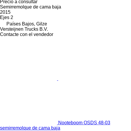
Precio a consultar
Semirremolque de cama baja
2015
Ejes
2
Países Bajos, Gilze
Versteijnen Trucks B.V.
Contacte con el vendedor
Nooteboom OSDS 48-03
semirremolque de cama baja