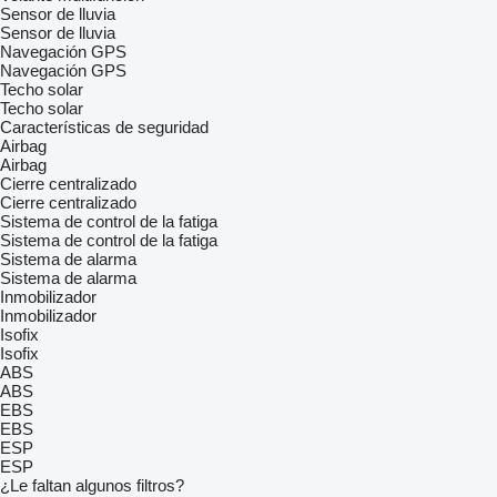
Sensor de lluvia
Sensor de lluvia
Navegación GPS
Navegación GPS
Techo solar
Techo solar
Características de seguridad
Airbag
Airbag
Cierre centralizado
Cierre centralizado
Sistema de control de la fatiga
Sistema de control de la fatiga
Sistema de alarma
Sistema de alarma
Inmobilizador
Inmobilizador
Isofix
Isofix
ABS
ABS
EBS
EBS
ESP
ESP
¿Le faltan algunos filtros?