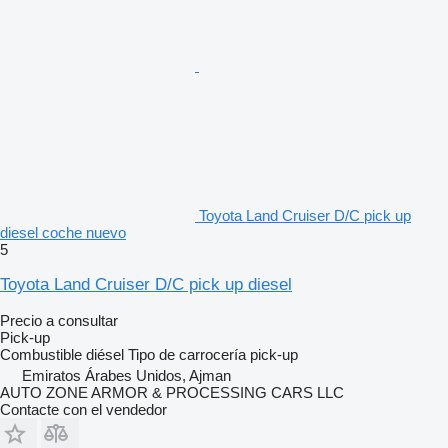
Toyota Land Cruiser D/C pick up
diesel coche nuevo
5
Toyota Land Cruiser D/C pick up diesel
Precio a consultar
Pick-up
Combustible
diésel
Tipo de carrocería
pick-up
Emiratos Árabes Unidos, Ajman
AUTO ZONE ARMOR & PROCESSING CARS LLC
Contacte con el vendedor