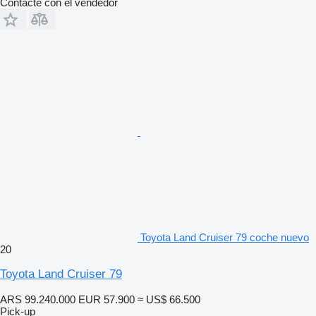
Contacte con el vendedor
Toyota Land Cruiser 79 coche nuevo
20
Toyota Land Cruiser 79
ARS 99.240.000
EUR 57.900
≈ US$ 66.500
Pick-up