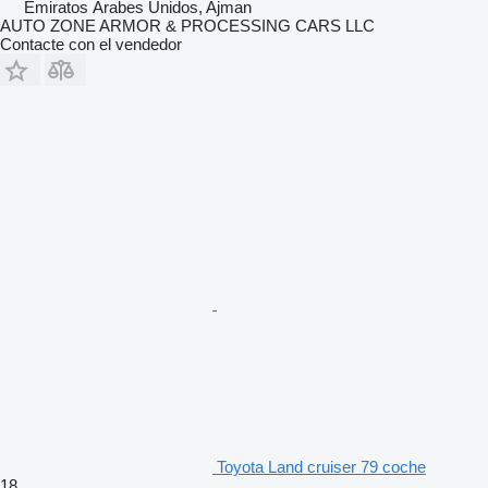
Emiratos Árabes Unidos, Ajman
AUTO ZONE ARMOR & PROCESSING CARS LLC
Contacte con el vendedor
Toyota Land cruiser 79 coche
18