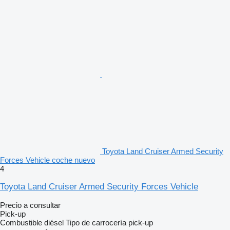
Toyota Land Cruiser Armed Security
Forces Vehicle coche nuevo
4
Toyota Land Cruiser Armed Security Forces Vehicle
Precio a consultar
Pick-up
Combustible
diésel
Tipo de carrocería
pick-up