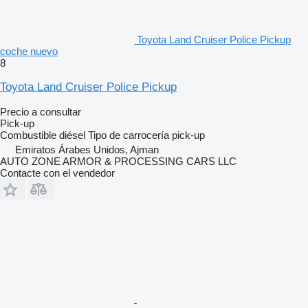
Toyota Land Cruiser Police Pickup
coche nuevo
8
Toyota Land Cruiser Police Pickup
Precio a consultar
Pick-up
Combustible
diésel
Tipo de carrocería
pick-up
Emiratos Árabes Unidos, Ajman
AUTO ZONE ARMOR & PROCESSING CARS LLC
Contacte con el vendedor