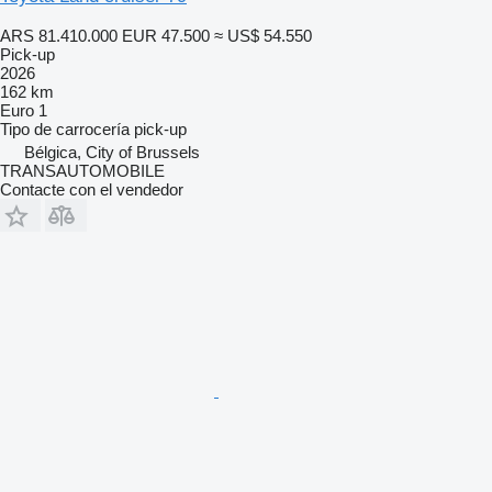
ARS 81.410.000
EUR 47.500
≈ US$ 54.550
Pick-up
2026
162 km
Euro 1
Tipo de carrocería
pick-up
Bélgica, City of Brussels
TRANSAUTOMOBILE
Contacte con el vendedor