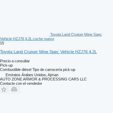
Toyota Land Cruiser Mine Spec
Vehicle HZJ76 4.2L coche nuevo
15
Toyota Land Cruiser Mine Spec Vehicle HZJ76 4.2L
Precio a consultar
Pick-up
Combustible
diésel
Tipo de carrocería
pick-up
Emiratos Árabes Unidos, Ajman
AUTO ZONE ARMOR & PROCESSING CARS LLC
Contacte con el vendedor