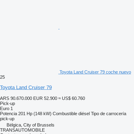
Toyota Land Cruiser 79 coche nuevo
25
Toyota Land Cruiser 79
ARS 90.670.000
EUR 52.900
≈ US$ 60.760
Pick-up
Euro 1
Potencia
201 Hp (148 kW)
Combustible
diésel
Tipo de carrocería
pick-up
Bélgica, City of Brussels
TRANSAUTOMOBILE