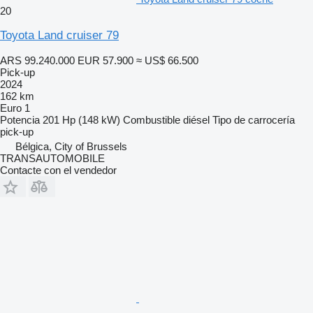
20
Toyota Land cruiser 79
ARS 99.240.000
EUR 57.900
≈ US$ 66.500
Pick-up
2024
162 km
Euro 1
Potencia
201 Hp (148 kW)
Combustible
diésel
Tipo de carrocería
pick-up
Bélgica, City of Brussels
TRANSAUTOMOBILE
Contacte con el vendedor