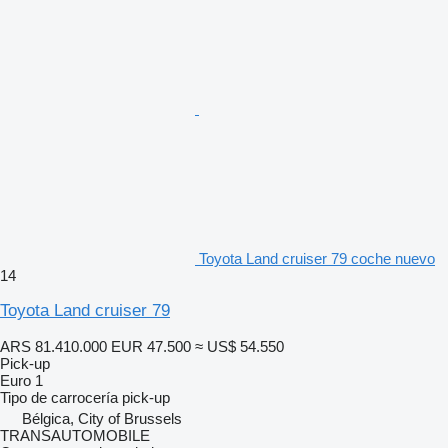
Toyota Land cruiser 79 coche nuevo
14
Toyota Land cruiser 79
ARS 81.410.000
EUR 47.500
≈ US$ 54.550
Pick-up
Euro 1
Tipo de carrocería
pick-up
Bélgica, City of Brussels
TRANSAUTOMOBILE