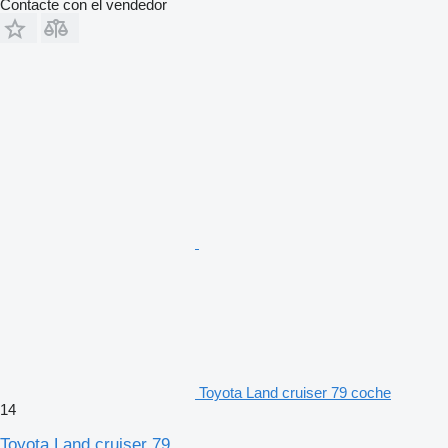
Contacte con el vendedor
Toyota Land cruiser 79 coche
14
Toyota Land cruiser 79