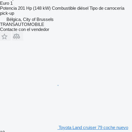
Euro 1
Potencia
201 Hp (148 kW)
Combustible
diésel
Tipo de carrocería
pick-up
Bélgica, City of Brussels
TRANSAUTOMOBILE
Contacte con el vendedor
Toyota Land cruiser 79 coche nuevo