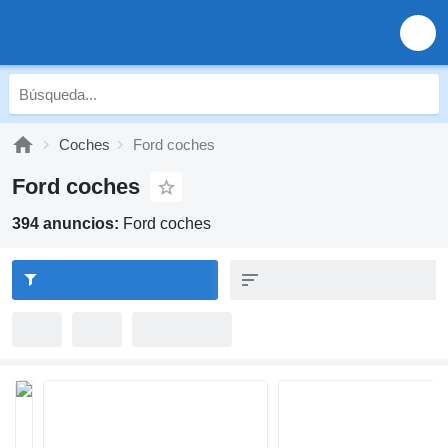
Coches
Ford coches
Ford coches
394 anuncios:
Ford coches