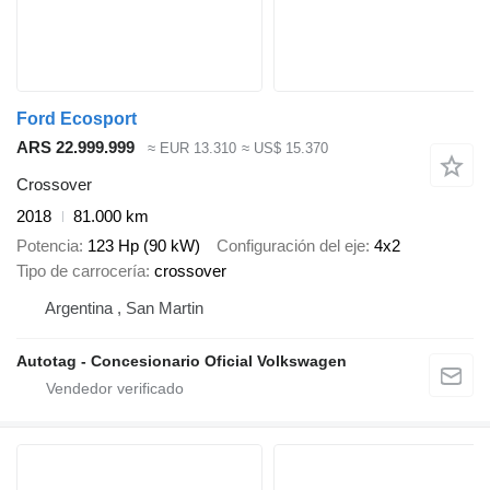
Ford Ecosport
ARS 22.999.999
≈ EUR 13.310
≈ US$ 15.370
Crossover
2018
81.000 km
Potencia
123 Hp (90 kW)
Configuración del eje
4x2
Tipo de carrocería
crossover
Argentina , San Martin
Autotag - Concesionario Oficial Volkswagen