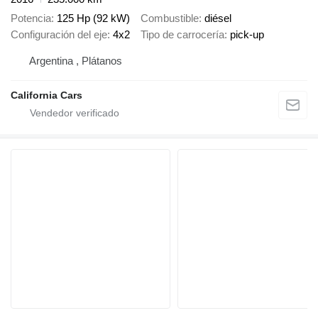
Potencia
125 Hp (92 kW)
Combustible
diésel
Configuración del eje
4x2
Tipo de carrocería
pick-up
Argentina , Plátanos
California Cars