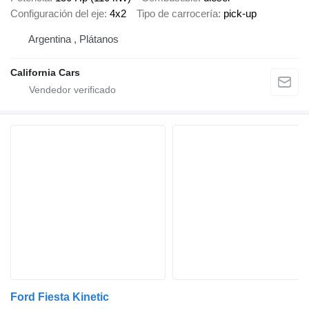
Configuración del eje
4x2
Tipo de carrocería
pick-up
Argentina , Plátanos
California Cars
Ford Fiesta Kinetic