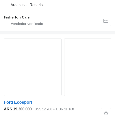
Argentina , Rosario
Fisherton Cars
Ford Ecosport
ARS 19.300.000
US$ 12.900
≈ EUR 11.160