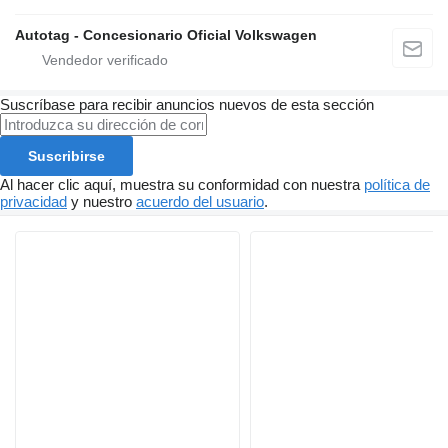
Autotag - Concesionario Oficial Volkswagen
Suscríbase para recibir anuncios nuevos de esta sección
Suscribirse
Al hacer clic aquí, muestra su conformidad con nuestra
política de
privacidad
y nuestro
acuerdo del usuario
.