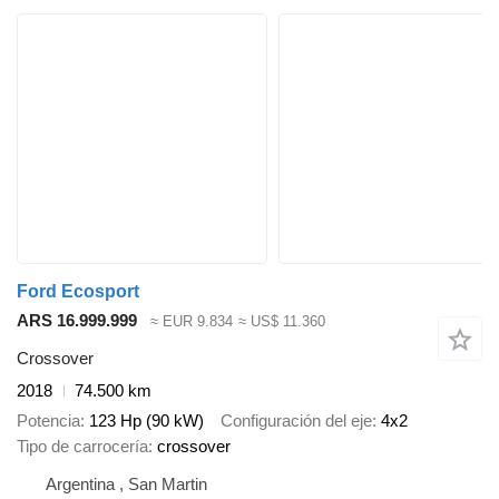
Ford Ecosport
ARS 16.999.999
≈ EUR 9.834
≈ US$ 11.360
Crossover
2018
74.500 km
Potencia
123 Hp (90 kW)
Configuración del eje
4x2
Tipo de carrocería
crossover
Argentina , San Martin