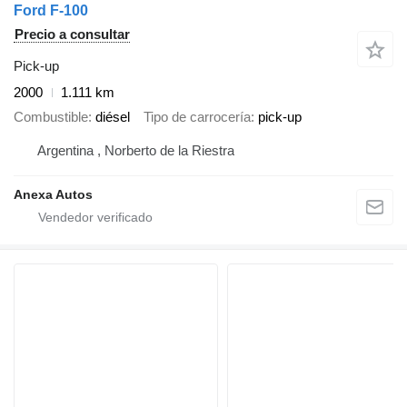
Ford F-100
Precio a consultar
Pick-up
2000
1.111 km
Combustible
diésel
Tipo de carrocería
pick-up
Argentina , Norberto de la Riestra
Anexa Autos