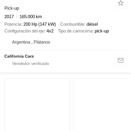
Pick-up
2017
165.000 km
Potencia
200 Hp (147 kW)
Combustible
diésel
Configuración del eje
4x2
Tipo de carrocería
pick-up
Argentina , Plátanos
California Cars