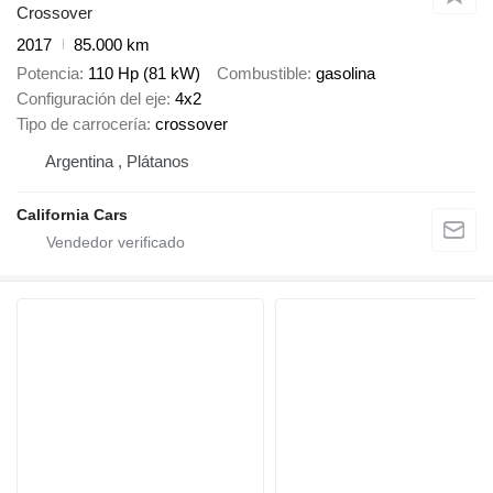
Crossover
2017
85.000 km
Potencia
110 Hp (81 kW)
Combustible
gasolina
Configuración del eje
4x2
Tipo de carrocería
crossover
Argentina , Plátanos
California Cars