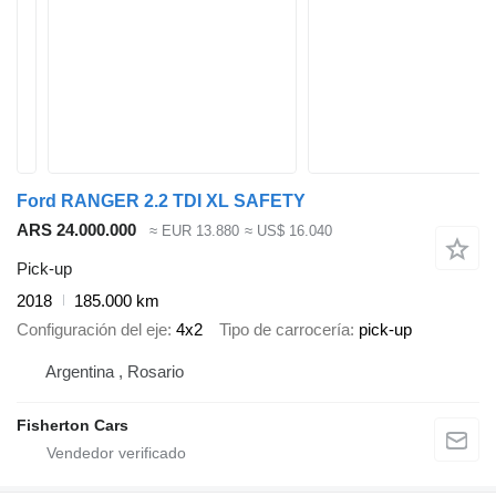
Ford RANGER 2.2 TDI XL SAFETY
ARS 24.000.000
≈ EUR 13.880
≈ US$ 16.040
Pick-up
2018
185.000 km
Configuración del eje
4x2
Tipo de carrocería
pick-up
Argentina , Rosario
Fisherton Cars