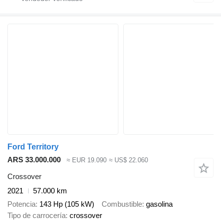
Ford Territory
ARS 33.000.000
≈ EUR 19.090
≈ US$ 22.060
Crossover
2021
57.000 km
Potencia
143 Hp (105 kW)
Combustible
gasolina
Tipo de carrocería
crossover