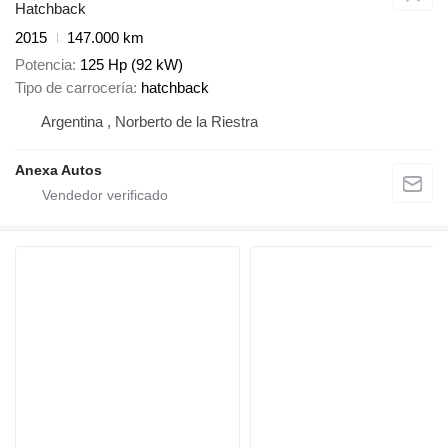
Hatchback
2015
147.000 km
Potencia
125 Hp (92 kW)
Tipo de carrocería
hatchback
Argentina , Norberto de la Riestra
Anexa Autos