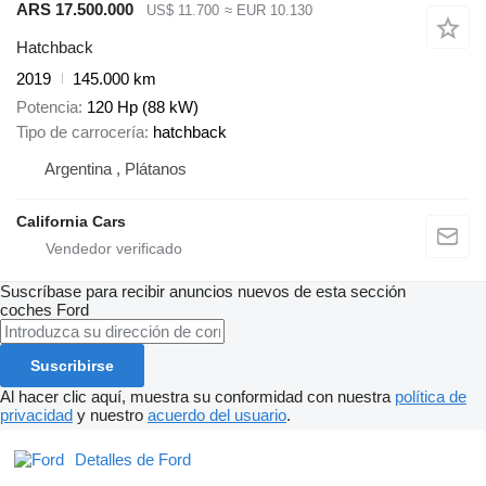
ARS 17.500.000
US$ 11.700
≈ EUR 10.130
Hatchback
2019
145.000 km
Potencia
120 Hp (88 kW)
Tipo de carrocería
hatchback
Argentina , Plátanos
California Cars
Suscríbase para recibir anuncios nuevos de esta sección
coches
Ford
Suscribirse
Al hacer clic aquí, muestra su conformidad con nuestra
política de
privacidad
y nuestro
acuerdo del usuario
.
Detalles de Ford