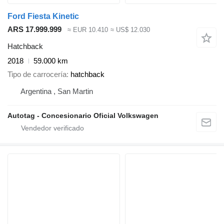
Ford Fiesta Kinetic
ARS 17.999.999
≈ EUR 10.410
≈ US$ 12.030
Hatchback
2018
59.000 km
Tipo de carrocería
hatchback
Argentina , San Martin
Autotag - Concesionario Oficial Volkswagen