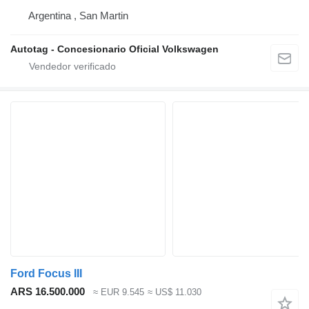
Argentina , San Martin
Autotag - Concesionario Oficial Volkswagen
Ford Focus III
ARS 16.500.000
≈ EUR 9.545
≈ US$ 11.030