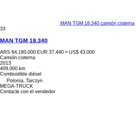
MAN TGM 18.340 camión cisterna
33
MAN TGM 18.340
ARS 64.180.000
EUR 37.440
≈ US$ 43.000
Camión cisterna
2013
409.000 km
Combustible
diésel
Polonia, Tarczyn
MEGA-TRUCK
Contacte con el vendedor