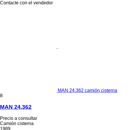
Contacte con el vendedor
MAN 24.362 camión cisterna
8
MAN 24.362
Precio a consultar
Camión cisterna
1989