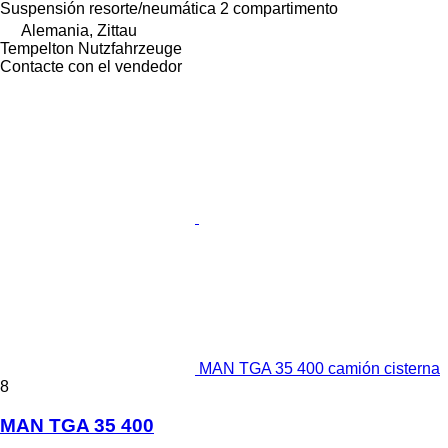
Suspensión
resorte/neumática
2 compartimento
Alemania, Zittau
Tempelton Nutzfahrzeuge
Contacte con el vendedor
MAN TGA 35 400 camión cisterna
8
MAN TGA 35 400