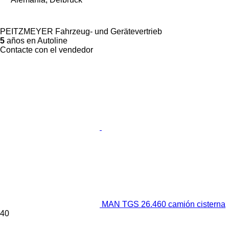
PEITZMEYER Fahrzeug- und Gerätevertrieb
5
años en Autoline
Contacte con el vendedor
MAN TGS 26.460 camión cisterna
40