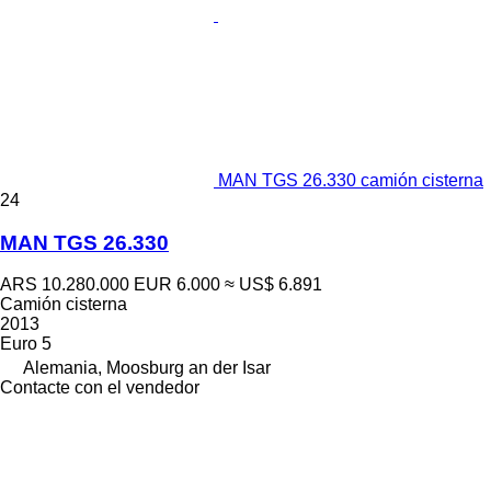
MAN TGS 26.330 camión cisterna
24
MAN TGS 26.330
ARS 10.280.000
EUR 6.000
≈ US$ 6.891
Camión cisterna
2013
Euro 5
Alemania, Moosburg an der Isar
Contacte con el vendedor