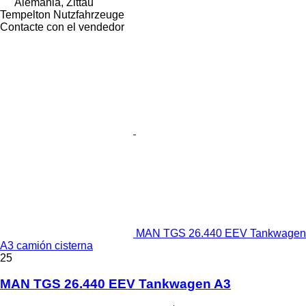
Alemania, Zittau
Tempelton Nutzfahrzeuge
Contacte con el vendedor
MAN TGS 26.440 EEV Tankwagen
A3 camión cisterna
25
MAN TGS 26.440 EEV Tankwagen A3