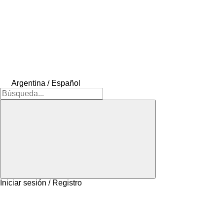
Argentina / Español
Iniciar sesión / Registro