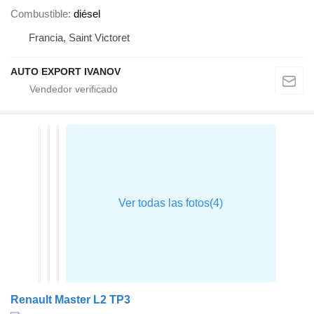
Combustible
diésel
Francia, Saint Victoret
AUTO EXPORT IVANOV
Renault Master L2 TP3