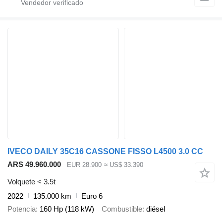
IVECO DAILY 35C16 CASSONE FISSO L4500 3.0 CC
ARS 49.960.000
EUR 28.900
≈ US$ 33.390
Volquete < 3.5t
2022
135.000 km
Euro 6
Potencia
160 Hp (118 kW)
Combustible
diésel