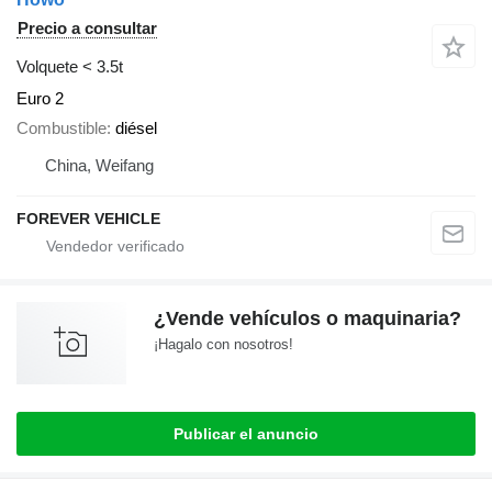
Precio a consultar
Volquete < 3.5t
Euro 2
Combustible
diésel
China, Weifang
FOREVER VEHICLE
¿Vende vehículos o maquinaria?
¡Hagalo con nosotros!
Publicar el anuncio