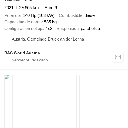
2021
29.665 km
Euro 6
Potencia
140 Hp (103 kW)
Combustible
diésel
Capacidad de carga
585 kg
Configuración del eje
4x2
Suspensión
parabólica
Austria, Gemeinde Bruck an der Leitha
BAS World Austria