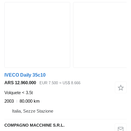
IVECO Daily 35c10
ARS 12.960.000
EUR 7.500
≈ US$ 8.666
Volquete < 3.5t
2003
80.000 km
Italia, Sezze Stazione
COMPAGNO MACCHINE S.R.L.