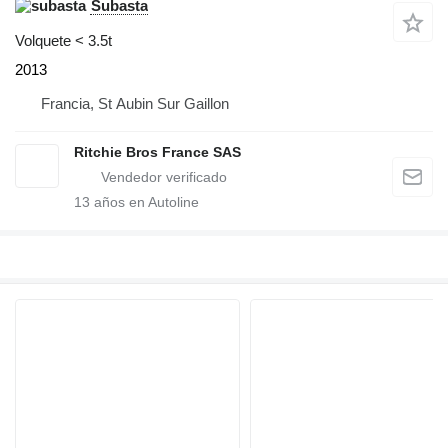
Subasta
Volquete < 3.5t
2013
Francia, St Aubin Sur Gaillon
Ritchie Bros France SAS
13
años en Autoline