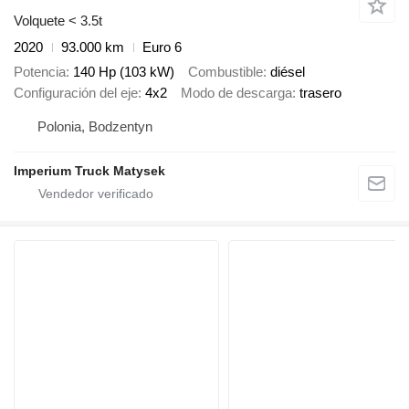
Volquete < 3.5t
2020
93.000 km
Euro 6
Potencia
140 Hp (103 kW)
Combustible
diésel
Configuración del eje
4x2
Modo de descarga
trasero
Polonia, Bodzentyn
Imperium Truck Matysek