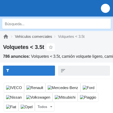
Vehículos comerciales
Volquetes < 3.5t
Volquetes < 3.5t
786 anuncios:
Volquetes < 3.5t, camión volquete ligero, cam
Todos