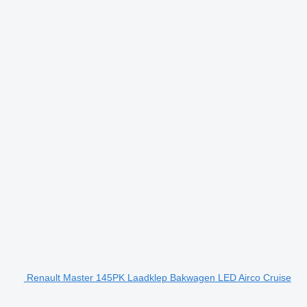
Renault Master 145PK Laadklep Bakwagen LED Airco Cruise