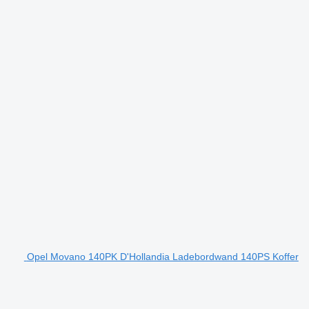
Opel Movano 140PK D'Hollandia Ladebordwand 140PS Koffer