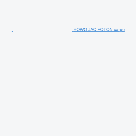
HOWO JAC FOTON cargo