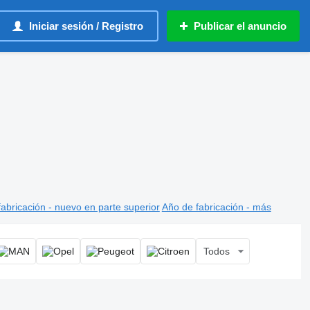
Iniciar sesión / Registro
Publicar el anuncio
abricación - nuevo en parte superior
Año de fabricación - más
Todos