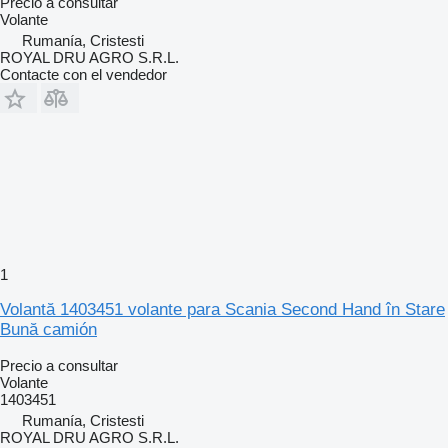
Precio a consultar
Volante
Rumanía, Cristesti
ROYAL DRU AGRO S.R.L.
Contacte con el vendedor
1
Volantă 1403451 volante para Scania Second Hand în Stare
Bună camión
Precio a consultar
Volante
1403451
Rumanía, Cristesti
ROYAL DRU AGRO S.R.L.