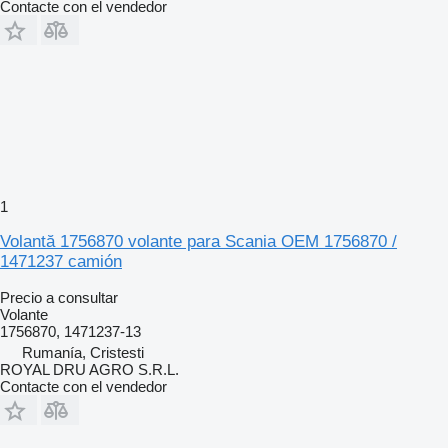
Contacte con el vendedor
1
Volantă 1756870 volante para Scania OEM 1756870 /
1471237 camión
Precio a consultar
Volante
1756870, 1471237-13
Rumanía, Cristesti
ROYAL DRU AGRO S.R.L.
Contacte con el vendedor