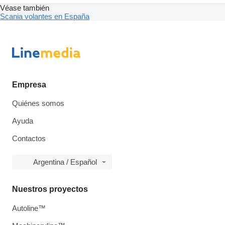
Véase también
Scania volantes en España
Empresa
Quiénes somos
Ayuda
Contactos
Argentina / Español
Nuestros proyectos
Autoline™