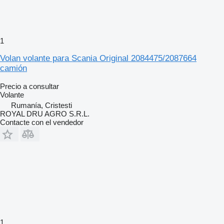
1
Volan volante para Scania Original 2084475/2087664
camión
Precio a consultar
Volante
Rumanía, Cristesti
ROYAL DRU AGRO S.R.L.
Contacte con el vendedor
1