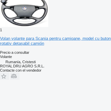
1
Volan volante para Scania pentru camioane, model cu buton
rotativ detașabil camión
Precio a consultar
Volante
Rumanía, Cristesti
ROYAL DRU AGRO S.R.L.
Contacte con el vendedor