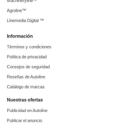
Machineryline™
Agroline™
Linemedia Digital ™
Información
Términos y condiciones
Política de privacidad
Consejos de seguridad
Reseñas de Autoline
Catálogo de marcas
Nuestras ofertas
Publicidad en Autoline
Publicar el anuncio