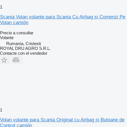
1
Scania Volan volante para Scania Cu Airbag și Comenzi Pe
Volan camión
Precio a consultar
Volante
Rumanía, Cristesti
ROYAL DRU AGRO S.R.L.
Contacte con el vendedor
1
Volan volante para Scania Original cu Airbag și Butoane de
Control camión