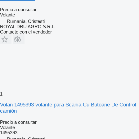
Precio a consultar
Volante
Rumanía, Cristesti
ROYAL DRU AGRO S.R.L.
Contacte con el vendedor
1
Volan 1495393 volante para Scania Cu Butoane De Control
camión
Precio a consultar
Volante
1495393