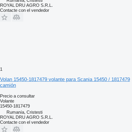
Rumanía, Cristesti
ROYAL DRU AGRO S.R.L.
Contacte con el vendedor
1
Volan 15450-1817479 volante para Scania 15450 / 1817479
camión
Precio a consultar
Volante
15450-1817479
Rumanía, Cristesti
ROYAL DRU AGRO S.R.L.
Contacte con el vendedor