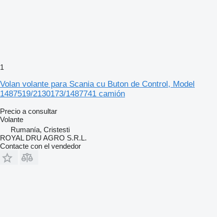
1
Volan volante para Scania cu Buton de Control, Model
1487519/2130173/1487741 camión
Precio a consultar
Volante
Rumanía, Cristesti
ROYAL DRU AGRO S.R.L.
Contacte con el vendedor