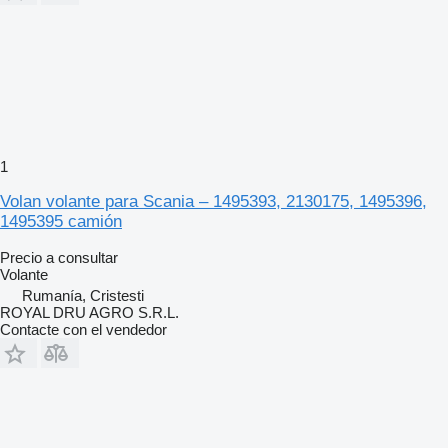
1
Volan volante para Scania – 1495393, 2130175, 1495396,
1495395 camión
Precio a consultar
Volante
Rumanía, Cristesti
ROYAL DRU AGRO S.R.L.
Contacte con el vendedor