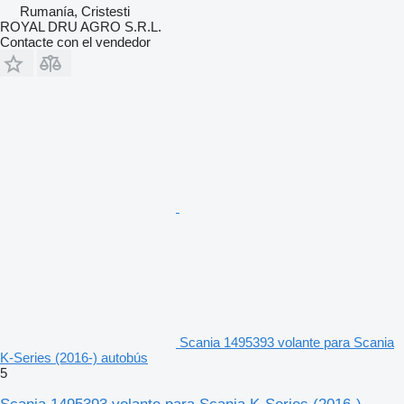
Rumanía, Cristesti
ROYAL DRU AGRO S.R.L.
Contacte con el vendedor
Scania 1495393 volante para Scania
K-Series (2016-) autobús
5