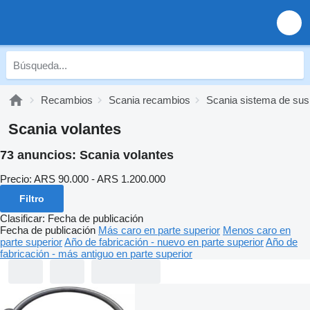
Recambios
Scania recambios
Scania sistema de sus
Scania volantes
73 anuncios:
Scania volantes
Precio:
ARS 90.000 - ARS 1.200.000
Filtro
Clasificar
:
Fecha de publicación
Fecha de publicación
Más caro en parte superior
Menos caro en
parte superior
Año de fabricación - nuevo en parte superior
Año de
fabricación - más antiguo en parte superior