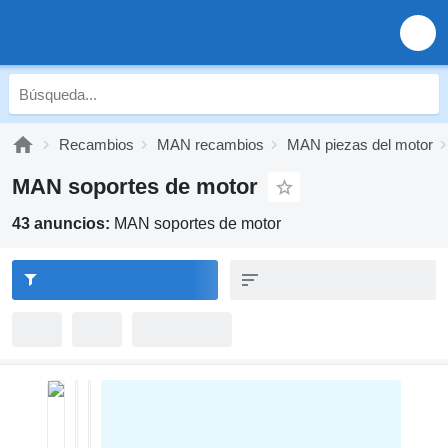
Recambios
MAN recambios
MAN piezas del motor
MAN soportes de motor
43 anuncios:
MAN soportes de motor