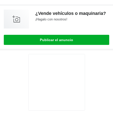
¿Vende vehículos o maquinaria?
¡Hagalo con nosotros!
Publicar el anuncio