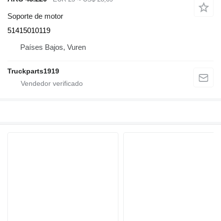
Soporte de motor
51415010119
Países Bajos, Vuren
Truckparts1919