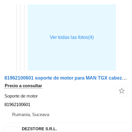
81962100601 soporte de motor para MAN TGX cabeza tractora
Precio a consultar
Soporte de motor
81962100601
Rumanía, Suceava
DEZSTORE S.R.L.