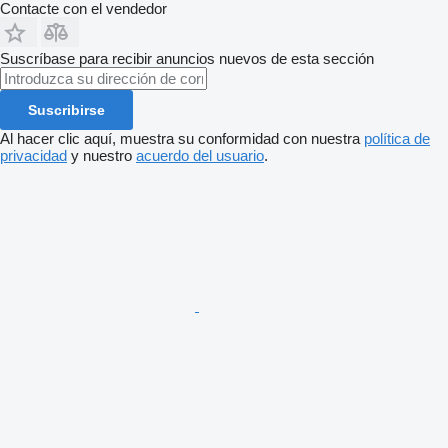
Contacte con el vendedor
Suscríbase para recibir anuncios nuevos de esta sección
Suscribirse
Al hacer clic aquí, muestra su conformidad con nuestra
política de
privacidad
y nuestro
acuerdo del usuario
.