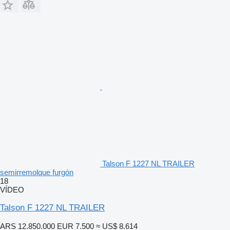
Talson F 1227 NL TRAILER
semirremolque furgón
18
VÍDEO
Talson F 1227 NL TRAILER
ARS 12.850.000
EUR 7.500
≈ US$ 8.614