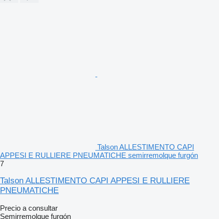
Talson ALLESTIMENTO CAPI
APPESI E RULLIERE PNEUMATICHE semirremolque furgón
7
Talson ALLESTIMENTO CAPI APPESI E RULLIERE
PNEUMATICHE
Precio a consultar
Semirremolque furgón