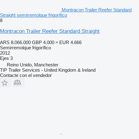
Montracon Trailer Reefer Standard
Straight semirremolque frigorífico
8
Montracon Trailer Reefer Standard Straight
ARS 8.066.000
GBP 4.000
≈ EUR 4.666
Semirremolque frigorífico
2012
Ejes
3
Reino Unido, Manchester
TIP Trailer Services - United Kingdom & Ireland
Contacte con el vendedor