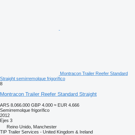
Montracon Trailer Reefer Standard
Straight semirremolque frigorífico
8
Montracon Trailer Reefer Standard Straight
ARS 8.066.000
GBP 4.000
≈ EUR 4.666
Semirremolque frigorífico
2012
Ejes
3
Reino Unido, Manchester
TIP Trailer Services - United Kingdom & Ireland