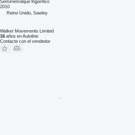
Semirremolque frigorífico
2010
Reino Unido, Sawley
Walker Movements Limited
16
años en Autoline
Contacte con el vendedor