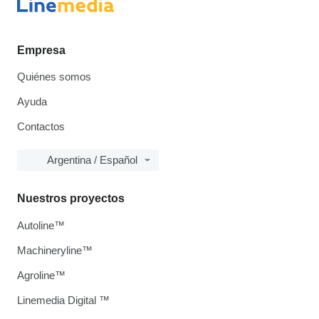
Empresa
Quiénes somos
Ayuda
Contactos
Argentina / Español
Nuestros proyectos
Autoline™
Machineryline™
Agroline™
Linemedia Digital ™