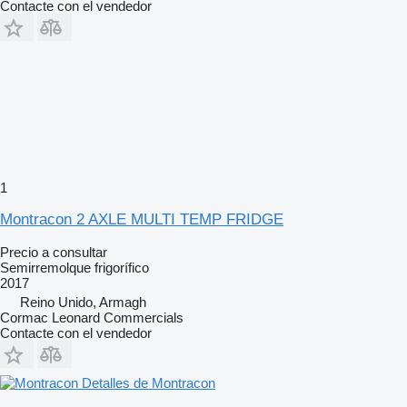
Contacte con el vendedor
1
Montracon 2 AXLE MULTI TEMP FRIDGE
Precio a consultar
Semirremolque frigorífico
2017
Reino Unido, Armagh
Cormac Leonard Commercials
Contacte con el vendedor
Detalles de Montracon