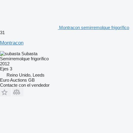
Montracon semirremolque frigorífico
31
Montracon
Subasta
Semirremolque frigorífico
2012
Ejes
3
Reino Unido, Leeds
Euro Auctions GB
Contacte con el vendedor