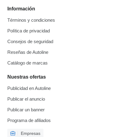
Información
Términos y condiciones
Política de privacidad
Consejos de seguridad
Reseñas de Autoline
Catálogo de marcas
Nuestras ofertas
Publicidad en Autoline
Publicar el anuncio
Publicar un banner
Programa de afiliados
Empresas