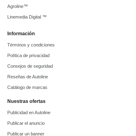
Agroline™
Linemedia Digital ™
Información
Términos y condiciones
Política de privacidad
Consejos de seguridad
Reseñas de Autoline
Catálogo de marcas
Nuestras ofertas
Publicidad en Autoline
Publicar el anuncio
Publicar un banner