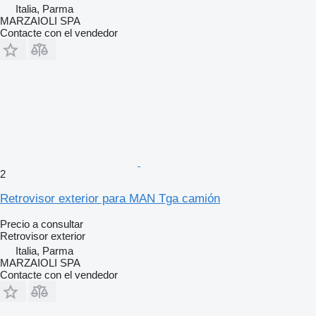
Italia, Parma
MARZAIOLI SPA
Contacte con el vendedor
2
Retrovisor exterior para MAN Tga camión
Precio a consultar
Retrovisor exterior
Italia, Parma
MARZAIOLI SPA
Contacte con el vendedor