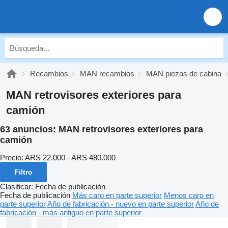
Recambios
MAN recambios
MAN piezas de cabina
MAN retrovisores exteriores para
camión
63 anuncios:
MAN retrovisores exteriores para
camión
Precio:
ARS 22.000 - ARS 480.000
Filtro
Clasificar
:
Fecha de publicación
Fecha de publicación
Más caro en parte superior
Menos caro en
parte superior
Año de fabricación - nuevo en parte superior
Año de
fabricación - más antiguo en parte superior