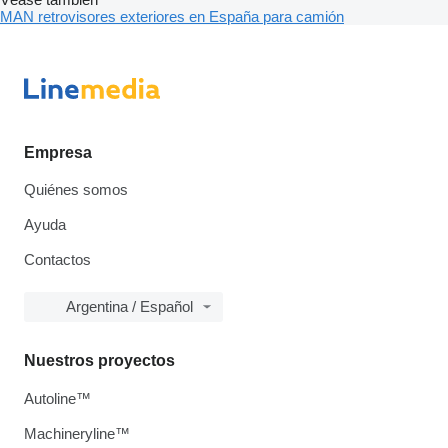
MAN retrovisores exteriores en España para camión
Empresa
Quiénes somos
Ayuda
Contactos
Argentina / Español
Nuestros proyectos
Autoline™
Machineryline™