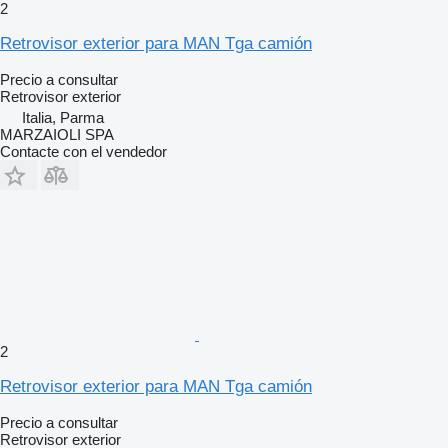
2
Retrovisor exterior para MAN Tga camión
Precio a consultar
Retrovisor exterior
Italia, Parma
MARZAIOLI SPA
Contacte con el vendedor
2
Retrovisor exterior para MAN Tga camión
Precio a consultar
Retrovisor exterior