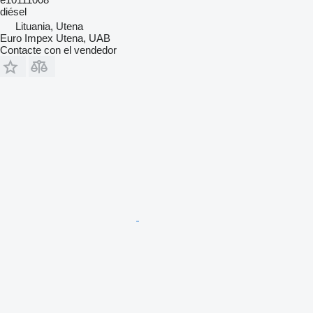
diésel
Lituania, Utena
Euro Impex Utena, UAB
Contacte con el vendedor