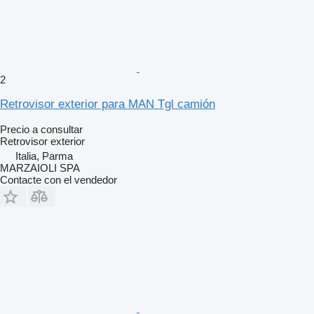
2
Retrovisor exterior para MAN Tgl camión
Precio a consultar
Retrovisor exterior
Italia, Parma
MARZAIOLI SPA
Contacte con el vendedor