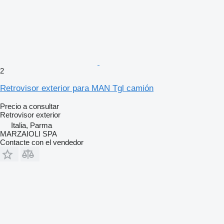
2
Retrovisor exterior para MAN Tgl camión
Precio a consultar
Retrovisor exterior
Italia, Parma
MARZAIOLI SPA
Contacte con el vendedor