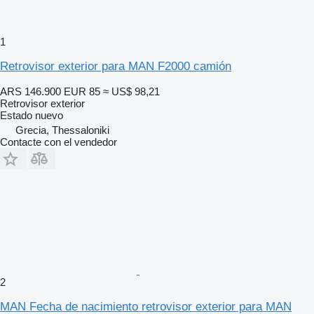
1
Retrovisor exterior para MAN F2000 camión
ARS 146.900
EUR 85
≈ US$ 98,21
Retrovisor exterior
Estado
nuevo
Grecia, Thessaloniki
Contacte con el vendedor
2
MAN Fecha de nacimiento retrovisor exterior para MAN