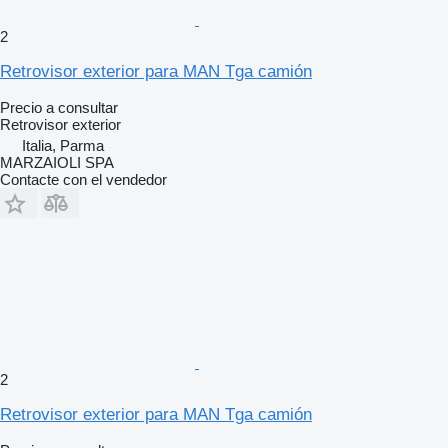
2
Retrovisor exterior para MAN Tga camión
Precio a consultar
Retrovisor exterior
Italia, Parma
MARZAIOLI SPA
Contacte con el vendedor
2
Retrovisor exterior para MAN Tga camión