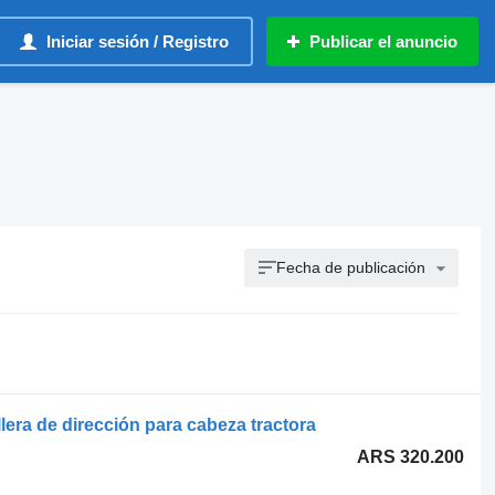
Iniciar sesión / Registro
Publicar el anuncio
Fecha de publicación
ra de dirección para cabeza tractora
ARS 320.200