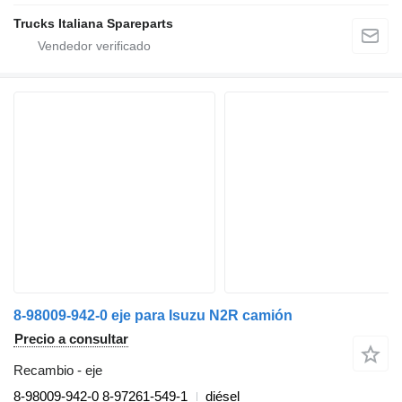
Trucks Italiana Spareparts
8-98009-942-0 eje para Isuzu N2R camión
Precio a consultar
Recambio - eje
8-98009-942-0 8-97261-549-1
diésel