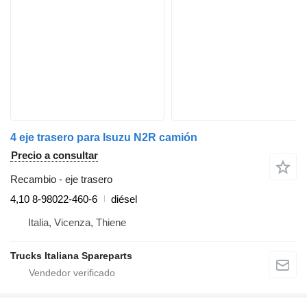
4 eje trasero para Isuzu N2R camión
Precio a consultar
Recambio - eje trasero
4,10 8-98022-460-6
diésel
Italia, Vicenza, Thiene
Trucks Italiana Spareparts