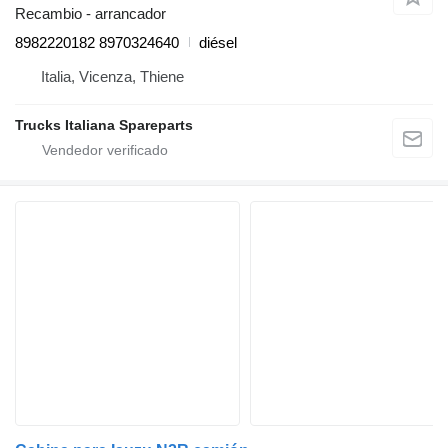
Recambio - arrancador
8982220182 8970324640
diésel
Italia, Vicenza, Thiene
Trucks Italiana Spareparts