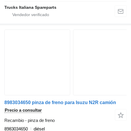
Trucks Italiana Spareparts
8983034650 pinza de freno para Isuzu N2R camión
Precio a consultar
Recambio - pinza de freno
8983034650
diésel