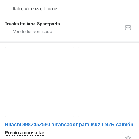
Italia, Vicenza, Thiene
Trucks Italiana Spareparts
Hitachi 8982452580 arrancador para Isuzu N2R camión
Precio a consultar