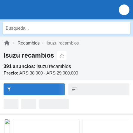
Recambios
Isuzu recambios
Isuzu recambios
391 anuncios:
Isuzu recambios
Precio:
ARS 38.000 - ARS 29.000.000