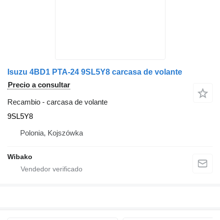
Isuzu 4BD1 PTA-24 9SL5Y8 carcasa de volante
Precio a consultar
Recambio - carcasa de volante
9SL5Y8
Polonia, Kojszówka
Wibako