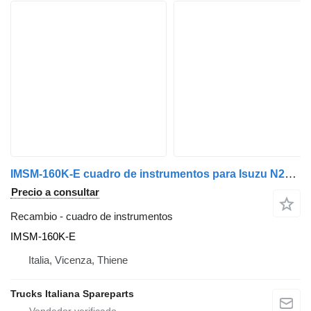
IMSM-160K-E cuadro de instrumentos para Isuzu N2R camión
Precio a consultar
Recambio - cuadro de instrumentos
IMSM-160K-E
Italia, Vicenza, Thiene
Trucks Italiana Spareparts