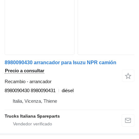
8980090430 arrancador para Isuzu NPR camión
Precio a consultar
Recambio - arrancador
8980090430 8980090431
diésel
Italia, Vicenza, Thiene
Trucks Italiana Spareparts