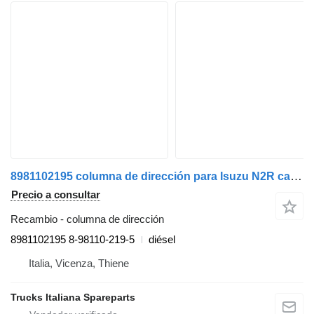
8981102195 columna de dirección para Isuzu N2R camión
Precio a consultar
Recambio - columna de dirección
8981102195 8-98110-219-5
diésel
Italia, Vicenza, Thiene
Trucks Italiana Spareparts