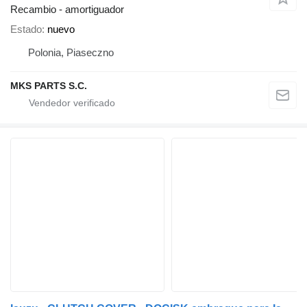
Recambio - amortiguador
Estado
nuevo
Polonia, Piaseczno
MKS PARTS S.C.