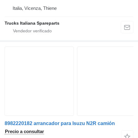
Italia, Vicenza, Thiene
Trucks Italiana Spareparts
8982220182 arrancador para Isuzu N2R camión
Precio a consultar