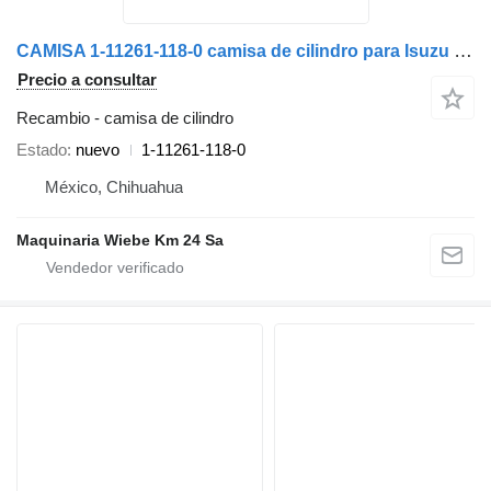
CAMISA 1-11261-118-0 camisa de cilindro para Isuzu camión
Precio a consultar
Recambio - camisa de cilindro
Estado
nuevo
1-11261-118-0
México, Chihuahua
Maquinaria Wiebe Km 24 Sa