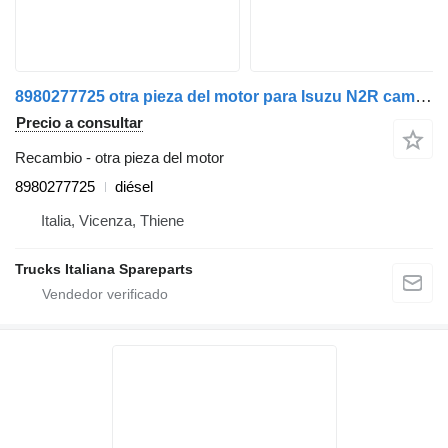
8980277725 otra pieza del motor para Isuzu N2R camión
Precio a consultar
Recambio - otra pieza del motor
8980277725
diésel
Italia, Vicenza, Thiene
Trucks Italiana Spareparts