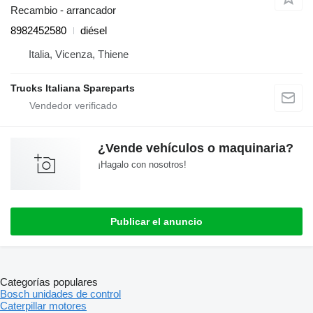
Recambio - arrancador
8982452580
diésel
Italia, Vicenza, Thiene
Trucks Italiana Spareparts
¿Vende vehículos o maquinaria?
¡Hagalo con nosotros!
Publicar el anuncio
Categorías populares
Bosch unidades de control
Caterpillar motores