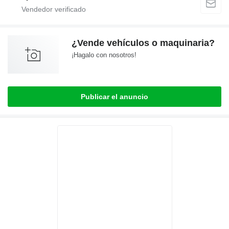
¿Vende vehículos o maquinaria?
¡Hagalo con nosotros!
Publicar el anuncio