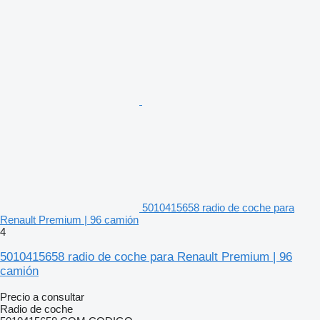
5010415658 radio de coche para
Renault Premium | 96 camión
4
5010415658 radio de coche para Renault Premium | 96
camión
Precio a consultar
Radio de coche