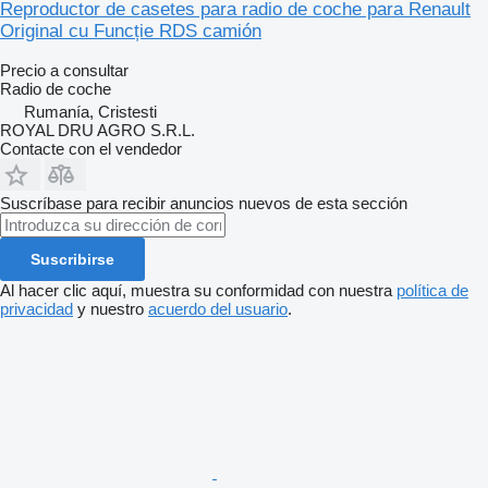
Reproductor de casetes para radio de coche para Renault
Original cu Funcție RDS camión
Precio a consultar
Radio de coche
Rumanía, Cristesti
ROYAL DRU AGRO S.R.L.
Contacte con el vendedor
Suscríbase para recibir anuncios nuevos de esta sección
Suscribirse
Al hacer clic aquí, muestra su conformidad con nuestra
política de
privacidad
y nuestro
acuerdo del usuario
.