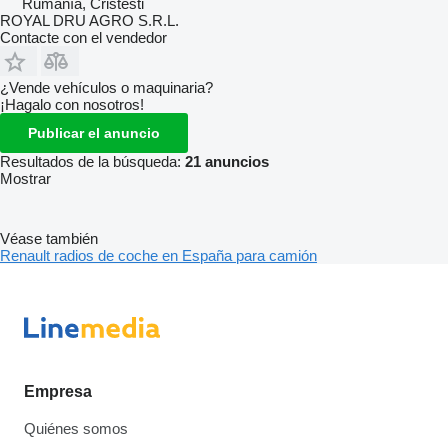
Rumanía, Cristesti
ROYAL DRU AGRO S.R.L.
Contacte con el vendedor
¿Vende vehículos o maquinaria?
¡Hagalo con nosotros!
Publicar el anuncio
Resultados de la búsqueda:
21 anuncios
Mostrar
Véase también
Renault radios de coche en España para camión
Empresa
Quiénes somos