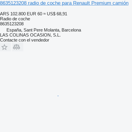
8635123208 radio de coche para Renault Premium camión
ARS 102.800
EUR 60
≈ US$ 68,91
Radio de coche
8635123208
España, Sant Pere Molanta, Barcelona
LAS COLINAS OCASION, S.L.
Contacte con el vendedor