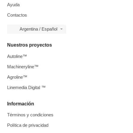
Ayuda
Contactos
Argentina / Español
Nuestros proyectos
Autoline™
Machineryline™
Agroline™
Linemedia Digital ™
Información
Términos y condiciones
Política de privacidad