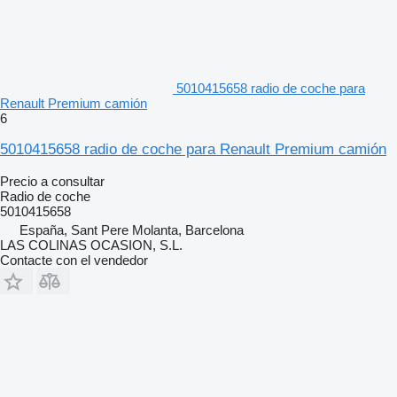
5010415658 radio de coche para
Renault Premium camión
6
5010415658 radio de coche para Renault Premium camión
Precio a consultar
Radio de coche
5010415658
España, Sant Pere Molanta, Barcelona
LAS COLINAS OCASION, S.L.
Contacte con el vendedor