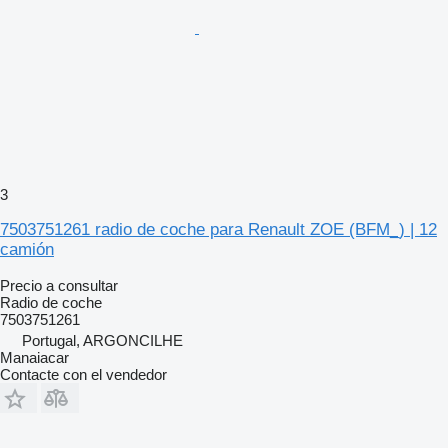
3
7503751261 radio de coche para Renault ZOE (BFM_) | 12
camión
Precio a consultar
Radio de coche
7503751261
Portugal, ARGONCILHE
Manaiacar
Contacte con el vendedor