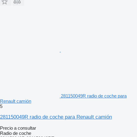
281150049R radio de coche para
Renault camión
5
281150049R radio de coche para Renault camión
Precio a consultar
Radio de coche