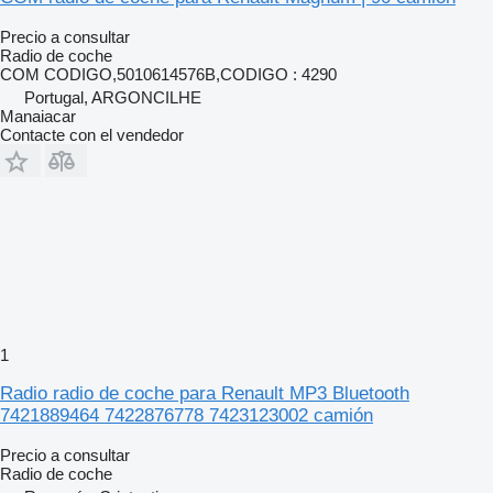
Precio a consultar
Radio de coche
COM CODIGO,5010614576B,CODIGO : 4290
Portugal, ARGONCILHE
Manaiacar
Contacte con el vendedor
1
Radio radio de coche para Renault MP3 Bluetooth
7421889464 7422876778 7423123002 camión
Precio a consultar
Radio de coche