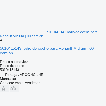
5010415143 radio de coche para
Renault Midlum | 00 camión
4
5010415143 radio de coche para Renault Midlum | 00
camión
Precio a consultar
Radio de coche
5010415143
Portugal, ARGONCILHE
Manaiacar
Contacte con el vendedor