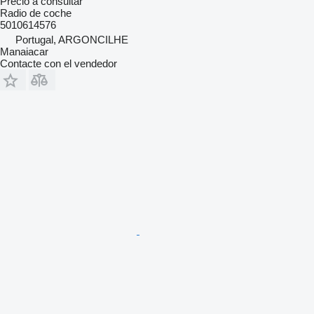
Precio a consultar
Radio de coche
5010614576
Portugal, ARGONCILHE
Manaiacar
Contacte con el vendedor