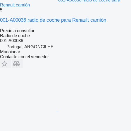
Renault camión
5
001-A00036 radio de coche para Renault camión
Precio a consultar
Radio de coche
001-A00036
Portugal, ARGONCILHE
Manaiacar
Contacte con el vendedor