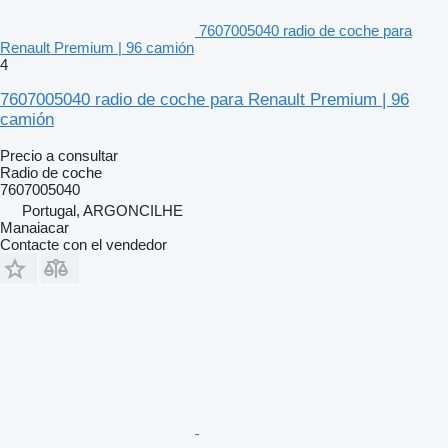
7607005040 radio de coche para
Renault Premium | 96 camión
4
7607005040 radio de coche para Renault Premium | 96
camión
Precio a consultar
Radio de coche
7607005040
Portugal, ARGONCILHE
Manaiacar
Contacte con el vendedor