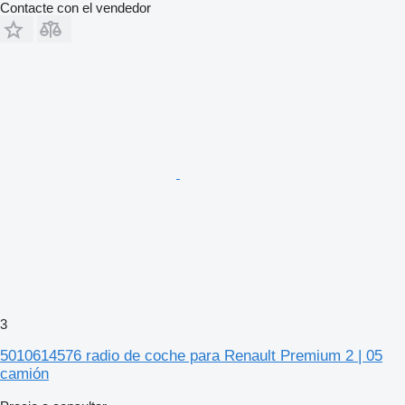
Contacte con el vendedor
3
5010614576 radio de coche para Renault Premium 2 | 05
camión