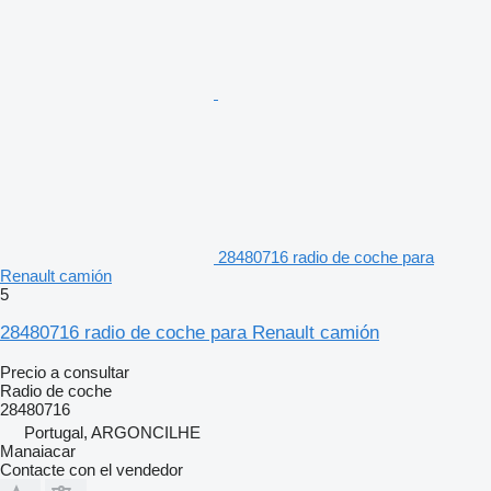
28480716 radio de coche para
Renault camión
5
28480716 radio de coche para Renault camión
Precio a consultar
Radio de coche
28480716
Portugal, ARGONCILHE
Manaiacar
Contacte con el vendedor