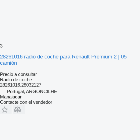
3
28261016 radio de coche para Renault Premium 2 | 05
camión
Precio a consultar
Radio de coche
28261016,28032127
Portugal, ARGONCILHE
Manaiacar
Contacte con el vendedor