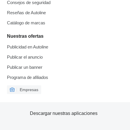
Consejos de seguridad
Reseñas de Autoline
Catálogo de marcas
Nuestras ofertas
Publicidad en Autoline
Publicar el anuncio
Publicar un banner
Programa de afiliados
Empresas
Descargar nuestras aplicaciones