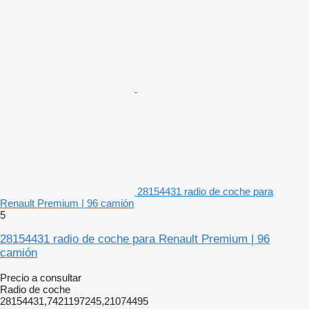
28154431 radio de coche para
Renault Premium | 96 camión
5
28154431 radio de coche para Renault Premium | 96
camión
Precio a consultar
Radio de coche
28154431,7421197245,21074495