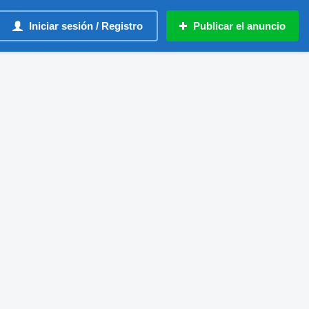
Iniciar sesión / Registro
Publicar el anuncio