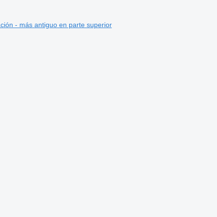
ción - más antiguo en parte superior