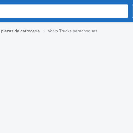
 piezas de carrocería
Volvo Trucks parachoques