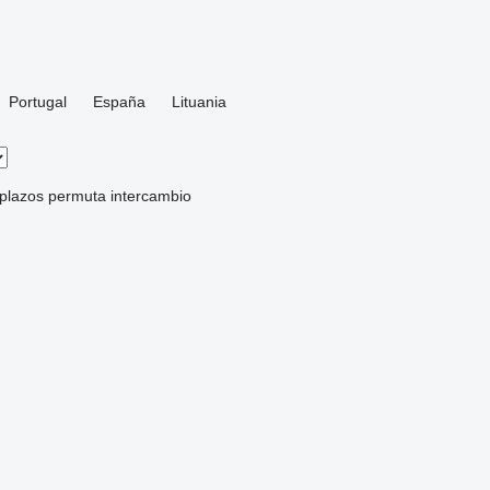
Portugal
España
Lituania
 plazos
permuta
intercambio