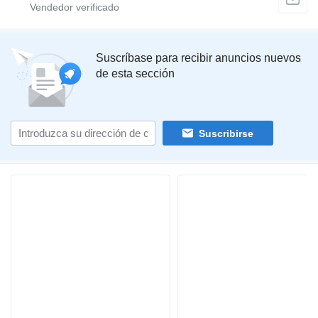
Suscríbase para recibir anuncios nuevos
de esta sección
Suscribirse