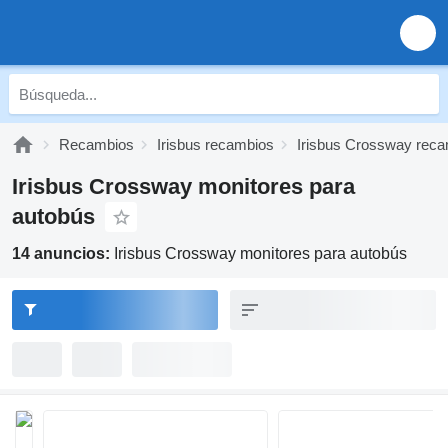
Recambios
Irisbus recambios
Irisbus Crossway rec
Irisbus Crossway monitores para
autobús
14 anuncios:
Irisbus Crossway monitores para autobús