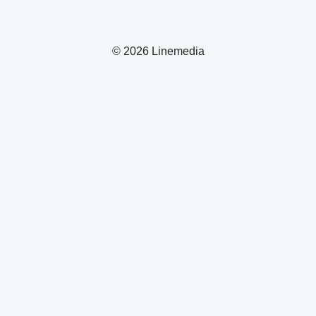
© 2026 Linemedia