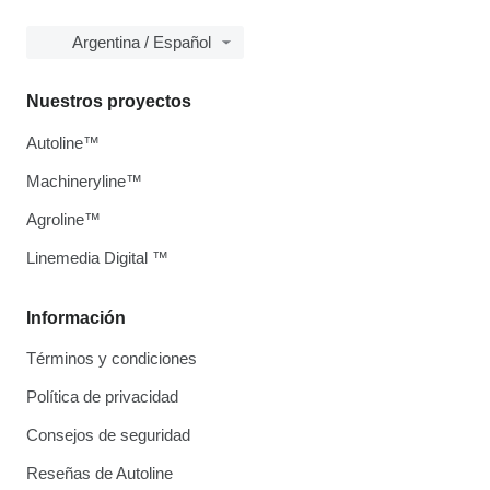
Argentina / Español
Nuestros proyectos
Autoline™
Machineryline™
Agroline™
Linemedia Digital ™
Información
Términos y condiciones
Política de privacidad
Consejos de seguridad
Reseñas de Autoline