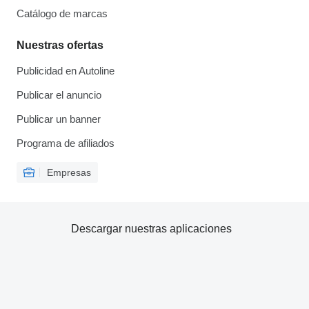
Catálogo de marcas
Nuestras ofertas
Publicidad en Autoline
Publicar el anuncio
Publicar un banner
Programa de afiliados
Empresas
Descargar nuestras aplicaciones