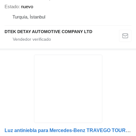
Estado
nuevo
Turquía, İstanbul
DTEK DETAY AUTOMOTIVE COMPANY LTD
Luz antiniebla para Mercedes-Benz TRAVEGO TOURİSMO ACTROS autobús