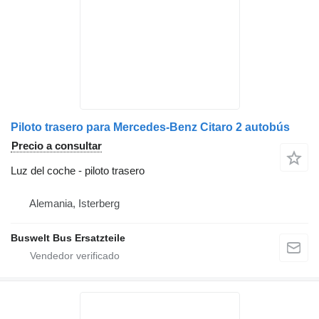
Piloto trasero para Mercedes-Benz Citaro 2 autobús
Precio a consultar
Luz del coche - piloto trasero
Alemania, Isterberg
Buswelt Bus Ersatzteile