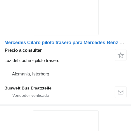
Mercedes Citaro piloto trasero para Mercedes-Benz Citaro 1 autobús
Precio a consultar
Luz del coche - piloto trasero
Alemania, Isterberg
Buswelt Bus Ersatzteile