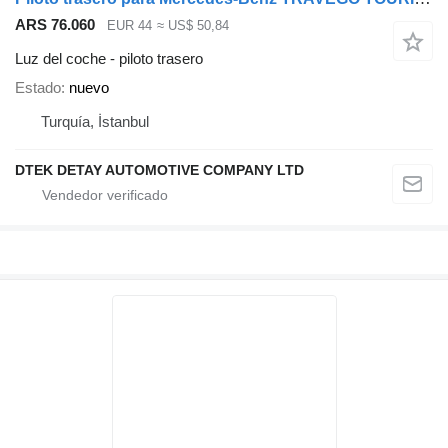
ARS 76.060
EUR 44
≈ US$ 50,84
Luz del coche - piloto trasero
Estado
nuevo
Turquía, İstanbul
DTEK DETAY AUTOMOTIVE COMPANY LTD