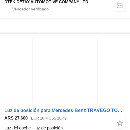
DTEK DETAY AUTOMOTIVE COMPANY LTD
Luz de posición para Mercedes-Benz TRAVEGO TOURİSMO autobús
ARS 27.660
EUR 16
≈ US$ 18,49
Luz del coche - luz de posición