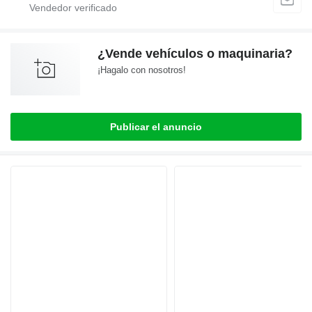
¿Vende vehículos o maquinaria?
¡Hagalo con nosotros!
Publicar el anuncio