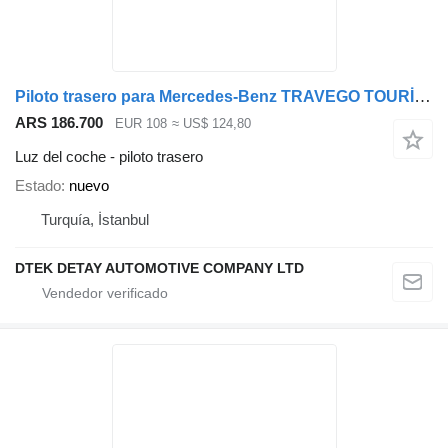
Piloto trasero para Mercedes-Benz TRAVEGO TOURİSMO autobús
ARS 186.700
EUR 108
≈ US$ 124,80
Luz del coche - piloto trasero
Estado
nuevo
Turquía, İstanbul
DTEK DETAY AUTOMOTIVE COMPANY LTD