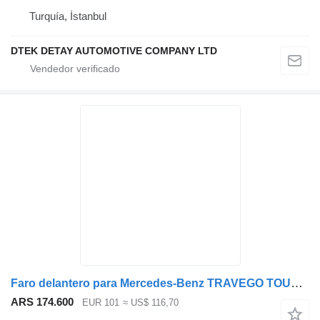
Turquía, İstanbul
DTEK DETAY AUTOMOTIVE COMPANY LTD
Faro delantero para Mercedes-Benz TRAVEGO TOURİSMO autobús
ARS 174.600
EUR 101
≈ US$ 116,70