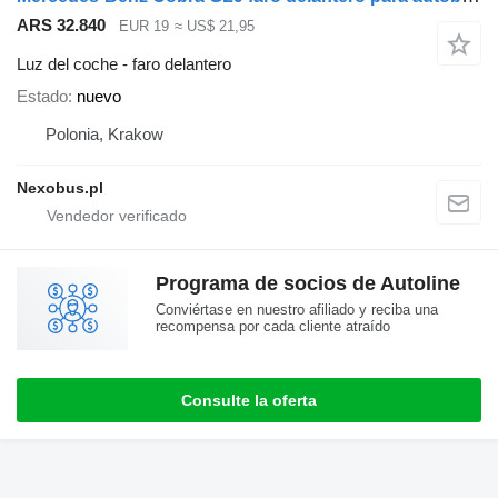
ARS 32.840
EUR 19
≈ US$ 21,95
Luz del coche - faro delantero
Estado
nuevo
Polonia, Krakow
Nexobus.pl
Programa de socios de Autoline
Conviértase en nuestro afiliado y reciba una
recompensa por cada cliente atraído
Consulte la oferta