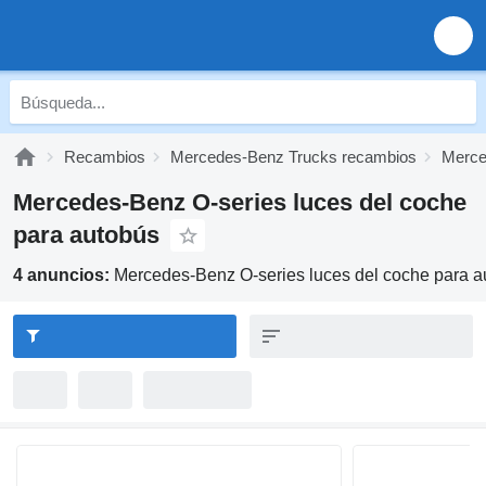
Recambios
Mercedes-Benz Trucks recambios
Merce
Mercedes-Benz O-series luces del coche
para autobús
4 anuncios:
Mercedes-Benz O-series luces del coche para a