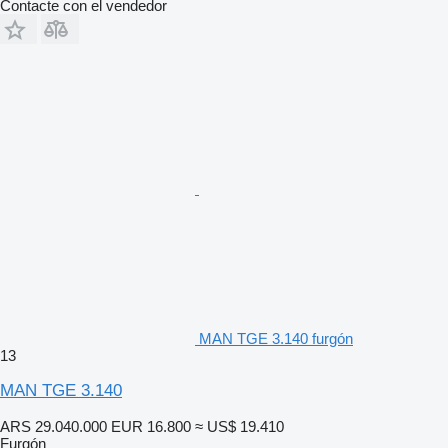
Contacte con el vendedor
MAN TGE 3.140 furgón
13
MAN TGE 3.140
ARS 29.040.000
EUR 16.800
≈ US$ 19.410
Furgón