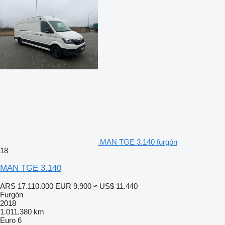
MAN TGE 3.140 furgón
18
MAN TGE 3.140
ARS 17.110.000
EUR 9.900
≈ US$ 11.440
Furgón
2018
1.011.380 km
Euro 6