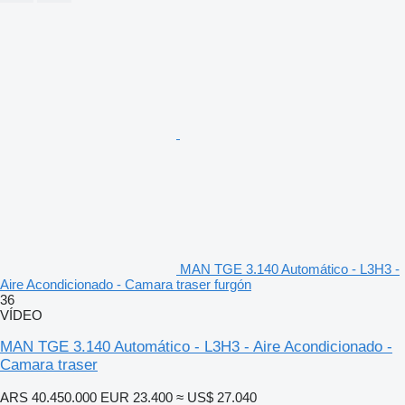
MAN TGE 3.140 Automático - L3H3 -
Aire Acondicionado - Camara traser furgón
36
VÍDEO
MAN TGE 3.140 Automático - L3H3 - Aire Acondicionado -
Camara traser
ARS 40.450.000
EUR 23.400
≈ US$ 27.040