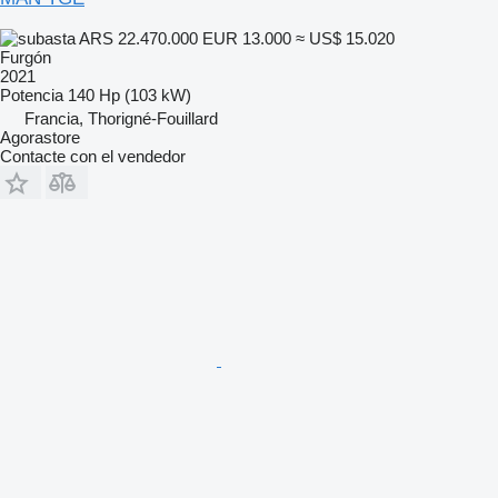
ARS 22.470.000
EUR 13.000
≈ US$ 15.020
Furgón
2021
Potencia
140 Hp (103 kW)
Francia, Thorigné-Fouillard
Agorastore
Contacte con el vendedor