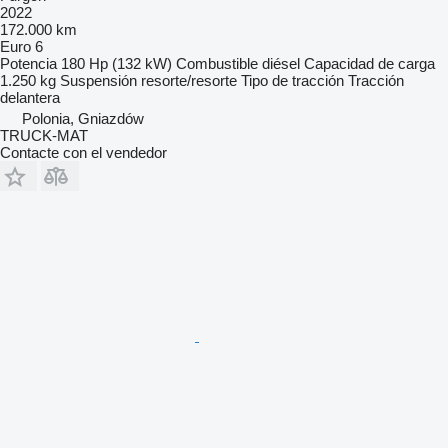
2022
172.000 km
Euro 6
Potencia
180 Hp (132 kW)
Combustible
diésel
Capacidad de carga
1.250 kg
Suspensión
resorte/resorte
Tipo de tracción
Tracción
delantera
Polonia, Gniazdów
TRUCK-MAT
Contacte con el vendedor