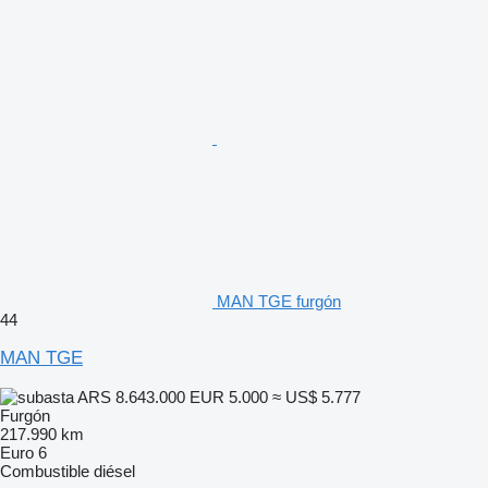
MAN TGE furgón
44
MAN TGE
ARS 8.643.000
EUR 5.000
≈ US$ 5.777
Furgón
217.990 km
Euro 6
Combustible
diésel