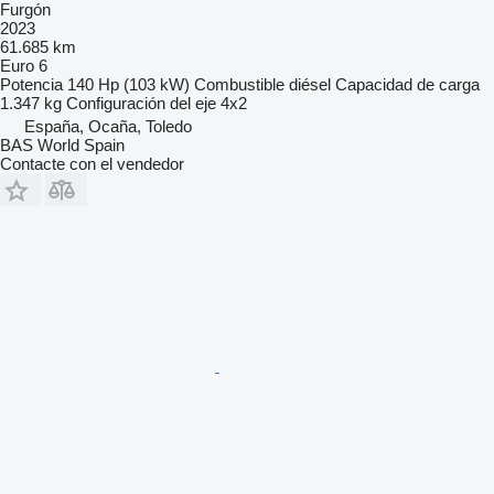
Furgón
2023
61.685 km
Euro 6
Potencia
140 Hp (103 kW)
Combustible
diésel
Capacidad de carga
1.347 kg
Configuración del eje
4x2
España, Ocaña, Toledo
BAS World Spain
Contacte con el vendedor