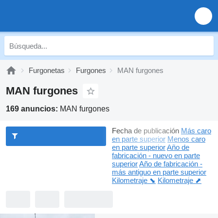
Furgonetas
Furgones
MAN furgones
MAN furgones
169 anuncios:
MAN furgones
Fecha de publicación
Más caro
en parte superior
Menos caro
en parte superior
Año de
fabricación - nuevo en parte
superior
Año de fabricación -
más antiguo en parte superior
Kilometraje ⬊
Kilometraje ⬈