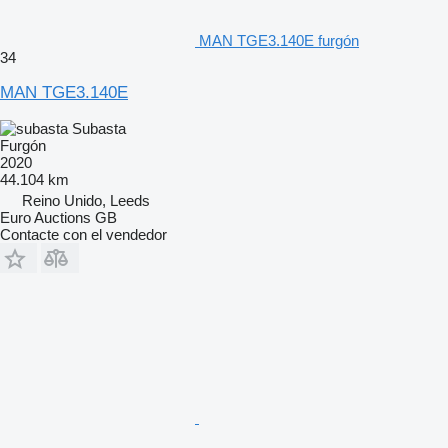
MAN TGE3.140E furgón
34
MAN TGE3.140E
Subasta
Furgón
2020
44.104 km
Reino Unido, Leeds
Euro Auctions GB
Contacte con el vendedor