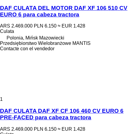
DAF CULATA DEL MOTOR DAF XF 106 510 CV
EURO 6 para cabeza tractora
ARS 2.469.000
PLN 6.150
≈ EUR 1.428
Culata
Polonia, Mińsk Mazowiecki
Przedsiębiorstwo Wielobranżowe MANTIS
Contacte con el vendedor
1
DAF CULATA DAF XF CF 106 460 CV EURO 6
PRE-FACED para cabeza tractora
ARS 2.469.000
PLN 6.150
≈ EUR 1.428