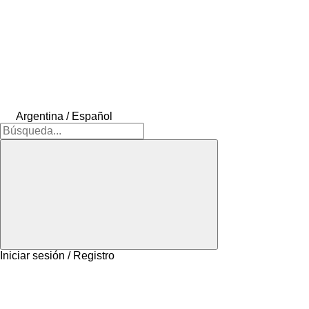
Argentina / Español
Iniciar sesión / Registro