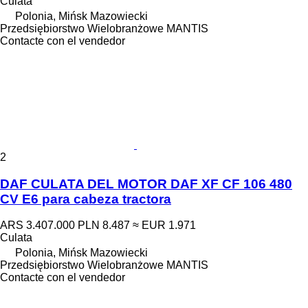
Culata
Polonia, Mińsk Mazowiecki
Przedsiębiorstwo Wielobranżowe MANTIS
Contacte con el vendedor
2
DAF CULATA DEL MOTOR DAF XF CF 106 480
CV E6 para cabeza tractora
ARS 3.407.000
PLN 8.487
≈ EUR 1.971
Culata
Polonia, Mińsk Mazowiecki
Przedsiębiorstwo Wielobranżowe MANTIS
Contacte con el vendedor