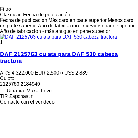
Filtro
Clasificar
:
Fecha de publicación
Fecha de publicación
Más caro en parte superior
Menos caro
en parte superior
Año de fabricación - nuevo en parte superior
Año de fabricación - más antiguo en parte superior
1
DAF 2125763 culata para DAF 530 cabeza
tractora
ARS 4.322.000
EUR 2.500
≈ US$ 2.889
Culata
2125763 2184940
Ucrania, Mukachevo
TIR Zapchastini
Contacte con el vendedor