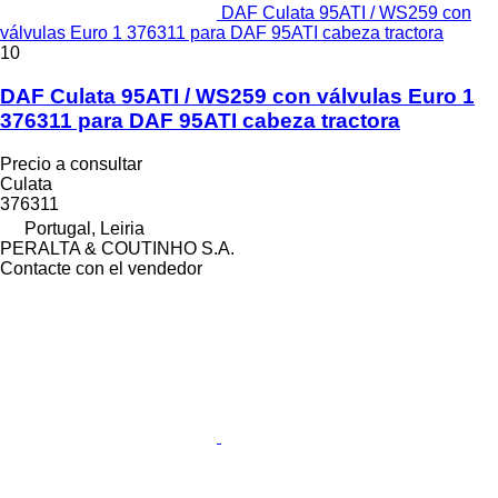
DAF Culata 95ATI / WS259 con
válvulas Euro 1 376311 para DAF 95ATI cabeza tractora
10
DAF Culata 95ATI / WS259 con válvulas Euro 1
376311 para DAF 95ATI cabeza tractora
Precio a consultar
Culata
376311
Portugal, Leiria
PERALTA & COUTINHO S.A.
Contacte con el vendedor