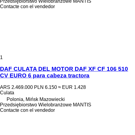
Przedsiębiorstwo Wielobranżowe MANTIS
Contacte con el vendedor
1
DAF CULATA DEL MOTOR DAF XF CF 106 510
CV EURO 6 para cabeza tractora
ARS 2.469.000
PLN 6.150
≈ EUR 1.428
Culata
Polonia, Mińsk Mazowiecki
Przedsiębiorstwo Wielobranżowe MANTIS
Contacte con el vendedor