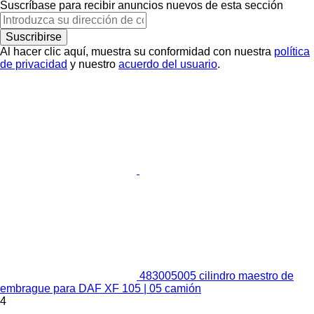
Suscríbase para recibir anuncios nuevos de esta sección
Suscribirse
Al hacer clic aquí, muestra su conformidad con nuestra
política
de privacidad
y nuestro
acuerdo del usuario
.
483005005 cilindro maestro de
embrague para DAF XF 105 | 05 camión
4