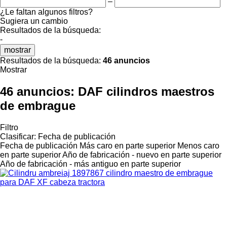
–
¿Le faltan algunos filtros?
Sugiera un cambio
Resultados de la búsqueda:
-
mostrar
Resultados de la búsqueda:
46 anuncios
Mostrar
46 anuncios:
DAF cilindros maestros
de embrague
Filtro
Clasificar
:
Fecha de publicación
Fecha de publicación
Más caro en parte superior
Menos caro
en parte superior
Año de fabricación - nuevo en parte superior
Año de fabricación - más antiguo en parte superior