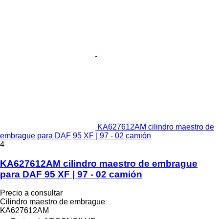
KA627612AM cilindro maestro de
embrague para DAF 95 XF | 97 - 02 camión
4
KA627612AM cilindro maestro de embrague
para DAF 95 XF | 97 - 02 camión
Precio a consultar
Cilindro maestro de embrague
KA627612AM