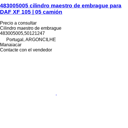
483005005 cilindro maestro de embrague para
DAF XF 105 | 05 camión
Precio a consultar
Cilindro maestro de embrague
483005005,50121247
Portugal, ARGONCILHE
Manaiacar
Contacte con el vendedor