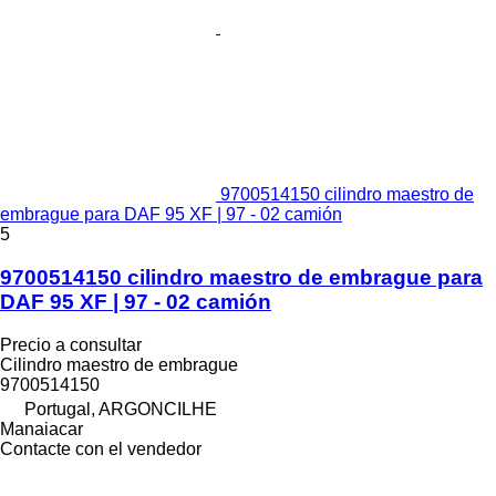
9700514150 cilindro maestro de
embrague para DAF 95 XF | 97 - 02 camión
5
9700514150 cilindro maestro de embrague para
DAF 95 XF | 97 - 02 camión
Precio a consultar
Cilindro maestro de embrague
9700514150
Portugal, ARGONCILHE
Manaiacar
Contacte con el vendedor