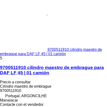
9700511910 cilindro maestro de
embrague para DAF LF 45 | 01 camión
5
9700511910 cilindro maestro de embrague para
DAF LF 45 | 01 camión
Precio a consultar
Cilindro maestro de embrague
9700511910
Portugal, ARGONCILHE
Manaiacar
Contacte con el vendedor