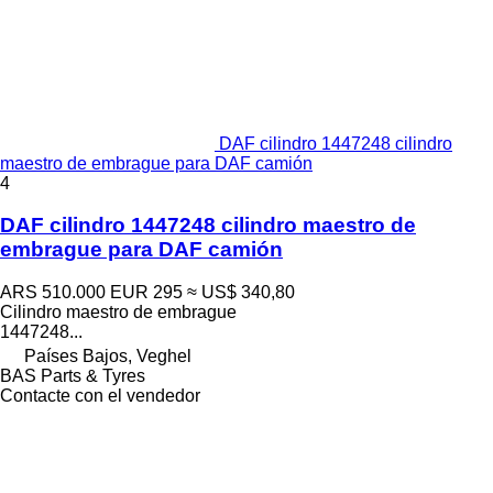
DAF cilindro 1447248 cilindro
maestro de embrague para DAF camión
4
DAF cilindro 1447248 cilindro maestro de
embrague para DAF camión
ARS 510.000
EUR 295
≈ US$ 340,80
Cilindro maestro de embrague
1447248...
Países Bajos, Veghel
BAS Parts & Tyres
Contacte con el vendedor