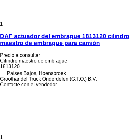
1
DAF actuador del embrague 1813120 cilindro
maestro de embrague para camión
Precio a consultar
Cilindro maestro de embrague
1813120
Países Bajos, Hoensbroek
Groothandel Truck Onderdelen (G.T.O.) B.V.
Contacte con el vendedor
1