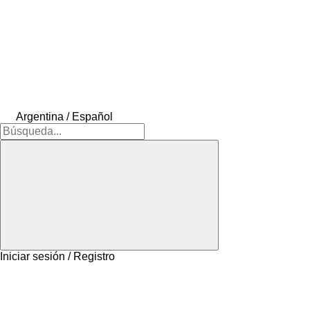
Argentina / Español
Iniciar sesión / Registro