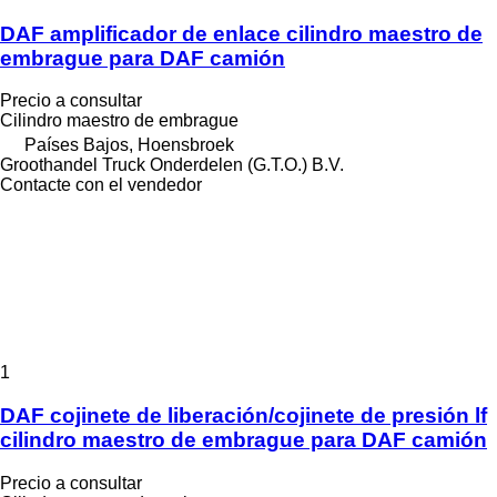
DAF amplificador de enlace cilindro maestro de
embrague para DAF camión
Precio a consultar
Cilindro maestro de embrague
Países Bajos, Hoensbroek
Groothandel Truck Onderdelen (G.T.O.) B.V.
Contacte con el vendedor
1
DAF cojinete de liberación/cojinete de presión lf
cilindro maestro de embrague para DAF camión
Precio a consultar