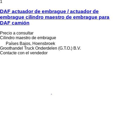
1
DAF actuador de embrague / actuador de
embrague cilindro maestro de embrague para
DAF camión
Precio a consultar
Cilindro maestro de embrague
Países Bajos, Hoensbroek
Groothandel Truck Onderdelen (G.T.O.) B.V.
Contacte con el vendedor