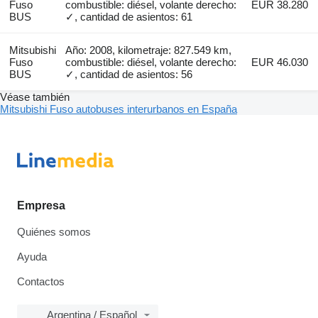
Fuso
combustible: diésel, volante derecho:
EUR 38.280
BUS
✓, cantidad de asientos: 61
Mitsubishi
Año: 2008, kilometraje: 827.549 km,
Fuso
combustible: diésel, volante derecho:
EUR 46.030
BUS
✓, cantidad de asientos: 56
Véase también
Mitsubishi Fuso autobuses interurbanos en España
Empresa
Quiénes somos
Ayuda
Contactos
Argentina / Español