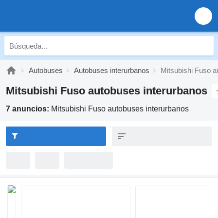
Autobuses
Autobuses interurbanos
Mitsubishi Fuso a
Mitsubishi Fuso autobuses interurbanos
7 anuncios:
Mitsubishi Fuso autobuses interurbanos