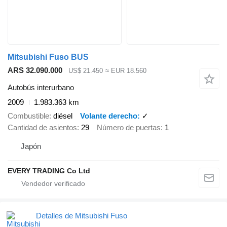
Mitsubishi Fuso BUS
ARS 32.090.000
US$ 21.450
≈ EUR 18.560
Autobús interurbano
2009
1.983.363 km
Combustible
diésel
Volante derecho
✓
Cantidad de asientos
29
Número de puertas
1
Japón
EVERY TRADING Co Ltd
Detalles de Mitsubishi Fuso