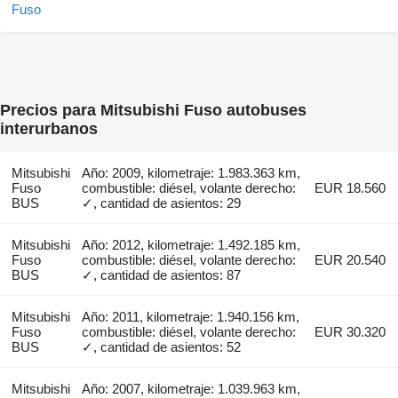
Precios para Mitsubishi Fuso autobuses
interurbanos
Mitsubishi
Año: 2009, kilometraje: 1.983.363 km,
Fuso
combustible: diésel, volante derecho:
EUR 18.560
BUS
✓, cantidad de asientos: 29
Mitsubishi
Año: 2012, kilometraje: 1.492.185 km,
Fuso
combustible: diésel, volante derecho:
EUR 20.540
BUS
✓, cantidad de asientos: 87
Mitsubishi
Año: 2011, kilometraje: 1.940.156 km,
Fuso
combustible: diésel, volante derecho:
EUR 30.320
BUS
✓, cantidad de asientos: 52
Mitsubishi
Año: 2007, kilometraje: 1.039.963 km,