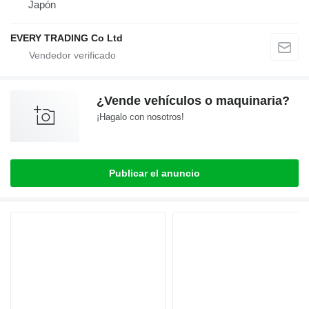
Japón
EVERY TRADING Co Ltd
¿Vende vehículos o maquinaria?
¡Hagalo con nosotros!
Publicar el anuncio