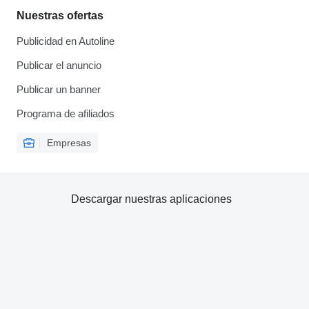
Nuestras ofertas
Publicidad en Autoline
Publicar el anuncio
Publicar un banner
Programa de afiliados
Empresas
Descargar nuestras aplicaciones