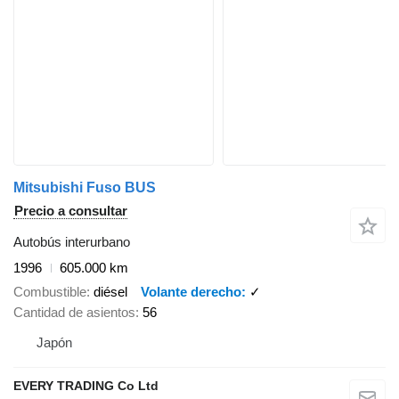
Mitsubishi Fuso BUS
Precio a consultar
Autobús interurbano
1996
605.000 km
Combustible
diésel
Volante derecho
✓
Cantidad de asientos
56
Japón
EVERY TRADING Co Ltd