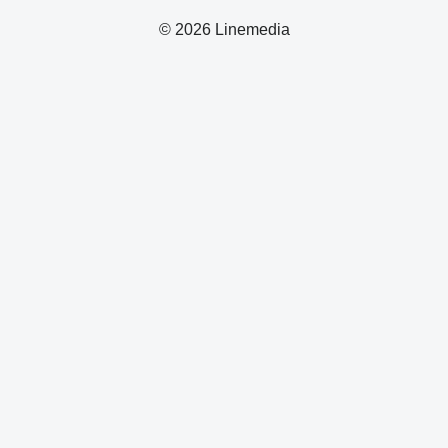
© 2026 Linemedia