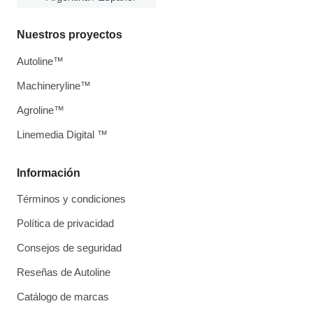
Nuestros proyectos
Autoline™
Machineryline™
Agroline™
Linemedia Digital ™
Información
Términos y condiciones
Política de privacidad
Consejos de seguridad
Reseñas de Autoline
Catálogo de marcas