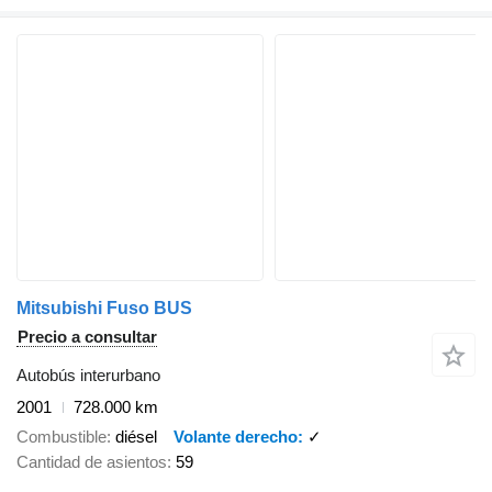
Mitsubishi Fuso BUS
Precio a consultar
Autobús interurbano
2001
728.000 km
Combustible
diésel
Volante derecho
✓
Cantidad de asientos
59