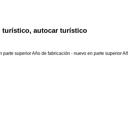
turístico, autocar turístico
 parte superior
Año de fabricación - nuevo en parte superior
Añ