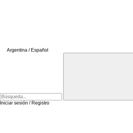
Argentina / Español
Iniciar sesión / Registro