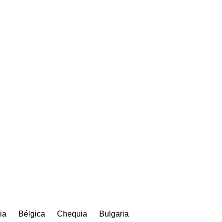
ia
Bélgica
Chequia
Bulgaria