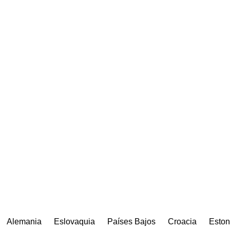
Alemania
Eslovaquia
Países Bajos
Croacia
Eston