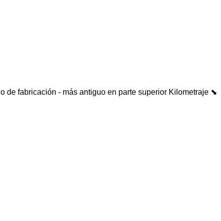
o de fabricación - más antiguo en parte superior
Kilometraje ⬊