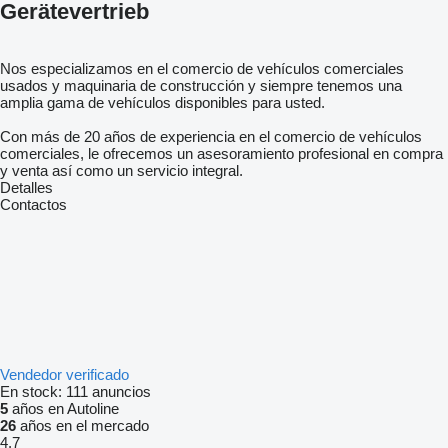
Gerätevertrieb
Nos especializamos en el comercio de vehículos comerciales
usados ​​y maquinaria de construcción y siempre tenemos una
amplia gama de vehículos disponibles para usted.
Con más de 20 años de experiencia en el comercio de vehículos
comerciales, le ofrecemos un asesoramiento profesional en compra
y venta así como un servicio integral.
Detalles
Contactos
Vendedor verificado
En stock:
111 anuncios
5
años en Autoline
26
años en el mercado
4.7