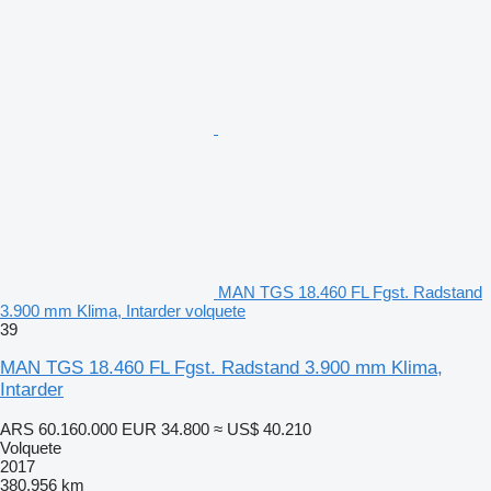
MAN TGS 18.460 FL Fgst. Radstand
3.900 mm Klima, Intarder volquete
39
MAN TGS 18.460 FL Fgst. Radstand 3.900 mm Klima,
Intarder
ARS 60.160.000
EUR 34.800
≈ US$ 40.210
Volquete
2017
380.956 km