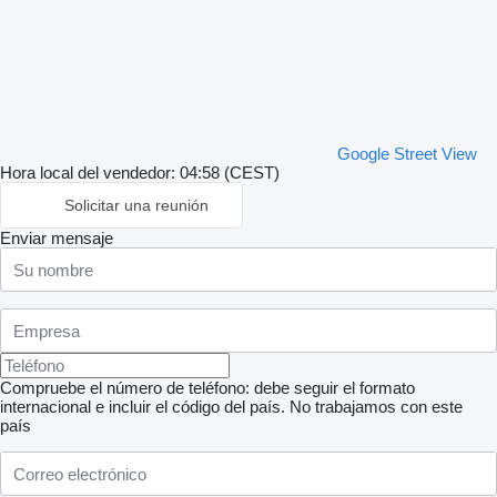
Google Street View
Hora local del vendedor: 04:58 (CEST)
Solicitar una reunión
Enviar mensaje
Compruebe el número de teléfono: debe seguir el formato
internacional e incluir el código del país.
No trabajamos con este
país