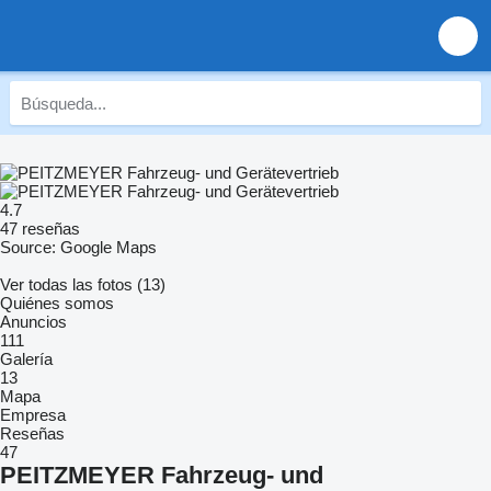
4.7
47 reseñas
Source: Google Maps
Ver todas las fotos (13)
Quiénes somos
Anuncios
111
Galería
13
Mapa
Empresa
Reseñas
47
PEITZMEYER Fahrzeug- und