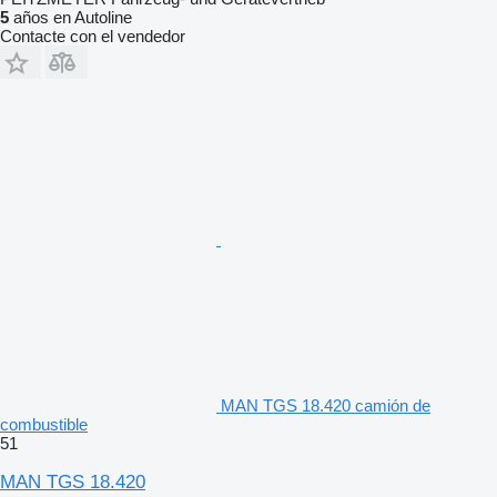
5
años en Autoline
Contacte con el vendedor
MAN TGS 18.420 camión de
combustible
51
MAN TGS 18.420