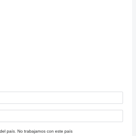
del país.
No trabajamos con este país