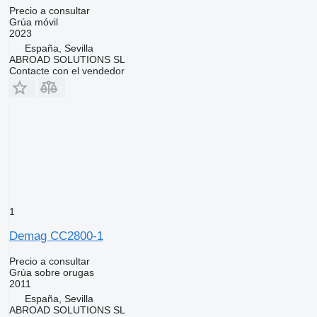
Precio a consultar
Grúa móvil
2023
España, Sevilla
ABROAD SOLUTIONS SL
Contacte con el vendedor
1
Demag CC2800-1
Precio a consultar
Grúa sobre orugas
2011
España, Sevilla
ABROAD SOLUTIONS SL