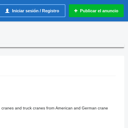
Iniciar sesión / Registro
Publicar el anuncio
ain cranes and truck cranes from American and German crane