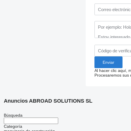
Al hacer clic aquí,
Procesaremos sus da
Anuncios ABROAD SOLUTIONS SL
Búsqueda
Categoría