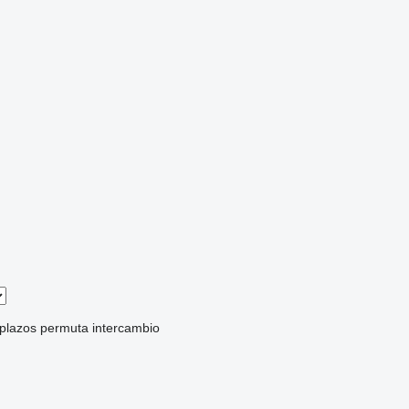
 plazos
permuta
intercambio