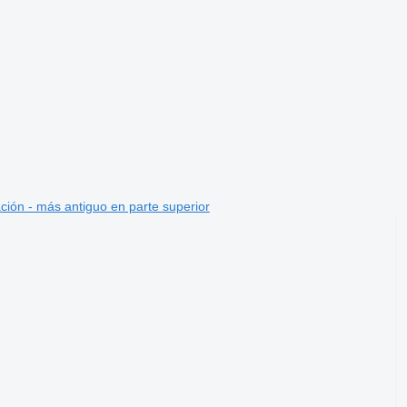
ción - más antiguo en parte superior