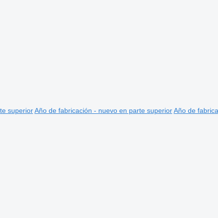
te superior
Año de fabricación - nuevo en parte superior
Año de fabrica