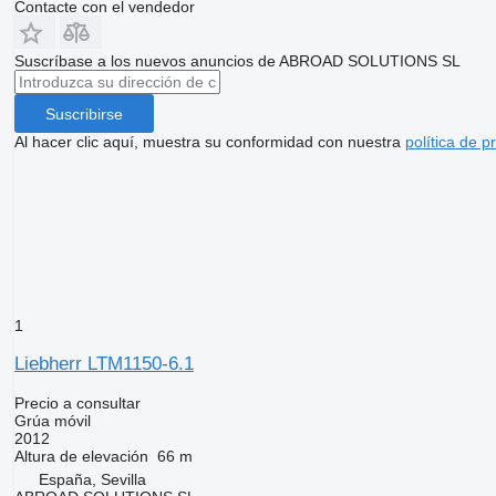
Contacte con el vendedor
Suscríbase a los nuevos anuncios de ABROAD SOLUTIONS SL
Suscribirse
Al hacer clic aquí, muestra su conformidad con nuestra
política de p
1
Liebherr LTM1150-6.1
Precio a consultar
Grúa móvil
2012
Altura de elevación
66 m
España, Sevilla