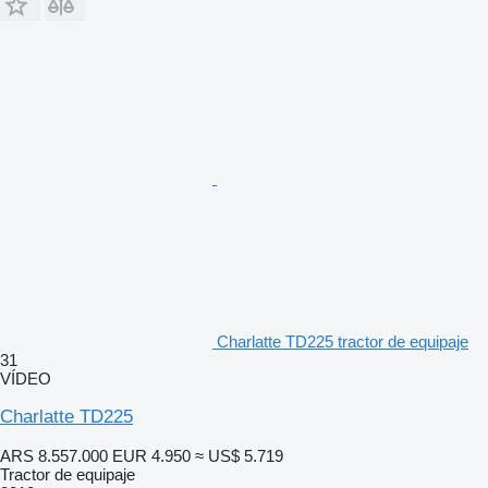
Charlatte TD225 tractor de equipaje
31
VÍDEO
Charlatte TD225
ARS 8.557.000
EUR 4.950
≈ US$ 5.719
Tractor de equipaje