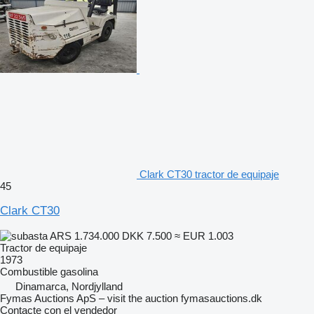
Clark CT30 tractor de equipaje
45
Clark CT30
ARS 1.734.000
DKK 7.500
≈ EUR 1.003
Tractor de equipaje
1973
Combustible
gasolina
Dinamarca, Nordjylland
Fymas Auctions ApS – visit the auction fymasauctions.dk
Contacte con el vendedor