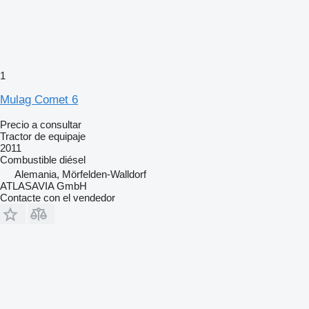
1
Mulag Comet 6
Precio a consultar
Tractor de equipaje
2011
Combustible
diésel
Alemania, Mörfelden-Walldorf
ATLASAVIA GmbH
Contacte con el vendedor