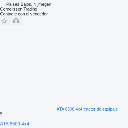
Países Bajos, Nijmegen
Cornelissen Trading
Contacte con el vendedor
ATA 8500 4x4 tractor de equipaje
9
ATA 8500 4x4