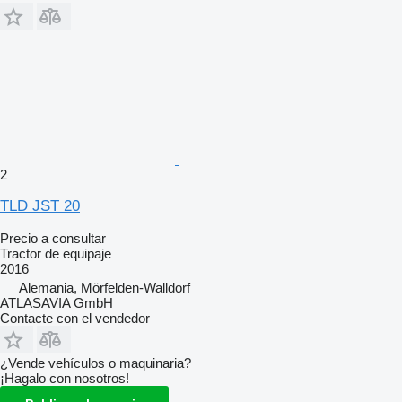
2
TLD JST 20
Precio a consultar
Tractor de equipaje
2016
Alemania, Mörfelden-Walldorf
ATLASAVIA GmbH
Contacte con el vendedor
¿Vende vehículos o maquinaria?
¡Hagalo con nosotros!