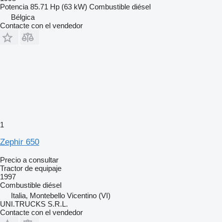
Potencia
85.71 Hp (63 kW)
Combustible
diésel
Bélgica
Contacte con el vendedor
1
Zephir 650
Precio a consultar
Tractor de equipaje
1997
Combustible
diésel
Italia, Montebello Vicentino (VI)
UNI.TRUCKS S.R.L.
Contacte con el vendedor