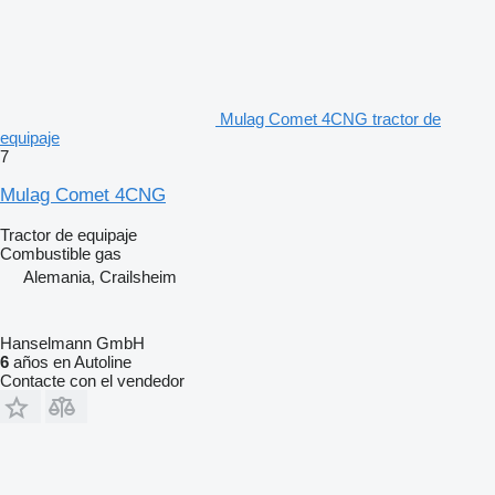
Mulag Comet 4CNG tractor de
equipaje
7
Mulag Comet 4CNG
Tractor de equipaje
Combustible
gas
Alemania, Crailsheim
Hanselmann GmbH
6
años en Autoline
Contacte con el vendedor