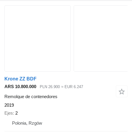
Krone ZZ BDF
ARS 10.800.000
PLN 26.900
≈ EUR 6.247
Remolque de contenedores
2019
Ejes
2
Polonia, Rzgów