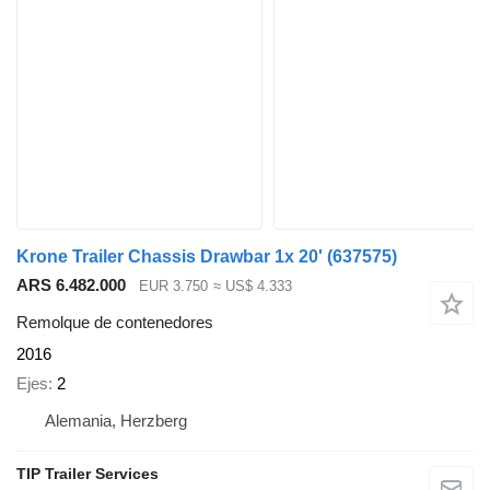
Krone Trailer Chassis Drawbar 1x 20'
(637575)
ARS 6.482.000
EUR 3.750
≈ US$ 4.333
Remolque de contenedores
2016
Ejes
2
Alemania, Herzberg
TIP Trailer Services