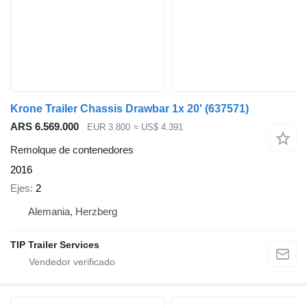
Krone Trailer Chassis Drawbar 1x 20'
(637571)
ARS 6.569.000
EUR 3.800
≈ US$ 4.391
Remolque de contenedores
2016
Ejes
2
Alemania, Herzberg
TIP Trailer Services