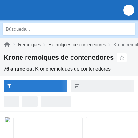
Remolques
Remolques de contenedores
Krone remol
Krone remolques de contenedores
76 anuncios:
Krone remolques de contenedores