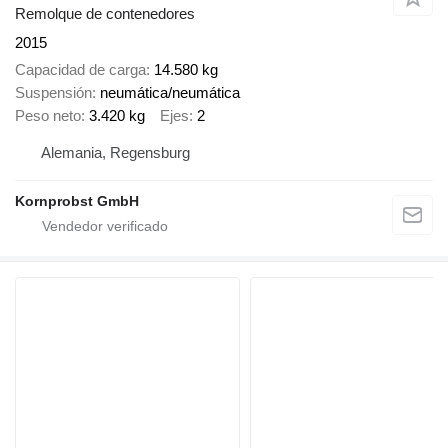
Remolque de contenedores
2015
Capacidad de carga
14.580 kg
Suspensión
neumática/neumática
Peso neto
3.420 kg
Ejes
2
Alemania, Regensburg
Kornprobst GmbH