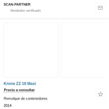
SCAN-PARTNER
Krone ZZ 18 Maxi
Precio a consultar
Remolque de contenedores
2014