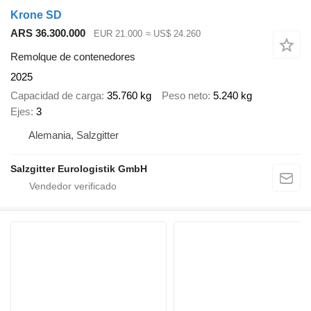
Krone SD
ARS 36.300.000
EUR 21.000
≈ US$ 24.260
Remolque de contenedores
2025
Capacidad de carga
35.760 kg
Peso neto
5.240 kg
Ejes
3
Alemania, Salzgitter
Salzgitter Eurologistik GmbH