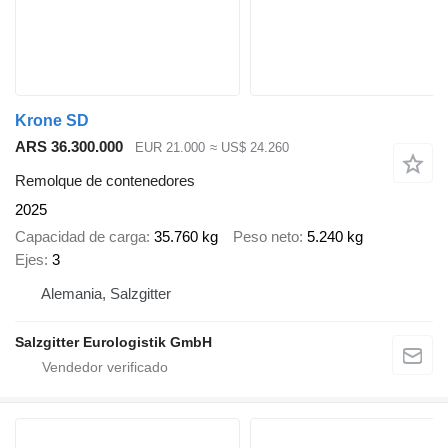
Krone SD
ARS 36.300.000
EUR 21.000
≈ US$ 24.260
Remolque de contenedores
2025
Capacidad de carga
35.760 kg
Peso neto
5.240 kg
Ejes
3
Alemania, Salzgitter
Salzgitter Eurologistik GmbH