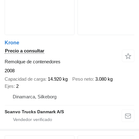
Krone
Precio a consultar
Remolque de contenedores
2008
Capacidad de carga
14.920 kg
Peso neto
3.080 kg
Ejes
2
Dinamarca, Silkeborg
Scanvo Trucks Danmark A/S