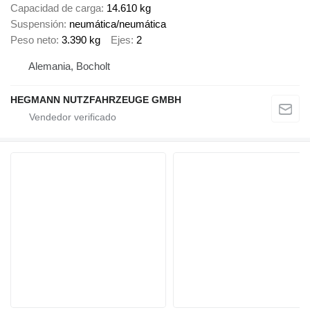
Capacidad de carga
14.610 kg
Suspensión
neumática/neumática
Peso neto
3.390 kg
Ejes
2
Alemania, Bocholt
HEGMANN NUTZFAHRZEUGE GMBH