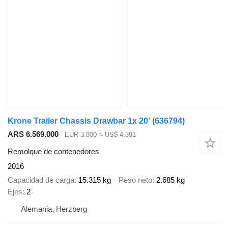
Krone Trailer Chassis Drawbar 1x 20'
(636794)
ARS 6.569.000
EUR 3.800
≈ US$ 4.391
Remolque de contenedores
2016
Capacidad de carga
15.315 kg
Peso neto
2.685 kg
Ejes
2
Alemania, Herzberg