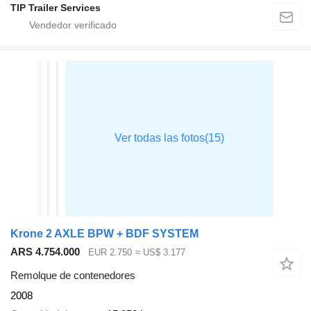
TIP Trailer Services
Krone 2 AXLE BPW + BDF SYSTEM
ARS 4.754.000
EUR 2.750
≈ US$ 3.177
Remolque de contenedores
2008