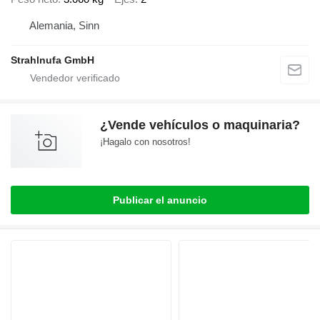
Alemania, Sinn
Strahlnufa GmbH
¿Vende vehículos o maquinaria?
¡Hagalo con nosotros!
Publicar el anuncio