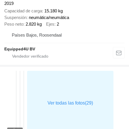
2019
Capacidad de carga
15.180 kg
Suspensión
neumática/neumática
Peso neto
2.820 kg
Ejes
2
Países Bajos, Roosendaal
Equipped4U BV