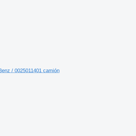
-Benz / 0025011401 camión