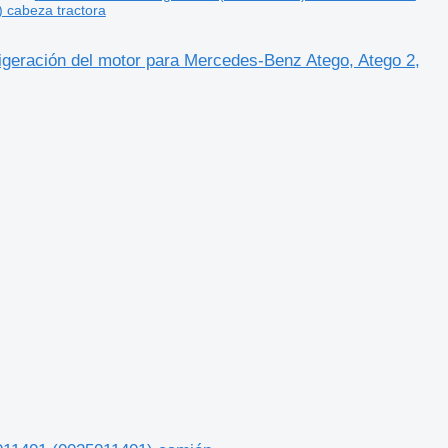
) cabeza tractora
geración del motor para Mercedes-Benz Atego, Atego 2,