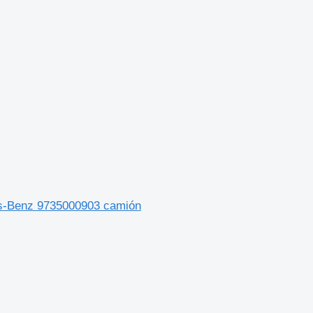
des-Benz 9735000903 camión