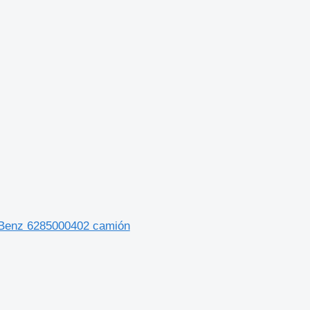
s-Benz 6285000402 camión